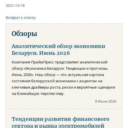
2021-10-18
Возврат к списку
Обзоры
Аналитический обзор экономики
Беларуси. Июнь 2026
Компания ПраймПресс представляет аналитический
обзор «Экономика Беларуси. Тенденции и прогнозы.
Июнь 2026». Наш обзор — это актуальная картина
состояния белорусской экономики с акцентом на
ключевые драйверы роста, риски и вероятные сценарии
на ближайшую перспективу.
8 Июля 2026
Тенденции развития финансового
сектора и рынка электромобилей