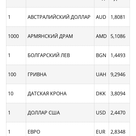
1
АВСТРАЛИЙСКИЙ ДОЛЛАР
AUD
1,8081
1000
АРМЯНСКИЙ ДРАМ
AMD
5,1086
1
БОЛГАРСКИЙ ЛЕВ
BGN
1,4493
100
ГРИВНА
UAH
9,2946
10
ДАТСКАЯ КРОНА
DKK
3,8094
1
ДОЛЛАР США
USD
2,4470
1
ЕВРО
EUR
2,8348