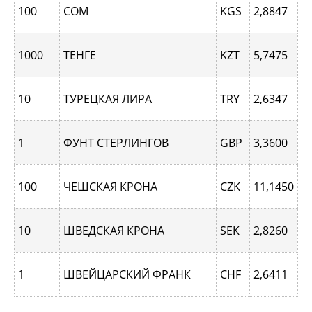
100
СОМ
KGS
2,8847
1000
ТЕНГЕ
KZT
5,7475
10
ТУРЕЦКАЯ ЛИРА
TRY
2,6347
1
ФУНТ СТЕРЛИНГОВ
GBP
3,3600
100
ЧЕШСКАЯ КРОНА
CZK
11,1450
10
ШВЕДСКАЯ КРОНА
SEK
2,8260
1
ШВЕЙЦАРСКИЙ ФРАНК
CHF
2,6411