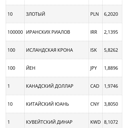
10
ЗЛОТЫЙ
PLN
6,2020
100000
ИРАНСКИХ РИАЛОВ
IRR
2,1395
100
ИСЛАНДСКАЯ КРОНА
ISK
5,8262
100
ЙЕН
JPY
1,8896
1
КАНАДСКИЙ ДОЛЛАР
CAD
1,9746
10
КИТАЙСКИЙ ЮАНЬ
CNY
3,8050
1
КУВЕЙТСКИЙ ДИНАР
KWD
8,1072