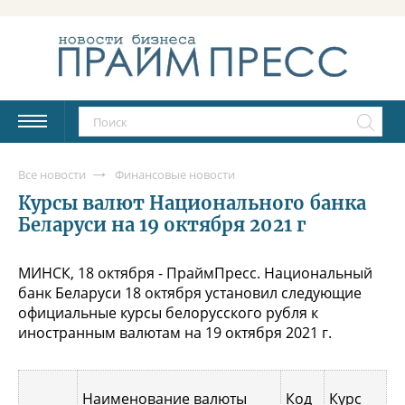
Все новости
Финансовые новости
Курсы валют Национального банка
Беларуси на 19 октября 2021 г
МИНСК, 18 октября - ПраймПресс. Национальный
банк Беларуси 18 октября установил следующие
официальные курсы белорусского рубля к
иностранным валютам на 19 октября 2021 г.
Наименование валюты
Код
Курс