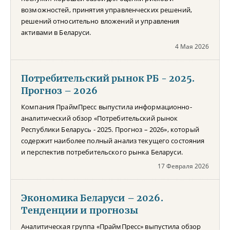
возможностей, принятия управленческих решений,
решений относительно вложений и управления
активами в Беларуси.
4 Мая 2026
Потребительский рынок РБ - 2025.
Прогноз – 2026
Компания ПраймПресс выпустила информационно-
аналитический обзор «Потребительский рынок
Республики Беларусь - 2025. Прогноз – 2026», который
содержит наиболее полный анализ текущего состояния
и перспектив потребительского рынка Беларуси.
17 Февраля 2026
Экономика Беларуси – 2026.
Тенденции и прогнозы
Аналитическая группа «ПраймПресс» выпустила обзор