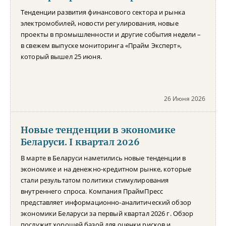
Тенденции развития финансового сектора и рынка
электромобилей, новости регулирования, новые
проекты в промышленности и другие события недели –
в свежем выпуске мониторинга «Прайм Эксперт»,
который вышел 25 июня.
26 Июня 2026
Новые тенденции в экономике
Беларуси. I квартал 2026
В марте в Беларуси наметились новые тенденции в
экономике и на денежно-кредитном рынке, которые
стали результатом политики стимулирования
внутреннего спроса. Компания ПраймПресс
представляет информационно-аналитический обзор
экономики Беларуси за первый квартал 2026 г. Обзор
послужит хорошей базой для оценки рисков и