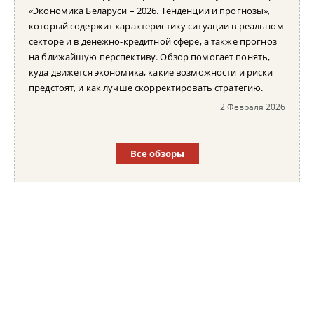
«Экономика Беларуси – 2026. Тенденции и прогнозы»,
который содержит характеристику ситуации в реальном
секторе и в денежно-кредитной сфере, а также прогноз
на ближайшую перспективу. Обзор помогает понять,
куда движется экономика, какие возможности и риски
предстоят, и как лучше скорректировать стратегию.
2 Февраля 2026
Все обзоры