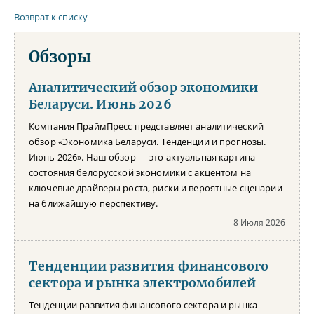
Возврат к списку
Обзоры
Аналитический обзор экономики
Беларуси. Июнь 2026
Компания ПраймПресс представляет аналитический
обзор «Экономика Беларуси. Тенденции и прогнозы.
Июнь 2026». Наш обзор — это актуальная картина
состояния белорусской экономики с акцентом на
ключевые драйверы роста, риски и вероятные сценарии
на ближайшую перспективу.
8 Июля 2026
Тенденции развития финансового
сектора и рынка электромобилей
Тенденции развития финансового сектора и рынка