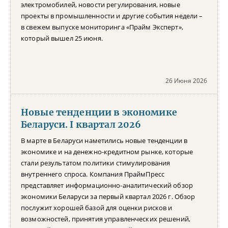
электромобилей, новости регулирования, новые
проекты в промышленности и другие события недели –
в свежем выпуске мониторинга «Прайм Эксперт»,
который вышел 25 июня.
26 Июня 2026
Новые тенденции в экономике
Беларуси. I квартал 2026
В марте в Беларуси наметились новые тенденции в
экономике и на денежно-кредитном рынке, которые
стали результатом политики стимулирования
внутреннего спроса. Компания ПраймПресс
представляет информационно-аналитический обзор
экономики Беларуси за первый квартал 2026 г. Обзор
послужит хорошей базой для оценки рисков и
возможностей, принятия управленческих решений,