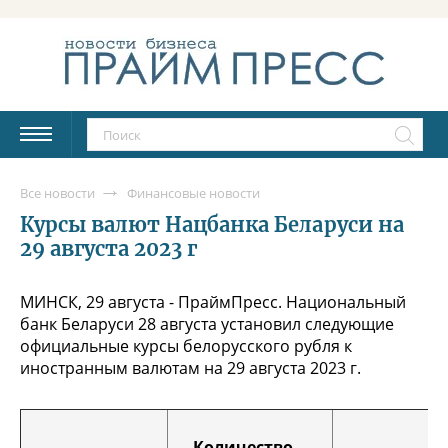
Все новости
Финансовые новости
Курсы валют Нацбанка Беларуси на
29 августа 2023 г
МИНСК, 29 августа - ПраймПресс. Национальный
банк Беларуси 28 августа установил следующие
официальные курсы белорусского рубля к
иностранным валютам на 29 августа 2023 г.
Количество