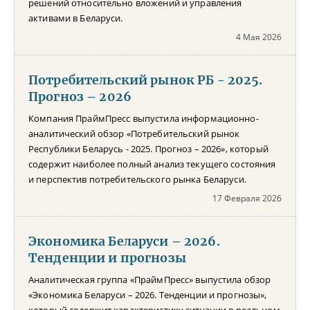
решений относительно вложений и управления
активами в Беларуси.
4 Мая 2026
Потребительский рынок РБ - 2025.
Прогноз – 2026
Компания ПраймПресс выпустила информационно-
аналитический обзор «Потребительский рынок
Республики Беларусь - 2025. Прогноз – 2026», который
содержит наиболее полный анализ текущего состояния
и перспектив потребительского рынка Беларуси.
17 Февраля 2026
Экономика Беларуси – 2026.
Тенденции и прогнозы
Аналитическая группа «ПраймПресс» выпустила обзор
«Экономика Беларуси – 2026. Тенденции и прогнозы»,
который содержит характеристику ситуации в реальном