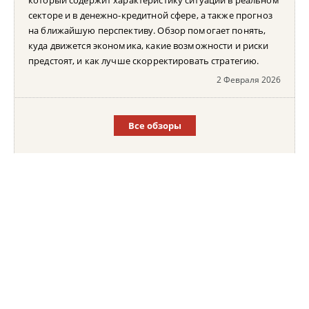
секторе и в денежно-кредитной сфере, а также прогноз
на ближайшую перспективу. Обзор помогает понять,
куда движется экономика, какие возможности и риски
предстоят, и как лучше скорректировать стратегию.
2 Февраля 2026
Все обзоры