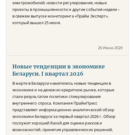
электромобилей, новости регулирования, новые
проекты в промышленности и другие события недели –
в свежем выпуске мониторинга «Прайм Эксперт»,
который вышел 25 июня.
26 Июня 2026
Новые тенденции в экономике
Беларуси. I квартал 2026
В марте в Беларуси наметились новые тенденции в
экономике и на денежно-кредитном рынке, которые
стали результатом политики стимулирования
внутреннего спроса. Компания ПраймПресс
представляет информационно-аналитический обзор
экономики Беларуси за первый квартал 2026 г. Обзор
послужит хорошей базой для оценки рисков и
возможностей, принятия управленческих решений,