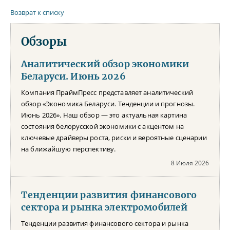
Возврат к списку
Обзоры
Аналитический обзор экономики
Беларуси. Июнь 2026
Компания ПраймПресс представляет аналитический
обзор «Экономика Беларуси. Тенденции и прогнозы.
Июнь 2026». Наш обзор — это актуальная картина
состояния белорусской экономики с акцентом на
ключевые драйверы роста, риски и вероятные сценарии
на ближайшую перспективу.
8 Июля 2026
Тенденции развития финансового
сектора и рынка электромобилей
Тенденции развития финансового сектора и рынка