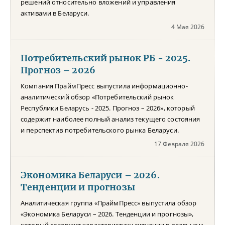
решений относительно вложений и управления
активами в Беларуси.
4 Мая 2026
Потребительский рынок РБ - 2025.
Прогноз – 2026
Компания ПраймПресс выпустила информационно-
аналитический обзор «Потребительский рынок
Республики Беларусь - 2025. Прогноз – 2026», который
содержит наиболее полный анализ текущего состояния
и перспектив потребительского рынка Беларуси.
17 Февраля 2026
Экономика Беларуси – 2026.
Тенденции и прогнозы
Аналитическая группа «ПраймПресс» выпустила обзор
«Экономика Беларуси – 2026. Тенденции и прогнозы»,
который содержит характеристику ситуации в реальном