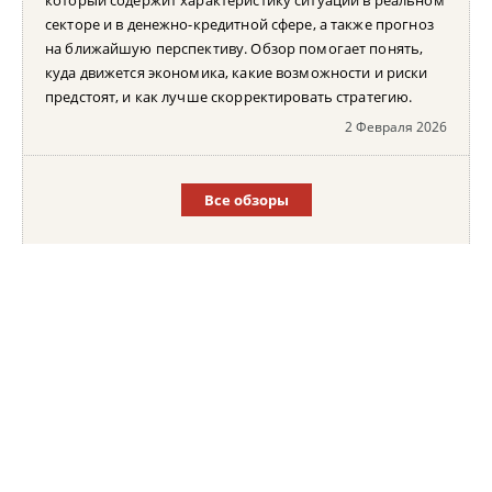
секторе и в денежно-кредитной сфере, а также прогноз
на ближайшую перспективу. Обзор помогает понять,
куда движется экономика, какие возможности и риски
предстоят, и как лучше скорректировать стратегию.
2 Февраля 2026
Все обзоры