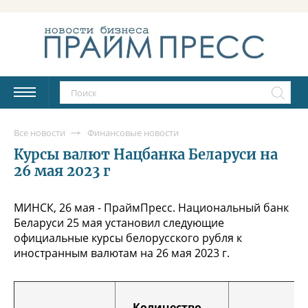
Все новости
Финансовые новости
Курсы валют Нацбанка Беларуси на
26 мая 2023 г
МИНСК, 26 мая - ПраймПресс. Национальный банк
Беларуси 25 мая установил следующие
официальные курсы белорусского рубля к
иностранным валютам на 26 мая 2023 г.
Количество