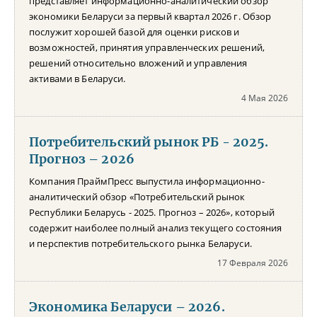
представляет информационно-аналитический обзор
экономики Беларуси за первый квартал 2026 г. Обзор
послужит хорошей базой для оценки рисков и
возможностей, принятия управленческих решений,
решений относительно вложений и управления
активами в Беларуси.
4 Мая 2026
Потребительский рынок РБ - 2025.
Прогноз – 2026
Компания ПраймПресс выпустила информационно-
аналитический обзор «Потребительский рынок
Республики Беларусь - 2025. Прогноз – 2026», который
содержит наиболее полный анализ текущего состояния
и перспектив потребительского рынка Беларуси.
17 Февраля 2026
Экономика Беларуси – 2026.