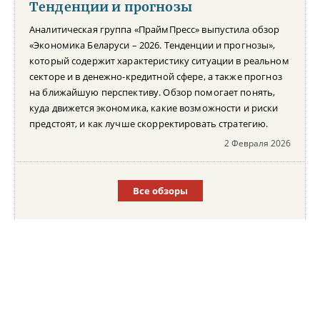
Тенденции и прогнозы
Аналитическая группа «ПраймПресс» выпустила обзор
«Экономика Беларуси – 2026. Тенденции и прогнозы»,
который содержит характеристику ситуации в реальном
секторе и в денежно-кредитной сфере, а также прогноз
на ближайшую перспективу. Обзор помогает понять,
куда движется экономика, какие возможности и риски
предстоят, и как лучше скорректировать стратегию.
2 Февраля 2026
Все обзоры