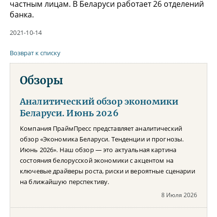
частным лицам. В Беларуси работает 26 отделений
банка.
2021-10-14
Возврат к списку
Обзоры
Аналитический обзор экономики
Беларуси. Июнь 2026
Компания ПраймПресс представляет аналитический
обзор «Экономика Беларуси. Тенденции и прогнозы.
Июнь 2026». Наш обзор — это актуальная картина
состояния белорусской экономики с акцентом на
ключевые драйверы роста, риски и вероятные сценарии
на ближайшую перспективу.
8 Июля 2026