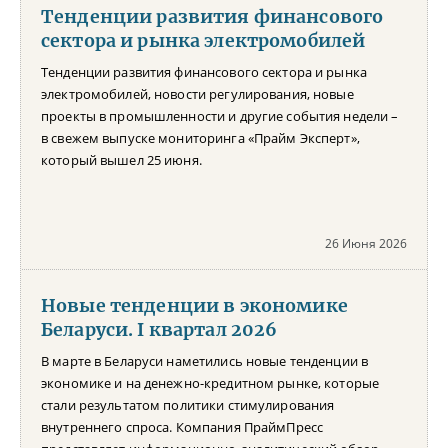
Тенденции развития финансового
сектора и рынка электромобилей
Тенденции развития финансового сектора и рынка
электромобилей, новости регулирования, новые
проекты в промышленности и другие события недели –
в свежем выпуске мониторинга «Прайм Эксперт»,
который вышел 25 июня.
26 Июня 2026
Новые тенденции в экономике
Беларуси. I квартал 2026
В марте в Беларуси наметились новые тенденции в
экономике и на денежно-кредитном рынке, которые
стали результатом политики стимулирования
внутреннего спроса. Компания ПраймПресс