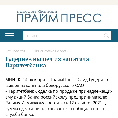
Все новости
Финансовые новости
Гуцериев вышел из капитала
Паритетбанка
МИНСК, 14 октября – ПраймПресс. Саид Гуцериев
вышел из капитала белорусского ОАО
«Паритетбанк», сделка по продаже принадлежащих
ему акций банка российскому предпринимателю
Расиму Исмаилову состоялась 12 октября 2021 г,
сумма сделки не раскрывается, сообщила пресс-
служба банка.