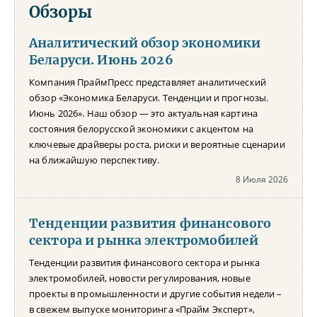
Обзоры
Аналитический обзор экономики
Беларуси. Июнь 2026
Компания ПраймПресс представляет аналитический
обзор «Экономика Беларуси. Тенденции и прогнозы.
Июнь 2026». Наш обзор — это актуальная картина
состояния белорусской экономики с акцентом на
ключевые драйверы роста, риски и вероятные сценарии
на ближайшую перспективу.
8 Июля 2026
Тенденции развития финансового
сектора и рынка электромобилей
Тенденции развития финансового сектора и рынка
электромобилей, новости регулирования, новые
проекты в промышленности и другие события недели –
в свежем выпуске мониторинга «Прайм Эксперт»,