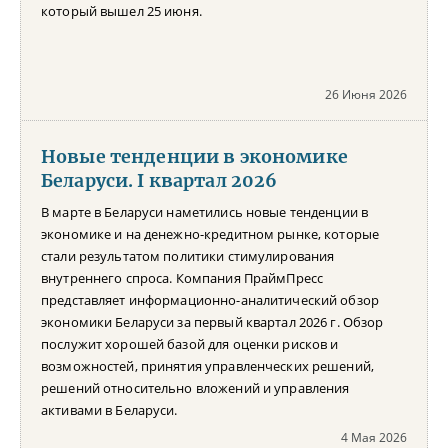
который вышел 25 июня.
26 Июня 2026
Новые тенденции в экономике
Беларуси. I квартал 2026
В марте в Беларуси наметились новые тенденции в
экономике и на денежно-кредитном рынке, которые
стали результатом политики стимулирования
внутреннего спроса. Компания ПраймПресс
представляет информационно-аналитический обзор
экономики Беларуси за первый квартал 2026 г. Обзор
послужит хорошей базой для оценки рисков и
возможностей, принятия управленческих решений,
решений относительно вложений и управления
активами в Беларуси.
4 Мая 2026