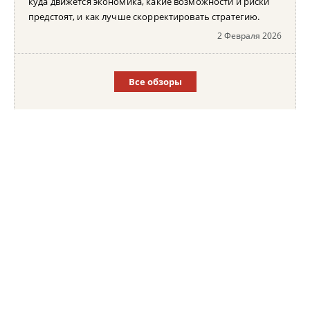
куда движется экономика, какие возможности и риски
предстоят, и как лучше скорректировать стратегию.
2 Февраля 2026
Все обзоры