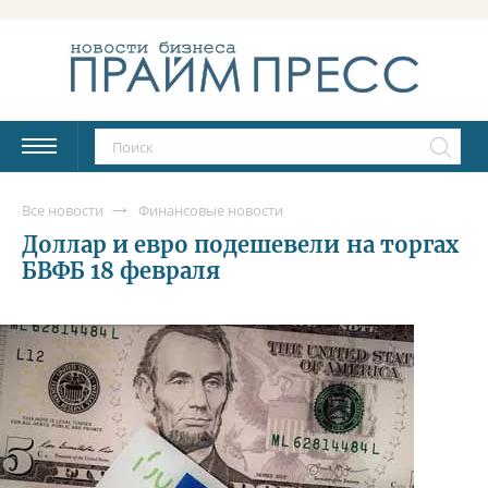
Все новости
Финансовые новости
Доллар и евро подешевели на торгах
БВФБ 18 февраля