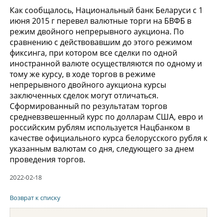
Как сообщалось, Национальный банк Беларуси с 1
июня 2015 г перевел валютные торги на БВФБ в
режим двойного непрерывного аукциона. По
сравнению с действовавшим до этого режимом
фиксинга, при котором все сделки по одной
иностранной валюте осуществляются по одному и
тому же курсу, в ходе торгов в режиме
непрерывного двойного аукциона курсы
заключенных сделок могут отличаться.
Сформированный по результатам торгов
средневзвешенный курс по долларам США, евро и
российским рублям используется Нацбанком в
качестве официального курса белорусского рубля к
указанным валютам со дня, следующего за днем
проведения торгов.
2022-02-18
Возврат к списку