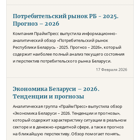
Потребительский рынок РБ - 2025.
Прогноз – 2026
Компания ПраймПресс выпустила информационно-
аналитический обзор «Потребительский рынок
Республики Беларусь - 2025. Прогноз – 2026», который
содержит наиболее полный анализ текущего состояния
и перспектив потребительского рынка Беларуси.
17 Февраля 2026
Экономика Беларуси – 2026.
Тенденции и прогнозы
Аналитическая группа «ПраймПресс» выпустила обзор
«Экономика Беларуси – 2026. Тенденции и прогнозы»,
который содержит характеристику ситуации в реальном
секторе и в денежно-кредитной сфере, а также прогноз
на ближайшую перспективу. Обзор помогает понять,