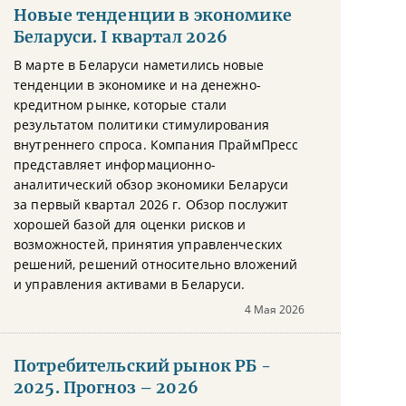
Новые тенденции в экономике
Беларуси. I квартал 2026
В марте в Беларуси наметились новые
тенденции в экономике и на денежно-
кредитном рынке, которые стали
результатом политики стимулирования
внутреннего спроса. Компания ПраймПресс
представляет информационно-
аналитический обзор экономики Беларуси
за первый квартал 2026 г. Обзор послужит
хорошей базой для оценки рисков и
возможностей, принятия управленческих
решений, решений относительно вложений
и управления активами в Беларуси.
4 Мая 2026
Потребительский рынок РБ -
2025. Прогноз – 2026