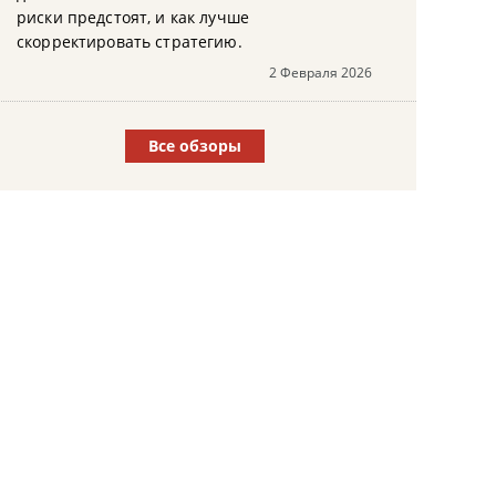
риски предстоят, и как лучше
скорректировать стратегию.
2 Февраля 2026
Все обзоры