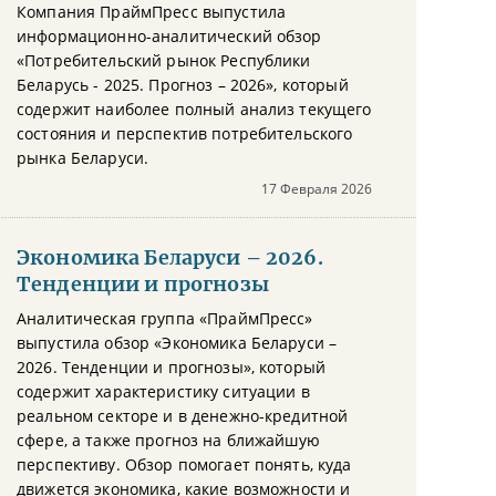
Компания ПраймПресс выпустила
информационно-аналитический обзор
«Потребительский рынок Республики
Беларусь - 2025. Прогноз – 2026», который
содержит наиболее полный анализ текущего
состояния и перспектив потребительского
рынка Беларуси.
17 Февраля 2026
Экономика Беларуси – 2026.
Тенденции и прогнозы
Аналитическая группа «ПраймПресс»
выпустила обзор «Экономика Беларуси –
2026. Тенденции и прогнозы», который
содержит характеристику ситуации в
реальном секторе и в денежно-кредитной
сфере, а также прогноз на ближайшую
перспективу. Обзор помогает понять, куда
движется экономика, какие возможности и