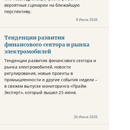
вероятные сценарии на ближайшую
перспективу.
8 Июля 2026
Тенденции развития
финансового сектора и рынка
электромобилей
Тенденции развития финансового сектора и
рынка электромобилей, новости
регулирования, новые проекты в
промышленности и другие события недели –
в свежем выпуске мониторинга «Прайм
Эксперт», который вышел 25 июня.
26 Июня 2026