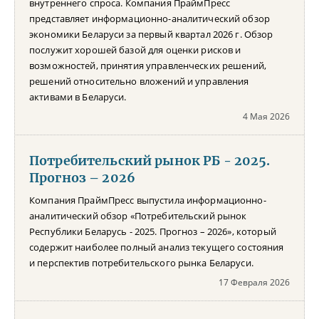
внутреннего спроса. Компания ПраймПресс
представляет информационно-аналитический обзор
экономики Беларуси за первый квартал 2026 г. Обзор
послужит хорошей базой для оценки рисков и
возможностей, принятия управленческих решений,
решений относительно вложений и управления
активами в Беларуси.
4 Мая 2026
Потребительский рынок РБ - 2025.
Прогноз – 2026
Компания ПраймПресс выпустила информационно-
аналитический обзор «Потребительский рынок
Республики Беларусь - 2025. Прогноз – 2026», который
содержит наиболее полный анализ текущего состояния
и перспектив потребительского рынка Беларуси.
17 Февраля 2026