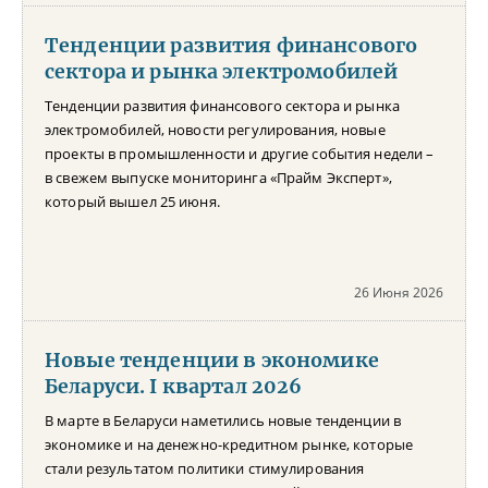
Тенденции развития финансового
сектора и рынка электромобилей
Тенденции развития финансового сектора и рынка
электромобилей, новости регулирования, новые
проекты в промышленности и другие события недели –
в свежем выпуске мониторинга «Прайм Эксперт»,
который вышел 25 июня.
26 Июня 2026
Новые тенденции в экономике
Беларуси. I квартал 2026
В марте в Беларуси наметились новые тенденции в
экономике и на денежно-кредитном рынке, которые
стали результатом политики стимулирования