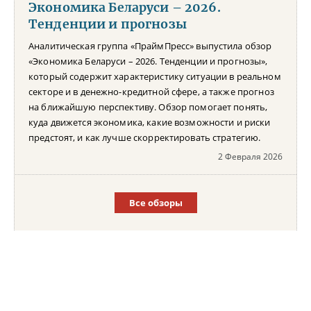
Экономика Беларуси – 2026.
Тенденции и прогнозы
Аналитическая группа «ПраймПресс» выпустила обзор
«Экономика Беларуси – 2026. Тенденции и прогнозы»,
который содержит характеристику ситуации в реальном
секторе и в денежно-кредитной сфере, а также прогноз
на ближайшую перспективу. Обзор помогает понять,
куда движется экономика, какие возможности и риски
предстоят, и как лучше скорректировать стратегию.
2 Февраля 2026
Все обзоры