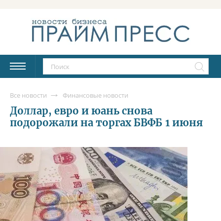
Все новости
Финансовые новости
Доллар, евро и юань снова
подорожали на торгах БВФБ 1 июня