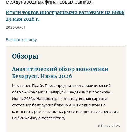
международных финансовых рынках.
Итоги торгов иностранными валютами на БВФБ
29 мая 2026 г.
2026-06-01
Возврат к списку
Обзоры
Аналитический обзор экономики
Беларуси. Июнь 2026
Компания ПраймПресс представляет аналитический
обзор «Экономика Беларуси. Тенденции и прогнозы.
Июнь 2026». Наш обзор — это актуальная картина
состояния белорусской экономики с акцентом на
ключевые драйверы роста, риски и вероятные сценарии
на ближайшую перспективу.
8 Июля 2026