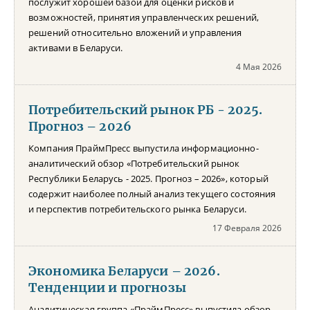
послужит хорошей базой для оценки рисков и
возможностей, принятия управленческих решений,
решений относительно вложений и управления
активами в Беларуси.
4 Мая 2026
Потребительский рынок РБ - 2025.
Прогноз – 2026
Компания ПраймПресс выпустила информационно-
аналитический обзор «Потребительский рынок
Республики Беларусь - 2025. Прогноз – 2026», который
содержит наиболее полный анализ текущего состояния
и перспектив потребительского рынка Беларуси.
17 Февраля 2026
Экономика Беларуси – 2026.
Тенденции и прогнозы
Аналитическая группа «ПраймПресс» выпустила обзор