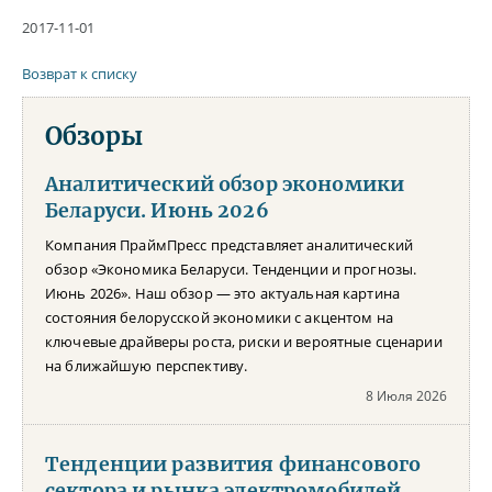
2017-11-01
Возврат к списку
Обзоры
Аналитический обзор экономики
Беларуси. Июнь 2026
Компания ПраймПресс представляет аналитический
обзор «Экономика Беларуси. Тенденции и прогнозы.
Июнь 2026». Наш обзор — это актуальная картина
состояния белорусской экономики с акцентом на
ключевые драйверы роста, риски и вероятные сценарии
на ближайшую перспективу.
8 Июля 2026
Тенденции развития финансового
сектора и рынка электромобилей