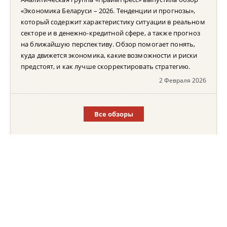
«Экономика Беларуси – 2026. Тенденции и прогнозы»,
который содержит характеристику ситуации в реальном
секторе и в денежно-кредитной сфере, а также прогноз
на ближайшую перспективу. Обзор помогает понять,
куда движется экономика, какие возможности и риски
предстоят, и как лучше скорректировать стратегию.
2 Февраля 2026
Все обзоры