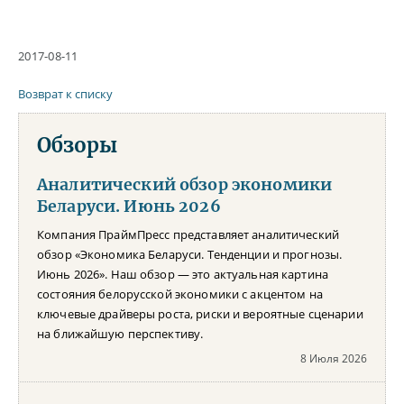
2017-08-11
Возврат к списку
Обзоры
Аналитический обзор экономики
Беларуси. Июнь 2026
Компания ПраймПресс представляет аналитический
обзор «Экономика Беларуси. Тенденции и прогнозы.
Июнь 2026». Наш обзор — это актуальная картина
состояния белорусской экономики с акцентом на
ключевые драйверы роста, риски и вероятные сценарии
на ближайшую перспективу.
8 Июля 2026