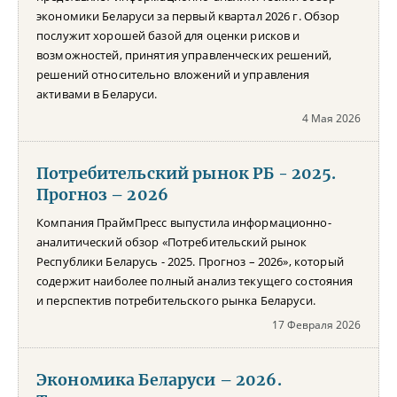
экономики Беларуси за первый квартал 2026 г. Обзор
послужит хорошей базой для оценки рисков и
возможностей, принятия управленческих решений,
решений относительно вложений и управления
активами в Беларуси.
4 Мая 2026
Потребительский рынок РБ - 2025.
Прогноз – 2026
Компания ПраймПресс выпустила информационно-
аналитический обзор «Потребительский рынок
Республики Беларусь - 2025. Прогноз – 2026», который
содержит наиболее полный анализ текущего состояния
и перспектив потребительского рынка Беларуси.
17 Февраля 2026
Экономика Беларуси – 2026.