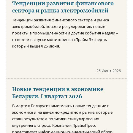
Тенденции развития финансового
сектора и рынка электромобилей
Тенденции развития финансового сектора и рынка
электромобилей, новости регулирования, новые
проекты в промышленности и другие события недели –
в свежем выпуске мониторинга «Прайм Эксперт»,
который вышел 25 июня.
26 Июня 2026
Новые тенденции в экономике
Беларуси. I квартал 2026
В марте в Беларуси наметились новые тенденции в
экономике и на денежно-кредитном рынке, которые
стали результатом политики стимулирования
внутреннего спроса. Компания ПраймПресс
представляет информационно-аналитический обзор