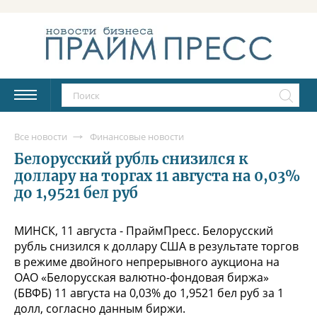
Все новости
Финансовые новости
Белорусский рубль снизился к
доллару на торгах 11 августа на 0,03%
до 1,9521 бел руб
МИНСК, 11 августа - ПраймПресс. Белорусский
рубль снизился к доллару США в результате торгов
в режиме двойного непрерывного аукциона на
ОАО «Белорусская валютно-фондовая биржа»
(БВФБ) 11 августа на 0,03% до 1,9521 бел руб за 1
долл, согласно данным биржи.