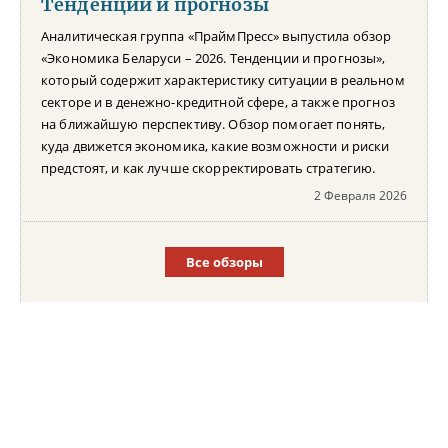
Тенденции и прогнозы
Аналитическая группа «ПраймПресс» выпустила обзор
«Экономика Беларуси – 2026. Тенденции и прогнозы»,
который содержит характеристику ситуации в реальном
секторе и в денежно-кредитной сфере, а также прогноз
на ближайшую перспективу. Обзор помогает понять,
куда движется экономика, какие возможности и риски
предстоят, и как лучше скорректировать стратегию.
2 Февраля 2026
Все обзоры