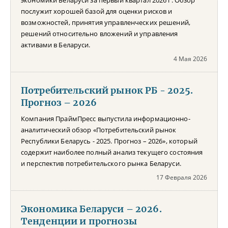
послужит хорошей базой для оценки рисков и
возможностей, принятия управленческих решений,
решений относительно вложений и управления
активами в Беларуси.
4 Мая 2026
Потребительский рынок РБ - 2025.
Прогноз – 2026
Компания ПраймПресс выпустила информационно-
аналитический обзор «Потребительский рынок
Республики Беларусь - 2025. Прогноз – 2026», который
содержит наиболее полный анализ текущего состояния
и перспектив потребительского рынка Беларуси.
17 Февраля 2026
Экономика Беларуси – 2026.
Тенденции и прогнозы