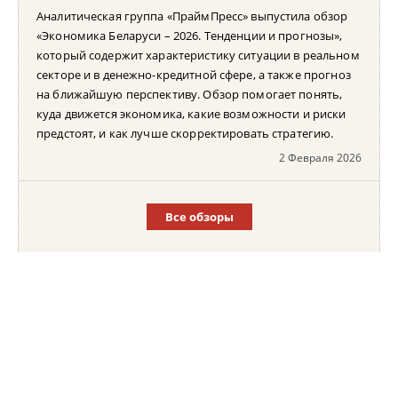
Аналитическая группа «ПраймПресс» выпустила обзор
«Экономика Беларуси – 2026. Тенденции и прогнозы»,
который содержит характеристику ситуации в реальном
секторе и в денежно-кредитной сфере, а также прогноз
на ближайшую перспективу. Обзор помогает понять,
куда движется экономика, какие возможности и риски
предстоят, и как лучше скорректировать стратегию.
2 Февраля 2026
Все обзоры