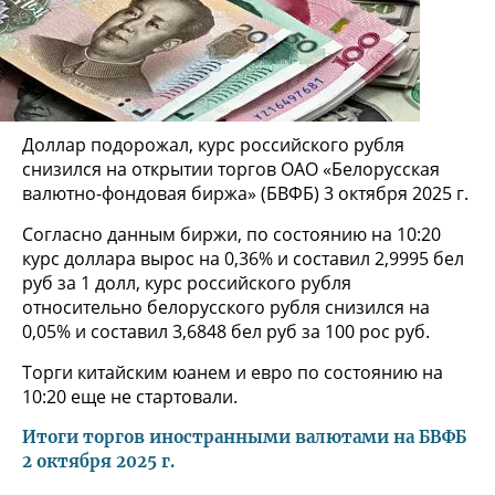
Доллар подорожал, курс российского рубля
снизился на открытии торгов ОАО «Белорусская
валютно-фондовая биржа» (БВФБ) 3 октября 2025 г.
Согласно данным биржи, по состоянию на 10:20
курс доллара вырос на 0,36% и составил 2,9995 бел
руб за 1 долл, курс российского рубля
относительно белорусского рубля снизился на
0,05% и составил 3,6848 бел руб за 100 рос руб.
Торги китайским юанем и евро по состоянию на
10:20 еще не стартовали.
Итоги торгов иностранными валютами на БВФБ
2 октября 2025 г.