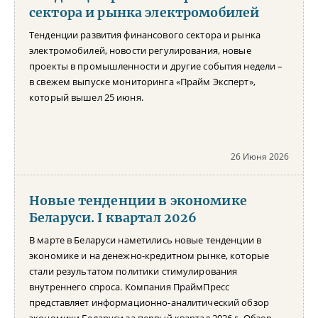
сектора и рынка электромобилей
Тенденции развития финансового сектора и рынка
электромобилей, новости регулирования, новые
проекты в промышленности и другие события недели –
в свежем выпуске мониторинга «Прайм Эксперт»,
который вышел 25 июня.
26 Июня 2026
Новые тенденции в экономике
Беларуси. I квартал 2026
В марте в Беларуси наметились новые тенденции в
экономике и на денежно-кредитном рынке, которые
стали результатом политики стимулирования
внутреннего спроса. Компания ПраймПресс
представляет информационно-аналитический обзор
экономики Беларуси за первый квартал 2026 г. Обзор