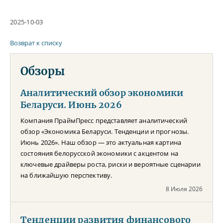
2025-10-03
Возврат к списку
Обзоры
Аналитический обзор экономики
Беларуси. Июнь 2026
Компания ПраймПресс представляет аналитический
обзор «Экономика Беларуси. Тенденции и прогнозы.
Июнь 2026». Наш обзор — это актуальная картина
состояния белорусской экономики с акцентом на
ключевые драйверы роста, риски и вероятные сценарии
на ближайшую перспективу.
8 Июля 2026
Тенденции развития финансового