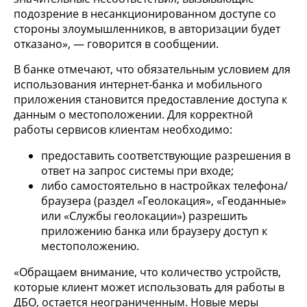
подозрение в несанкционированном доступе со
стороны злоумышленников, в авторизации будет
отказано», — говорится в сообщении.
В банке отмечают, что обязательным условием для
использования интернет-банка и мобильного
приложения становится предоставление доступа к
данным о местоположении. Для корректной
работы сервисов клиентам необходимо:
предоставить соответствующие разрешения в
ответ на запрос системы при входе;
либо самостоятельно в настройках телефона/
браузера (раздел «Геолокация», «Геоданные»
или «Службы геолокации») разрешить
приложению банка или браузеру доступ к
местоположению.
«Обращаем внимание, что количество устройств,
которые клиент может использовать для работы в
ДБО, остается неограниченным. Новые меры