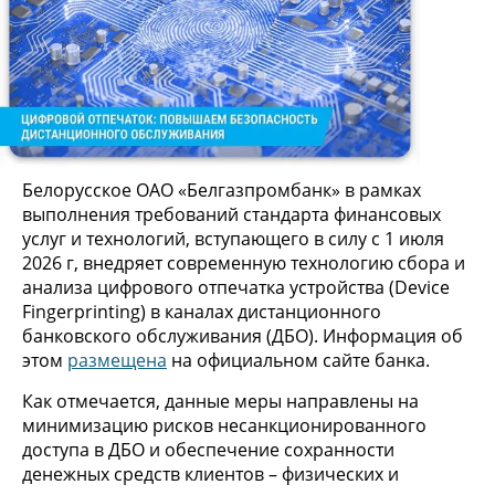
Белорусское ОАО «Белгазпромбанк» в рамках
выполнения требований стандарта финансовых
услуг и технологий, вступающего в силу с 1 июля
2026 г, внедряет современную технологию сбора и
анализа цифрового отпечатка устройства (Device
Fingerprinting) в каналах дистанционного
банковского обслуживания (ДБО). Информация об
этом
размещена
на официальном сайте банка.
Как отмечается, данные меры направлены на
минимизацию рисков несанкционированного
доступа в ДБО и обеспечение сохранности
денежных средств клиентов – физических и