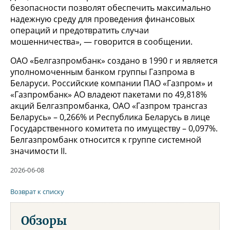
безопасности позволят обеспечить максимально
надежную среду для проведения финансовых
операций и предотвратить случаи
мошенничества», — говорится в сообщении.
ОАО «Белгазпромбанк» создано в 1990 г и является
уполномоченным банком группы Газпрома в
Беларуси. Российские компании ПАО «Газпром» и
«Газпромбанк» АО владеют пакетами по 49,818%
акций Белгазпромбанка, ОАО «Газпром трансгаз
Беларусь» – 0,266% и Республика Беларусь в лице
Государственного комитета по имуществу – 0,097%.
Белгазпромбанк относится к группе системной
значимости II.
2026-06-08
Возврат к списку
Обзоры