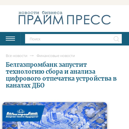
Все новости
Финансовые новости
Белгазпромбанк запустит
технологию сбора и анализа
цифрового отпечатка устройства в
каналах ДБО