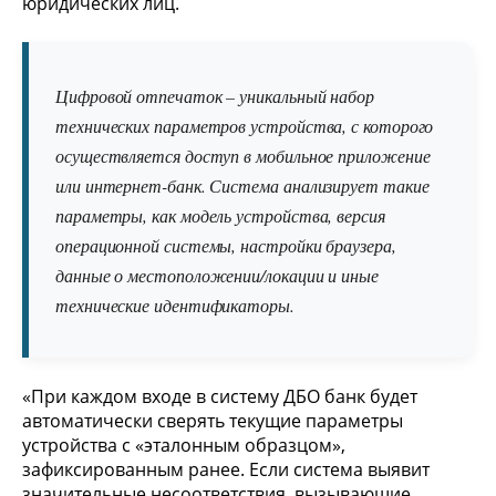
юридических лиц.
Цифровой отпечаток – уникальный набор
технических параметров устройства, с которого
осуществляется доступ в мобильное приложение
или интернет-банк. Система анализирует такие
параметры, как модель устройства, версия
операционной системы, настройки браузера,
данные о местоположении/локации и иные
технические идентификаторы.
«При каждом входе в систему ДБО банк будет
автоматически сверять текущие параметры
устройства с «эталонным образцом»,
зафиксированным ранее. Если система выявит
значительные несоответствия, вызывающие