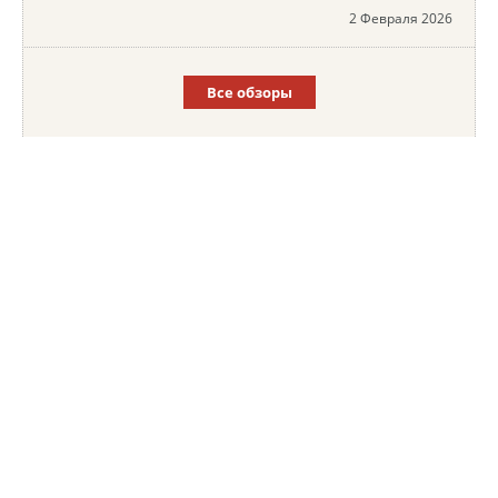
2 Февраля 2026
Все обзоры