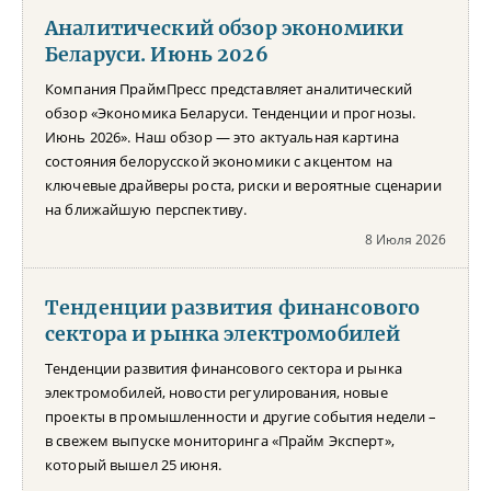
Аналитический обзор экономики
Беларуси. Июнь 2026
Компания ПраймПресс представляет аналитический
обзор «Экономика Беларуси. Тенденции и прогнозы.
Июнь 2026». Наш обзор — это актуальная картина
состояния белорусской экономики с акцентом на
ключевые драйверы роста, риски и вероятные сценарии
на ближайшую перспективу.
8 Июля 2026
Тенденции развития финансового
сектора и рынка электромобилей
Тенденции развития финансового сектора и рынка
электромобилей, новости регулирования, новые
проекты в промышленности и другие события недели –
в свежем выпуске мониторинга «Прайм Эксперт»,
который вышел 25 июня.