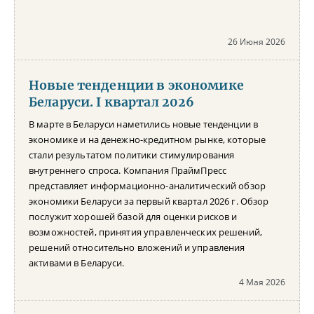
26 Июня 2026
Новые тенденции в экономике
Беларуси. I квартал 2026
В марте в Беларуси наметились новые тенденции в
экономике и на денежно-кредитном рынке, которые
стали результатом политики стимулирования
внутреннего спроса. Компания ПраймПресс
представляет информационно-аналитический обзор
экономики Беларуси за первый квартал 2026 г. Обзор
послужит хорошей базой для оценки рисков и
возможностей, принятия управленческих решений,
решений относительно вложений и управления
активами в Беларуси.
4 Мая 2026