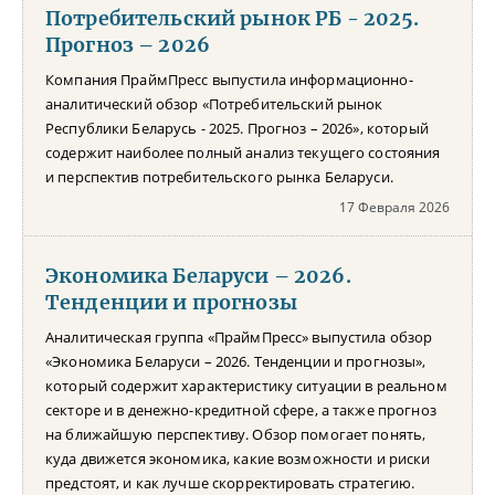
Потребительский рынок РБ - 2025.
Прогноз – 2026
Компания ПраймПресс выпустила информационно-
аналитический обзор «Потребительский рынок
Республики Беларусь - 2025. Прогноз – 2026», который
содержит наиболее полный анализ текущего состояния
и перспектив потребительского рынка Беларуси.
17 Февраля 2026
Экономика Беларуси – 2026.
Тенденции и прогнозы
Аналитическая группа «ПраймПресс» выпустила обзор
«Экономика Беларуси – 2026. Тенденции и прогнозы»,
который содержит характеристику ситуации в реальном
секторе и в денежно-кредитной сфере, а также прогноз
на ближайшую перспективу. Обзор помогает понять,
куда движется экономика, какие возможности и риски
предстоят, и как лучше скорректировать стратегию.