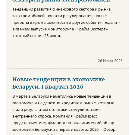
Тенденции развития финансового сектора и рынка
электромобилей, новости регулирования, новые
проекты в промышленности и другие события недели –
в свежем выпуске мониторинга «Прайм Эксперт»,
который вышел 25 июня.
26 Июня 2026
Новые тенденции в экономике
Беларуси. I квартал 2026
В марте в Беларуси наметились новые тенденции в
экономике и на денежно-кредитном рынке, которые
стали результатом политики стимулирования
внутреннего спроса. Компания ПраймПресс
представляет информационно-аналитический обзор
экономики Беларуси за первый квартал 2026 г. Обзор