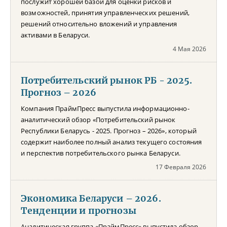
послужит хорошей базой для оценки рисков и
возможностей, принятия управленческих решений,
решений относительно вложений и управления
активами в Беларуси.
4 Мая 2026
Потребительский рынок РБ - 2025.
Прогноз – 2026
Компания ПраймПресс выпустила информационно-
аналитический обзор «Потребительский рынок
Республики Беларусь - 2025. Прогноз – 2026», который
содержит наиболее полный анализ текущего состояния
и перспектив потребительского рынка Беларуси.
17 Февраля 2026
Экономика Беларуси – 2026.
Тенденции и прогнозы
Аналитическая группа «ПраймПресс» выпустила обзор