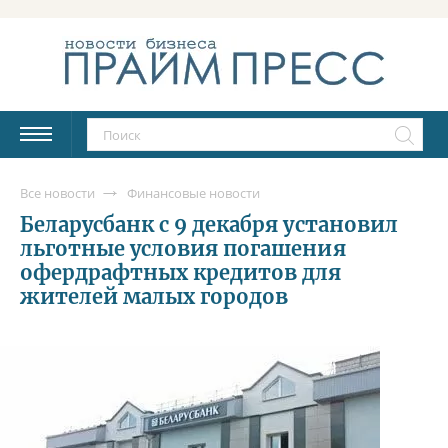
Все новости
Финансовые новости
Беларусбанк с 9 декабря установил
льготные условия погашения
офердрафтных кредитов для
жителей малых городов