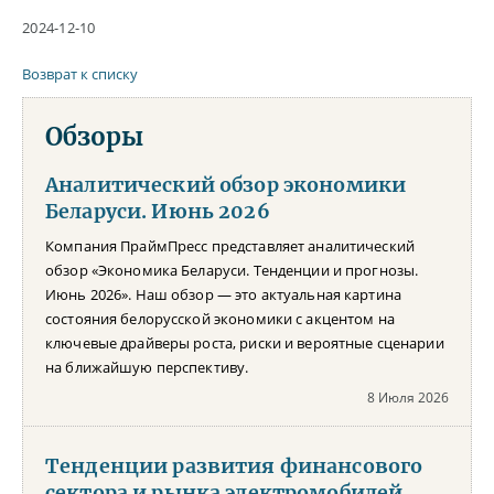
2024-12-10
Возврат к списку
Обзоры
Аналитический обзор экономики
Беларуси. Июнь 2026
Компания ПраймПресс представляет аналитический
обзор «Экономика Беларуси. Тенденции и прогнозы.
Июнь 2026». Наш обзор — это актуальная картина
состояния белорусской экономики с акцентом на
ключевые драйверы роста, риски и вероятные сценарии
на ближайшую перспективу.
8 Июля 2026
Тенденции развития финансового
сектора и рынка электромобилей