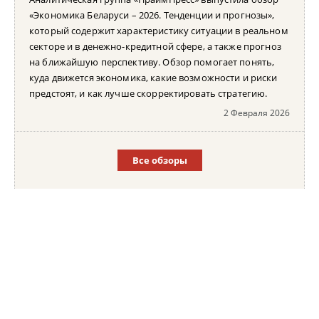
«Экономика Беларуси – 2026. Тенденции и прогнозы»,
который содержит характеристику ситуации в реальном
секторе и в денежно-кредитной сфере, а также прогноз
на ближайшую перспективу. Обзор помогает понять,
куда движется экономика, какие возможности и риски
предстоят, и как лучше скорректировать стратегию.
2 Февраля 2026
Все обзоры