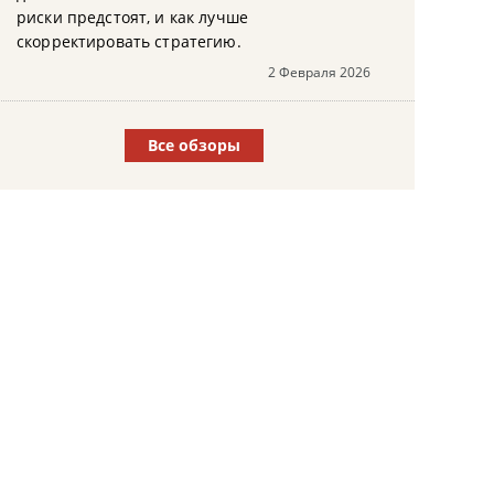
риски предстоят, и как лучше
скорректировать стратегию.
2 Февраля 2026
Все обзоры