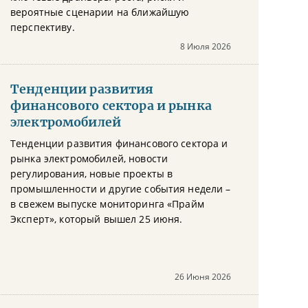
вероятные сценарии на ближайшую
перспективу.
8 Июля 2026
Тенденции развития
финансового сектора и рынка
электромобилей
Тенденции развития финансового сектора и
рынка электромобилей, новости
регулирования, новые проекты в
промышленности и другие события недели –
в свежем выпуске мониторинга «Прайм
Эксперт», который вышел 25 июня.
26 Июня 2026