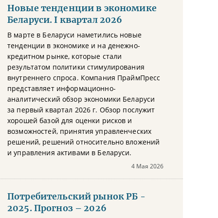
Новые тенденции в экономике
Беларуси. I квартал 2026
В марте в Беларуси наметились новые
тенденции в экономике и на денежно-
кредитном рынке, которые стали
результатом политики стимулирования
внутреннего спроса. Компания ПраймПресс
представляет информационно-
аналитический обзор экономики Беларуси
за первый квартал 2026 г. Обзор послужит
хорошей базой для оценки рисков и
возможностей, принятия управленческих
решений, решений относительно вложений
и управления активами в Беларуси.
4 Мая 2026
Потребительский рынок РБ -
2025. Прогноз – 2026