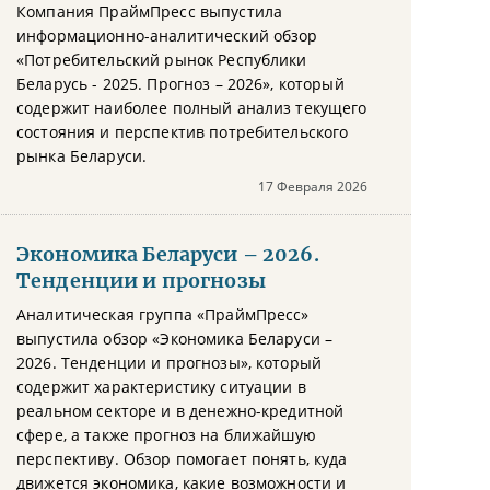
Компания ПраймПресс выпустила
информационно-аналитический обзор
«Потребительский рынок Республики
Беларусь - 2025. Прогноз – 2026», который
содержит наиболее полный анализ текущего
состояния и перспектив потребительского
рынка Беларуси.
17 Февраля 2026
Экономика Беларуси – 2026.
Тенденции и прогнозы
Аналитическая группа «ПраймПресс»
выпустила обзор «Экономика Беларуси –
2026. Тенденции и прогнозы», который
содержит характеристику ситуации в
реальном секторе и в денежно-кредитной
сфере, а также прогноз на ближайшую
перспективу. Обзор помогает понять, куда
движется экономика, какие возможности и