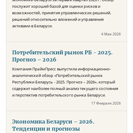
послужит хорошей базой для оценки рисков и
возможностей, принятия управленческих решений,
решений относительно вложений и управления
активами в Беларуси.
4 Мая 2026
Потребительский рынок РБ - 2025.
Прогноз – 2026
Компания ПраймПресс выпустила информационно-
аналитический обзор «Потребительский рынок
Республики Беларусь - 2025. Прогноз – 2026», который
содержит наиболее полный анализ текущего состояния
и перспектив потребительского рынка Беларуси.
17 Февраля 2026
Экономика Беларуси – 2026.
Тенденции и прогнозы