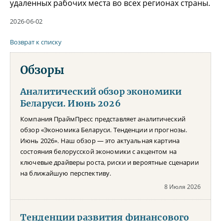
удаленных рабочих места во всех регионах страны.
2026-06-02
Возврат к списку
Обзоры
Аналитический обзор экономики
Беларуси. Июнь 2026
Компания ПраймПресс представляет аналитический
обзор «Экономика Беларуси. Тенденции и прогнозы.
Июнь 2026». Наш обзор — это актуальная картина
состояния белорусской экономики с акцентом на
ключевые драйверы роста, риски и вероятные сценарии
на ближайшую перспективу.
8 Июля 2026
Тенденции развития финансового