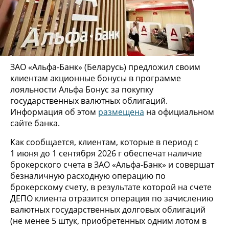
ЗАО «Альфа-Банк» (Беларусь) предложил своим
клиентам акционные бонусы в программе
лояльности Альфа Бонус за покупку
государственных валютных облигаций.
Информация об этом
размещена
на официальном
сайте банка.
Как сообщается, клиентам, которые в период с
1 июня до 1 сентября 2026 г обеспечат наличие
брокерского счета в ЗАО «Альфа-Банк» и совершат
безналичную расходную операцию по
брокерскому счету, в результате которой на счете
ДЕПО клиента отразится операция по зачислению
валютных государственных долговых облигаций
(не менее 5 штук, приобретенных одним лотом в