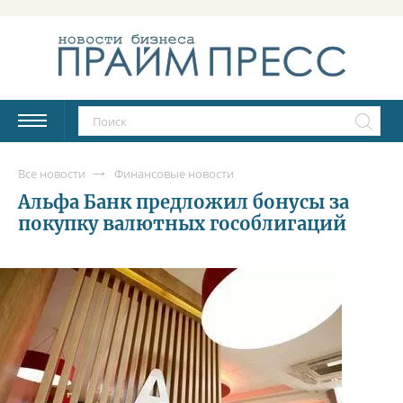
Все новости
Финансовые новости
Альфа Банк предложил бонусы за
покупку валютных гособлигаций