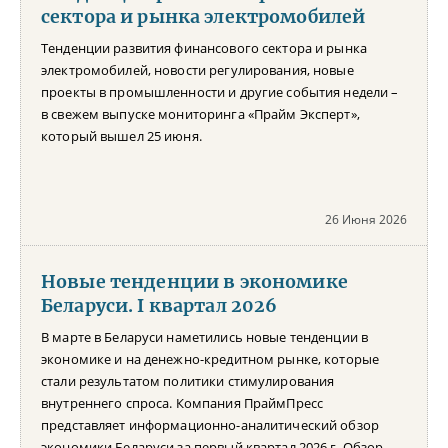
сектора и рынка электромобилей
Тенденции развития финансового сектора и рынка
электромобилей, новости регулирования, новые
проекты в промышленности и другие события недели –
в свежем выпуске мониторинга «Прайм Эксперт»,
который вышел 25 июня.
26 Июня 2026
Новые тенденции в экономике
Беларуси. I квартал 2026
В марте в Беларуси наметились новые тенденции в
экономике и на денежно-кредитном рынке, которые
стали результатом политики стимулирования
внутреннего спроса. Компания ПраймПресс
представляет информационно-аналитический обзор
экономики Беларуси за первый квартал 2026 г. Обзор