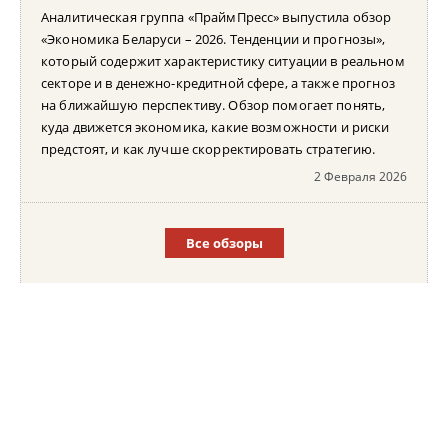
Аналитическая группа «ПраймПресс» выпустила обзор
«Экономика Беларуси – 2026. Тенденции и прогнозы»,
который содержит характеристику ситуации в реальном
секторе и в денежно-кредитной сфере, а также прогноз
на ближайшую перспективу. Обзор помогает понять,
куда движется экономика, какие возможности и риски
предстоят, и как лучше скорректировать стратегию.
2 Февраля 2026
Все обзоры