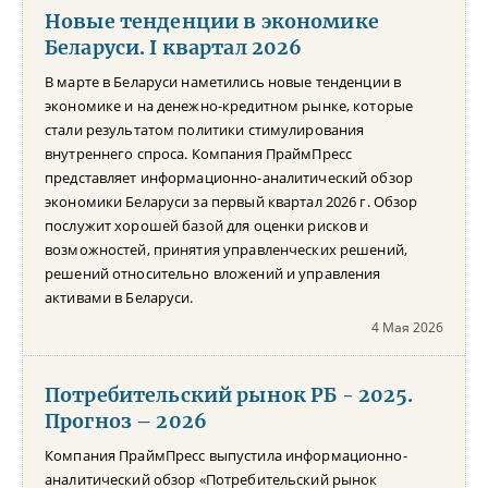
Новые тенденции в экономике
Беларуси. I квартал 2026
В марте в Беларуси наметились новые тенденции в
экономике и на денежно-кредитном рынке, которые
стали результатом политики стимулирования
внутреннего спроса. Компания ПраймПресс
представляет информационно-аналитический обзор
экономики Беларуси за первый квартал 2026 г. Обзор
послужит хорошей базой для оценки рисков и
возможностей, принятия управленческих решений,
решений относительно вложений и управления
активами в Беларуси.
4 Мая 2026
Потребительский рынок РБ - 2025.
Прогноз – 2026
Компания ПраймПресс выпустила информационно-
аналитический обзор «Потребительский рынок