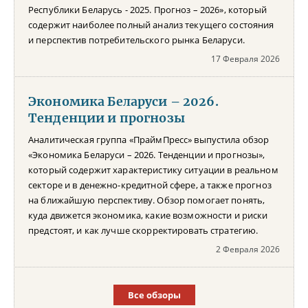
Республики Беларусь - 2025. Прогноз – 2026», который
содержит наиболее полный анализ текущего состояния
и перспектив потребительского рынка Беларуси.
17 Февраля 2026
Экономика Беларуси – 2026.
Тенденции и прогнозы
Аналитическая группа «ПраймПресс» выпустила обзор
«Экономика Беларуси – 2026. Тенденции и прогнозы»,
который содержит характеристику ситуации в реальном
секторе и в денежно-кредитной сфере, а также прогноз
на ближайшую перспективу. Обзор помогает понять,
куда движется экономика, какие возможности и риски
предстоят, и как лучше скорректировать стратегию.
2 Февраля 2026
Все обзоры