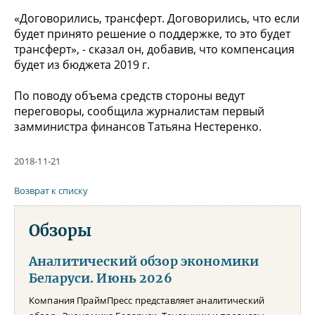
«Договорились, трансферт. Договорились, что если
будет принято решение о поддержке, то это будет
трансферт», - сказал он, добавив, что компенсация
будет из бюджета 2019 г.
По поводу объема средств стороны ведут
переговоры, сообщила журналистам первый
замминистра финансов Татьяна Нестеренко.
2018-11-21
Возврат к списку
Обзоры
Аналитический обзор экономики
Беларуси. Июнь 2026
Компания ПраймПресс представляет аналитический