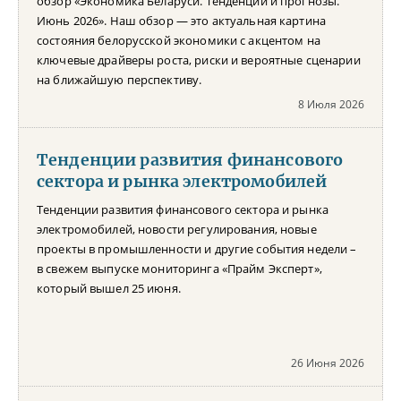
обзор «Экономика Беларуси. Тенденции и прогнозы.
Июнь 2026». Наш обзор — это актуальная картина
состояния белорусской экономики с акцентом на
ключевые драйверы роста, риски и вероятные сценарии
на ближайшую перспективу.
8 Июля 2026
Тенденции развития финансового
сектора и рынка электромобилей
Тенденции развития финансового сектора и рынка
электромобилей, новости регулирования, новые
проекты в промышленности и другие события недели –
в свежем выпуске мониторинга «Прайм Эксперт»,
который вышел 25 июня.
26 Июня 2026