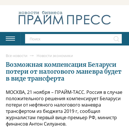
Все новости
Новости экономики
Возможная компенсация Беларуси
потери от налогового маневра будет
в виде трансферта
МОСКВА, 21 ноября – ПРАЙМ-ТАСС. Россия в случае
положительного решения компенсирует Беларуси
потери от нефтяного налогового маневра
трансфертом из бюджета 2019 г, сообщил
журналистам первый вице-премьер РФ, министр
финансов Антон Силуанов.