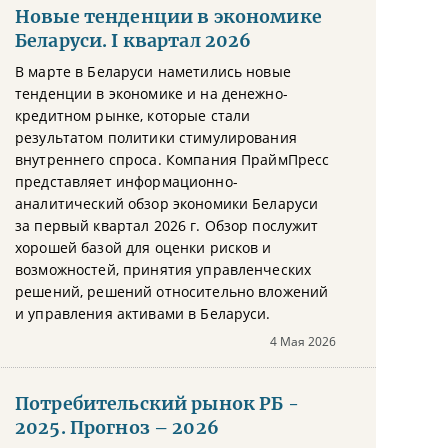
Новые тенденции в экономике
Беларуси. I квартал 2026
В марте в Беларуси наметились новые
тенденции в экономике и на денежно-
кредитном рынке, которые стали
результатом политики стимулирования
внутреннего спроса. Компания ПраймПресс
представляет информационно-
аналитический обзор экономики Беларуси
за первый квартал 2026 г. Обзор послужит
хорошей базой для оценки рисков и
возможностей, принятия управленческих
решений, решений относительно вложений
и управления активами в Беларуси.
4 Мая 2026
Потребительский рынок РБ -
2025. Прогноз – 2026