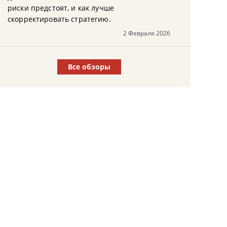
риски предстоят, и как лучше
скорректировать стратегию.
2 Февраля 2026
Все обзоры