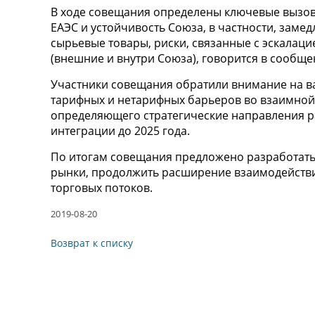
В ходе совещания определены ключевые вызов
ЕАЭС и устойчивость Союза, в частности, заме
сырьевые товары, риски, связанные с эскалац
(внешние и внутри Союза), говорится в сообще
Участники совещания обратили внимание на 
тарифных и нетарифных барьеров во взаимной 
определяющего стратегические направления р
интеграции до 2025 года.
По итогам совещания предложено разработать
рынки, продолжить расширение взаимодействи
торговых потоков.
2019-08-20
Возврат к списку