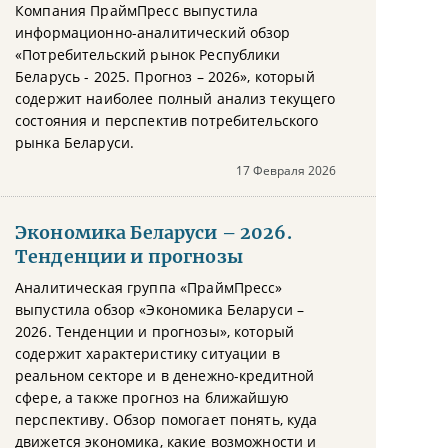
Компания ПраймПресс выпустила
информационно-аналитический обзор
«Потребительский рынок Республики
Беларусь - 2025. Прогноз – 2026», который
содержит наиболее полный анализ текущего
состояния и перспектив потребительского
рынка Беларуси.
17 Февраля 2026
Экономика Беларуси – 2026.
Тенденции и прогнозы
Аналитическая группа «ПраймПресс»
выпустила обзор «Экономика Беларуси –
2026. Тенденции и прогнозы», который
содержит характеристику ситуации в
реальном секторе и в денежно-кредитной
сфере, а также прогноз на ближайшую
перспективу. Обзор помогает понять, куда
движется экономика, какие возможности и