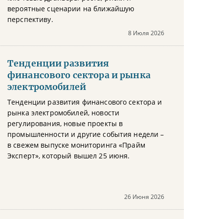
вероятные сценарии на ближайшую
перспективу.
8 Июля 2026
Тенденции развития
финансового сектора и рынка
электромобилей
Тенденции развития финансового сектора и
рынка электромобилей, новости
регулирования, новые проекты в
промышленности и другие события недели –
в свежем выпуске мониторинга «Прайм
Эксперт», который вышел 25 июня.
26 Июня 2026