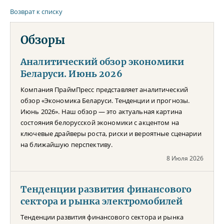
Возврат к списку
Обзоры
Аналитический обзор экономики
Беларуси. Июнь 2026
Компания ПраймПресс представляет аналитический
обзор «Экономика Беларуси. Тенденции и прогнозы.
Июнь 2026». Наш обзор — это актуальная картина
состояния белорусской экономики с акцентом на
ключевые драйверы роста, риски и вероятные сценарии
на ближайшую перспективу.
8 Июля 2026
Тенденции развития финансового
сектора и рынка электромобилей
Тенденции развития финансового сектора и рынка