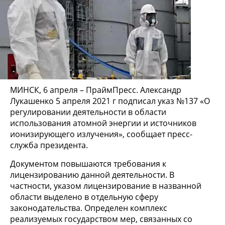
МИНСК, 6 апреля – ПраймПресс. Александр
Лукашенко 5 апреля 2021 г подписал указ №137 «О
регулировании деятельности в области
использования атомной энергии и источников
ионизирующего излучения», сообщает пресс-
служба президента.
Документом повышаются требования к
лицензированию данной деятельности. В
частности, указом лицензирование в названной
области выделено в отдельную сферу
законодательства. Определен комплекс
реализуемых государством мер, связанных со