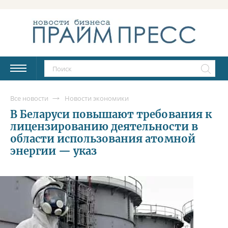
Все новости
Новости экономики
В Беларуси повышают требования к
лицензированию деятельности в
области использования атомной
энергии — указ