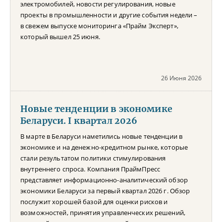
электромобилей, новости регулирования, новые
проекты в промышленности и другие события недели –
в свежем выпуске мониторинга «Прайм Эксперт»,
который вышел 25 июня.
26 Июня 2026
Новые тенденции в экономике
Беларуси. I квартал 2026
В марте в Беларуси наметились новые тенденции в
экономике и на денежно-кредитном рынке, которые
стали результатом политики стимулирования
внутреннего спроса. Компания ПраймПресс
представляет информационно-аналитический обзор
экономики Беларуси за первый квартал 2026 г. Обзор
послужит хорошей базой для оценки рисков и
возможностей, принятия управленческих решений,