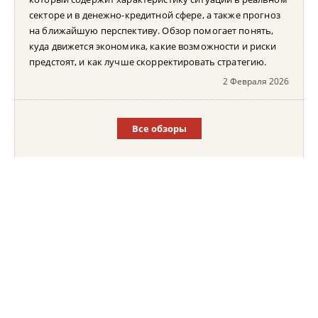
секторе и в денежно-кредитной сфере, а также прогноз
на ближайшую перспективу. Обзор помогает понять,
куда движется экономика, какие возможности и риски
предстоят, и как лучше скорректировать стратегию.
2 Февраля 2026
Все обзоры