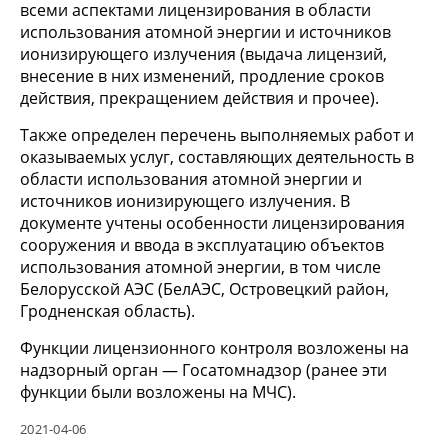
всеми аспектами лицензирования в области
использования атомной энергии и источников
ионизирующего излучения (выдача лицензий,
внесение в них изменений, продление сроков
действия, прекращением действия и прочее).
Также определен перечень выполняемых работ и
оказываемых услуг, составляющих деятельность в
области использования атомной энергии и
источников ионизирующего излучения. В
документе учтены особенности лицензирования
сооружения и ввода в эксплуатацию объектов
использования атомной энергии, в том числе
Белорусской АЭС (БелАЭС, Островецкий район,
Гродненская область).
Функции лицензионного контроля возложены на
надзорный орган — Госатомнадзор (ранее эти
функции были возложены на МЧС).
2021-04-06