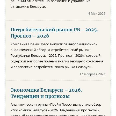
решений относительно вложений и управления
активами в Беларуси.
4 Мая 2026
Потребительский рынок РБ - 2025.
Прогноз – 2026
Компания ПраймПресс выпустила информационно-
аналитический обзор «Потребительский рынок
Республики Беларусь - 2025. Прогноз – 2026», который
содержит наиболее полный анализ текущего состояния
и перспектив потребительского рынка Беларуси.
17 Февраля 2026
Экономика Беларуси – 2026.
Тенденции и прогнозы
Аналитическая группа «ПраймПресс» выпустила обзор
«Экономика Беларуси – 2026. Тенденции и прогнозы»,
который содержит характеристику ситуации в реальном