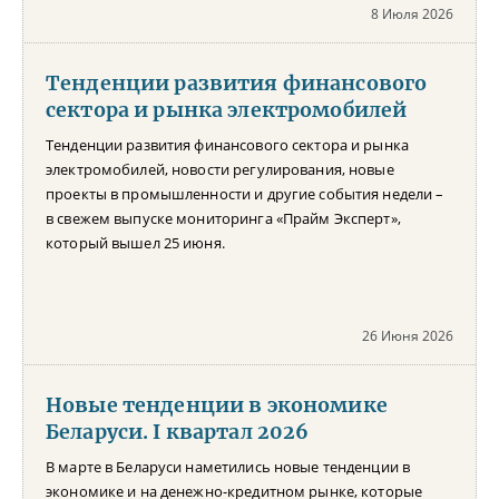
8 Июля 2026
Тенденции развития финансового
сектора и рынка электромобилей
Тенденции развития финансового сектора и рынка
электромобилей, новости регулирования, новые
проекты в промышленности и другие события недели –
в свежем выпуске мониторинга «Прайм Эксперт»,
который вышел 25 июня.
26 Июня 2026
Новые тенденции в экономике
Беларуси. I квартал 2026
В марте в Беларуси наметились новые тенденции в
экономике и на денежно-кредитном рынке, которые