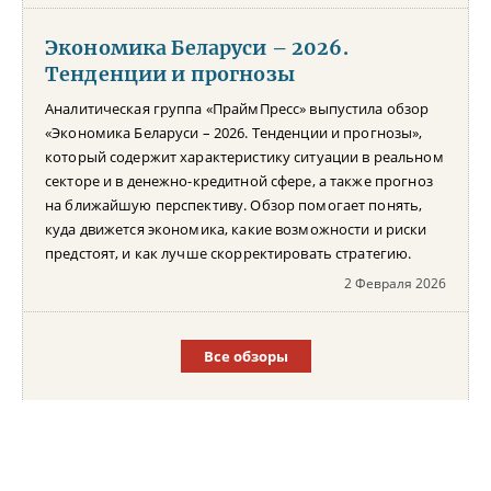
Экономика Беларуси – 2026.
Тенденции и прогнозы
Аналитическая группа «ПраймПресс» выпустила обзор
«Экономика Беларуси – 2026. Тенденции и прогнозы»,
который содержит характеристику ситуации в реальном
секторе и в денежно-кредитной сфере, а также прогноз
на ближайшую перспективу. Обзор помогает понять,
куда движется экономика, какие возможности и риски
предстоят, и как лучше скорректировать стратегию.
2 Февраля 2026
Все обзоры