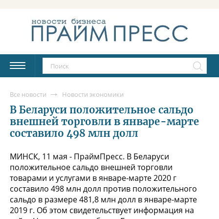
Все новости
Новости экономики
В Беларуси положительное сальдо
внешней торговли в январе-марте
составило 498 млн долл
МИНСК, 11 мая - ПраймПресс. В Беларуси
положительное сальдо внешней торговли
товарами и услугами в январе-марте 2020 г
составило 498 млн долл против положительного
сальдо в размере 481,8 млн долл в январе-марте
2019 г. Об этом свидетельствует информация на