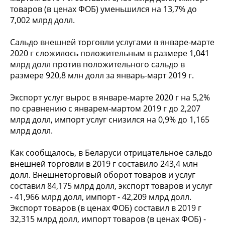
товаров (в ценах ФОБ) уменьшился на 13,7% до
7,002 млрд долл.
Сальдо внешней торговли услугами в январе-марте
2020 г сложилось положительным в размере 1,041
млрд долл против положительного сальдо в
размере 920,8 млн долл за январь-март 2019 г.
Экспорт услуг вырос в январе-марте 2020 г на 5,2%
по сравнению с январем-мартом 2019 г до 2,207
млрд долл, импорт услуг снизился на 0,9% до 1,165
млрд долл.
Как сообщалось, в Беларуси отрицательное сальдо
внешней торговли в 2019 г составило 243,4 млн
долл. Внешнеторговый оборот товаров и услуг
составил 84,175 млрд долл, экспорт товаров и услуг
- 41,966 млрд долл, импорт - 42,209 млрд долл.
Экспорт товаров (в ценах ФОБ) составил в 2019 г
32,315 млрд долл, импорт товаров (в ценах ФОБ) -