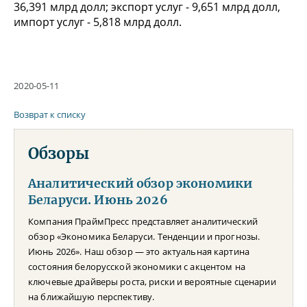
36,391 млрд долл; экспорт услуг - 9,651 млрд долл,
импорт услуг - 5,818 млрд долл.
2020-05-11
Возврат к списку
Обзоры
Аналитический обзор экономики
Беларуси. Июнь 2026
Компания ПраймПресс представляет аналитический
обзор «Экономика Беларуси. Тенденции и прогнозы.
Июнь 2026». Наш обзор — это актуальная картина
состояния белорусской экономики с акцентом на
ключевые драйверы роста, риски и вероятные сценарии
на ближайшую перспективу.