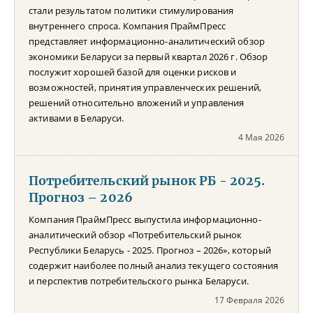
стали результатом политики стимулирования
внутреннего спроса. Компания ПраймПресс
представляет информационно-аналитический обзор
экономики Беларуси за первый квартал 2026 г. Обзор
послужит хорошей базой для оценки рисков и
возможностей, принятия управленческих решений,
решений относительно вложений и управления
активами в Беларуси.
4 Мая 2026
Потребительский рынок РБ - 2025.
Прогноз – 2026
Компания ПраймПресс выпустила информационно-
аналитический обзор «Потребительский рынок
Республики Беларусь - 2025. Прогноз – 2026», который
содержит наиболее полный анализ текущего состояния
и перспектив потребительского рынка Беларуси.
17 Февраля 2026