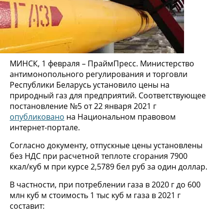
МИНСК, 1 февраля – ПраймПресс. Министерство
антимонопольного регулирования и торговли
Республики Беларусь установило цены на
природный газ для предприятий. Соответствующее
постановление №5 от 22 января 2021 г
опубликовано
на Национальном правовом
интернет-портале.
Согласно документу, отпускные цены установлены
без НДС при расчетной теплоте сгорания 7900
ккал/куб м при курсе 2,5789 бел руб за один доллар.
В частности, при потреблении газа в 2020 г до 600
млн куб м стоимость 1 тыс куб м газа в 2021 г
составит: