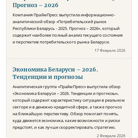
Прогноз – 2026
Компания ПраймПресс выпустила информационно-
аналитический обзор «Потребительский рынок
Республики Беларусь - 2025. Прогноз – 2026», который
содержит наиболее полный анализ текущего состояния
и перспектив потребительского рынка Беларуси.
17 Февраля 2026
Экономика Беларуси – 2026.
Тенденции и прогнозы
Аналитическая группа «ПраймПресс» выпустила обзор
«Экономика Беларуси – 2026. Тенденции и прогнозы»,
который содержит характеристику ситуации в реальном
секторе и в денежно-кредитной сфере, а также прогноз
на ближайшую перспективу. Обзор помогает понять,
куда движется экономика, какие возможности и риски
предстоят, и как лучше скорректировать стратегию.
2 Февраля 2026