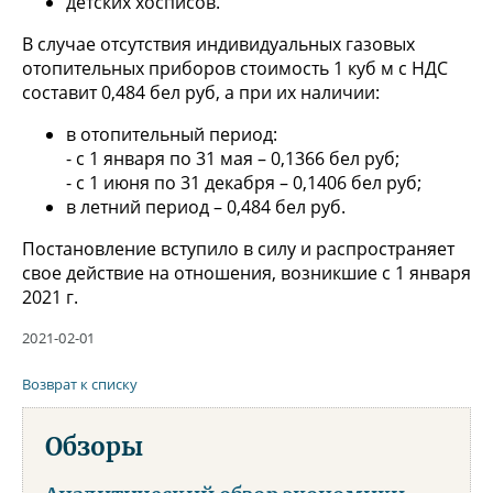
детских хосписов.
В случае отсутствия индивидуальных газовых
отопительных приборов стоимость 1 куб м с НДС
составит 0,484 бел руб, а при их наличии:
в отопительный период:
- с 1 января по 31 мая – 0,1366 бел руб;
- с 1 июня по 31 декабря – 0,1406 бел руб;
в летний период – 0,484 бел руб.
Постановление вступило в силу и распространяет
свое действие на отношения, возникшие с 1 января
2021 г.
2021-02-01
Возврат к списку
Обзоры