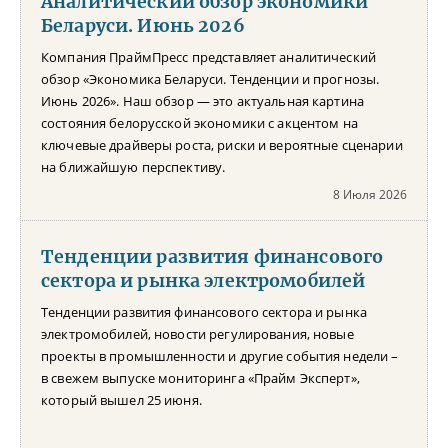
Аналитический обзор экономики
Беларуси. Июнь 2026
Компания ПраймПресс представляет аналитический
обзор «Экономика Беларуси. Тенденции и прогнозы.
Июнь 2026». Наш обзор — это актуальная картина
состояния белорусской экономики с акцентом на
ключевые драйверы роста, риски и вероятные сценарии
на ближайшую перспективу.
8 Июля 2026
Тенденции развития финансового
сектора и рынка электромобилей
Тенденции развития финансового сектора и рынка
электромобилей, новости регулирования, новые
проекты в промышленности и другие события недели –
в свежем выпуске мониторинга «Прайм Эксперт»,
который вышел 25 июня.