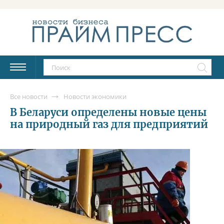
Все новости
Новости экономики
В Беларуси определены новые цены
на природный газ для предприятий