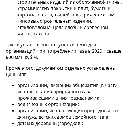
строительных изделий из обожженной глины,
керамических покрытий и плит, бумаги и
картона, стекла, тканей, электрических ламп,
гипсовых строительных изделий,
стекловолокна, целлюлозы и древесной
массы, сахара.
Также установлены отпускные цены для
организаций при потреблении газа в 2020 г свыше
600 млн куб м.
Кроме этого, документом отдельно установлены
цены для:
организаций, имеющих общежития (в части
использования природного газа
проживающими в них гражданами);
религиозных организаций;
организаций, использующих природный газ
для нужд детских домов семейного типа;
детских деревень (городков);