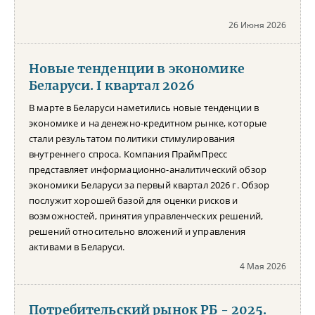
26 Июня 2026
Новые тенденции в экономике
Беларуси. I квартал 2026
В марте в Беларуси наметились новые тенденции в
экономике и на денежно-кредитном рынке, которые
стали результатом политики стимулирования
внутреннего спроса. Компания ПраймПресс
представляет информационно-аналитический обзор
экономики Беларуси за первый квартал 2026 г. Обзор
послужит хорошей базой для оценки рисков и
возможностей, принятия управленческих решений,
решений относительно вложений и управления
активами в Беларуси.
4 Мая 2026
Потребительский рынок РБ - 2025.