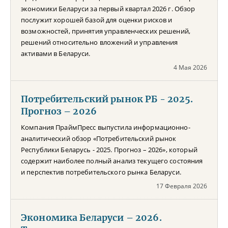
экономики Беларуси за первый квартал 2026 г. Обзор
послужит хорошей базой для оценки рисков и
возможностей, принятия управленческих решений,
решений относительно вложений и управления
активами в Беларуси.
4 Мая 2026
Потребительский рынок РБ - 2025.
Прогноз – 2026
Компания ПраймПресс выпустила информационно-
аналитический обзор «Потребительский рынок
Республики Беларусь - 2025. Прогноз – 2026», который
содержит наиболее полный анализ текущего состояния
и перспектив потребительского рынка Беларуси.
17 Февраля 2026
Экономика Беларуси – 2026.