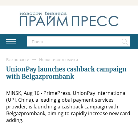
Все новости
Новости экономики
UnionPay launches cashback campaign
with Belgazprombank
MINSK, Aug 16 - PrimePress. UnionPay International
(UPI, China), a leading global payment services
provider, is launching a cashback campaign with
Belgazprombank, aiming to rapidly increase new card
adding.