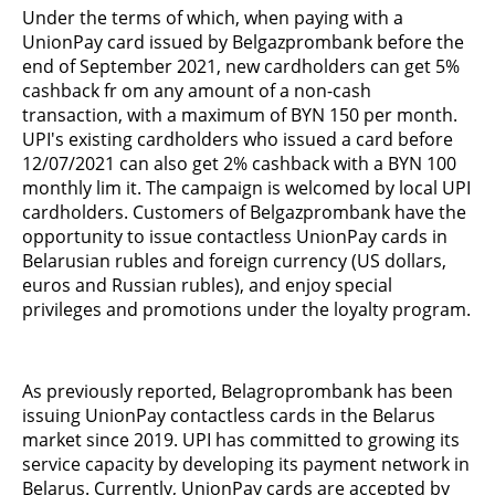
Under the terms of which, when paying with a
UnionPay card issued by Belgazprombank before the
end of September 2021, new cardholders can get 5%
cashback fr om any amount of a non-cash
transaction, with a maximum of BYN 150 per month.
UPI's existing cardholders who issued a card before
12/07/2021 can also get 2% cashback with a BYN 100
monthly lim it. The campaign is welcomed by local UPI
cardholders. Customers of Belgazprombank have the
opportunity to issue contactless UnionPay cards in
Belarusian rubles and foreign currency (US dollars,
euros and Russian rubles), and enjoy special
privileges and promotions under the loyalty program.
As previously reported, Belagroprombank has been
issuing UnionPay contactless cards in the Belarus
market since 2019. UPI has committed to growing its
service capacity by developing its payment network in
Belarus. Currently, UnionPay cards are accepted by