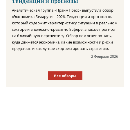
Тенденции и прогнозы
Аналитическая группа «ПраймПресс» выпустила обзор
«Экономика Беларуси – 2026. Тенденции и прогнозы»,
который содержит характеристику ситуации в реальном
секторе и в денежно-кредитной сфере, а также прогноз
на ближайшую перспективу. Обзор помогает понять,
куда движется экономика, какие возможности и риски
предстоят, и как лучше скорректировать стратегию.
2 Февраля 2026
Все обзоры