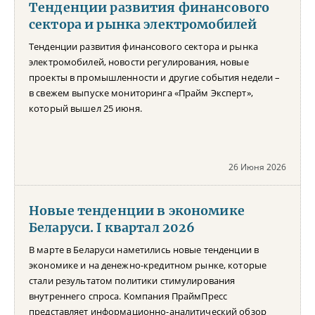
Тенденции развития финансового
сектора и рынка электромобилей
Тенденции развития финансового сектора и рынка
электромобилей, новости регулирования, новые
проекты в промышленности и другие события недели –
в свежем выпуске мониторинга «Прайм Эксперт»,
который вышел 25 июня.
26 Июня 2026
Новые тенденции в экономике
Беларуси. I квартал 2026
В марте в Беларуси наметились новые тенденции в
экономике и на денежно-кредитном рынке, которые
стали результатом политики стимулирования
внутреннего спроса. Компания ПраймПресс
представляет информационно-аналитический обзор