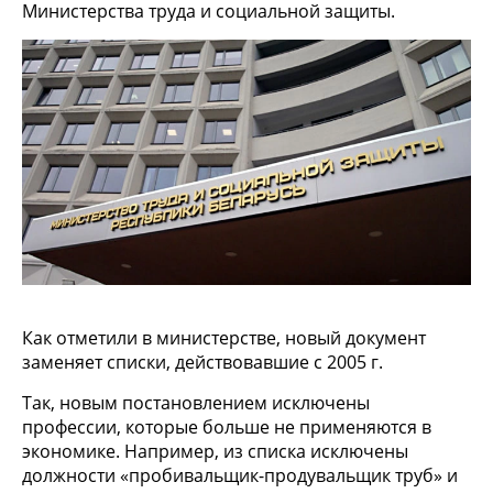
Министерства труда и социальной защиты.
Как отметили в министерстве, новый документ
заменяет списки, действовавшие с 2005 г.
Так, новым постановлением исключены
профессии, которые больше не применяются в
экономике. Например, из списка исключены
должности «пробивальщик-продувальщик труб» и