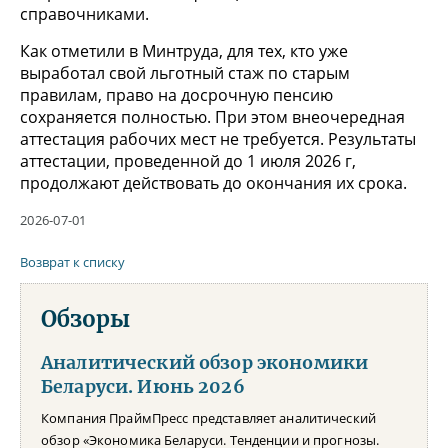
справочниками.
Как отметили в Минтруда, для тех, кто уже
выработал свой льготный стаж по старым
правилам, право на досрочную пенсию
сохраняется полностью. При этом внеочередная
аттестация рабочих мест не требуется. Результаты
аттестации, проведенной до 1 июля 2026 г,
продолжают действовать до окончания их срока.
2026-07-01
Возврат к списку
Обзоры
Аналитический обзор экономики
Беларуси. Июнь 2026
Компания ПраймПресс представляет аналитический
обзор «Экономика Беларуси. Тенденции и прогнозы.