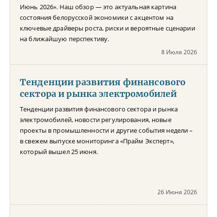
Июнь 2026». Наш обзор — это актуальная картина
состояния белорусской экономики с акцентом на
ключевые драйверы роста, риски и вероятные сценарии
на ближайшую перспективу.
8 Июля 2026
Тенденции развития финансового
сектора и рынка электромобилей
Тенденции развития финансового сектора и рынка
электромобилей, новости регулирования, новые
проекты в промышленности и другие события недели –
в свежем выпуске мониторинга «Прайм Эксперт»,
который вышел 25 июня.
26 Июня 2026