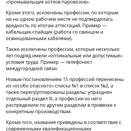
«промывальщик котлов паровозов».
Кроме этого, исключены профессии, по которым
ни на одном рабочем месте не подтвердилась
вредность по итогам аттестаций. Пример —
кабельщик-спайщик (работа со свинцом и
освинцованными кабелями).
Также исключены профессии, которые несколько
лет подряд имели «оптимальные или допустимые»
условия труда. Пример — телефонист
междугородной связи.
Новым постановлением 15 профессий перенесены
из «особо опасного» списка №1 в список №2, а
также перегруппированы разделы: упразднен
отдельный раздел III, а профессии из него
распределили по другим разделам в привязке к
конкретным производствам.
Кроме того, названия приведены в соответствие с
современными квалификационными