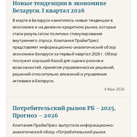
Новые тенденции в экономике
Беларуси. I квартал 2026
В марте в Беларуси наметились новые тенденции в
экономике и на денежно-кредитном рынке, которые
стали результатом политики стимулирования
внутреннего спроса. Компания ПраймПресс
представляет информационно-аналитический обзор
экономики Беларуси за первый квартал 2026 г. Обзор
послужит хорошей базой для оценки рисков и
возможностей, принятия управленческих решений,
решений относительно вложений и управления
активами в Беларуси.
4 Мая 2026
Потребительский рынок РБ - 2025.
Прогноз – 2026
Компания ПраймПресс выпустила информационно-
аналитический обзор «Потребительский рынок