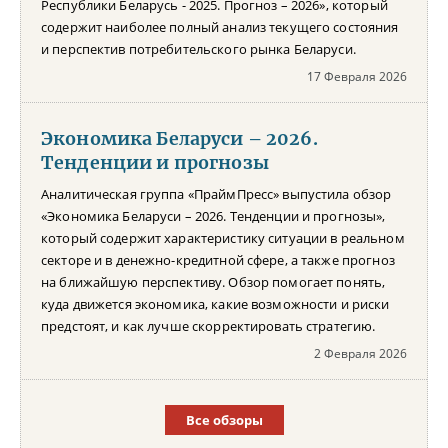
Республики Беларусь - 2025. Прогноз – 2026», который
содержит наиболее полный анализ текущего состояния
и перспектив потребительского рынка Беларуси.
17 Февраля 2026
Экономика Беларуси – 2026.
Тенденции и прогнозы
Аналитическая группа «ПраймПресс» выпустила обзор
«Экономика Беларуси – 2026. Тенденции и прогнозы»,
который содержит характеристику ситуации в реальном
секторе и в денежно-кредитной сфере, а также прогноз
на ближайшую перспективу. Обзор помогает понять,
куда движется экономика, какие возможности и риски
предстоят, и как лучше скорректировать стратегию.
2 Февраля 2026
Все обзоры