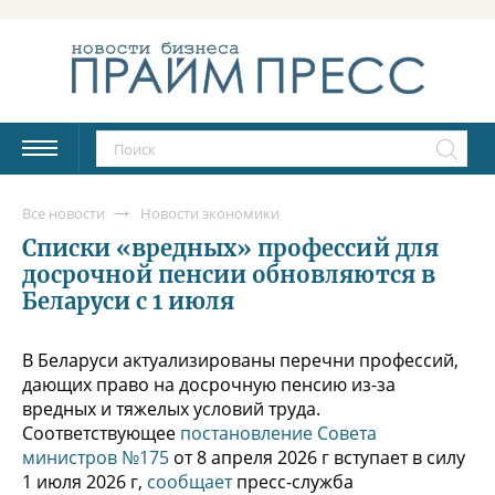
Все новости
Новости экономики
Списки «вредных» профессий для
досрочной пенсии обновляются в
Беларуси с 1 июля
В Беларуси актуализированы перечни профессий,
дающих право на досрочную пенсию из-за
вредных и тяжелых условий труда.
Соответствующее
постановление
Совета
министров №175
от 8 апреля 2026 г вступает в силу
1 июля 2026 г,
сообщает
пресс-служба