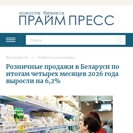
Все новости
Новости экономики
Розничные продажи в Беларуси по
итогам четырех месяцев 2026 года
выросли на 6,2%