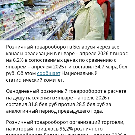
Розничный товарооборот в Беларуси через все
каналы реализации в январе – апреле 2026 г вырос
на 6,2% в сопоставимых ценах по сравнению с
январем – апрелем 2025 г и составил 34,7 млрд бел
руб. Об этом
сообщает
Национальный
статистический комитет.
Однодневный розничный товарооборот в расчете
на душу населения в январе – апреле 2026 г
составил 31,8 бел руб против 28,5 бел руб за
аналогичный период предыдущего года.
Розничный товарооборот организаций торговли,
на который пришлось 96,2% розничного