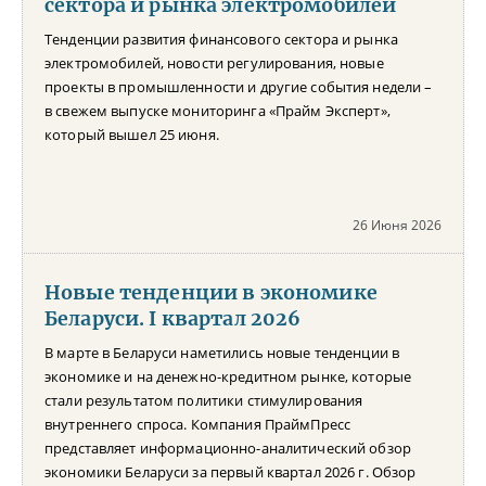
сектора и рынка электромобилей
Тенденции развития финансового сектора и рынка
электромобилей, новости регулирования, новые
проекты в промышленности и другие события недели –
в свежем выпуске мониторинга «Прайм Эксперт»,
который вышел 25 июня.
26 Июня 2026
Новые тенденции в экономике
Беларуси. I квартал 2026
В марте в Беларуси наметились новые тенденции в
экономике и на денежно-кредитном рынке, которые
стали результатом политики стимулирования
внутреннего спроса. Компания ПраймПресс
представляет информационно-аналитический обзор
экономики Беларуси за первый квартал 2026 г. Обзор