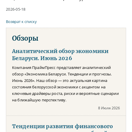
2026-05-18
Возврат к списку
Обзоры
Аналитический обзор экономики
Беларуси. Июнь 2026
Компания ПраймПресс представляет аналитический
обзор «Экономика Беларуси. Тенденции и прогнозы.
Июнь 2026». Наш обзор — это актуальная картина
состояния белорусской экономики с акцентом на
ключевые драйверы роста, риски и вероятные сценарии
на ближайшую перспективу.
8 Июля 2026
Тенденции развития финансового