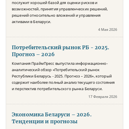
послужит хорошей базой для оценки рисков и
возможностей, принятия управленческих решений,
решений относительно вложений и управления
активами в Беларуси.
4 Мая 2026
Потребительский рынок РБ - 2025.
Прогноз – 2026
Компания ПраймПресс выпустила информационно-
аналитический обзор «Потребительский рынок
Республики Беларусь - 2025. Прогноз – 2026», который
содержит наиболее полный анализ текущего состояния
и перспектив потребительского рынка Беларуси.
17 Февраля 2026
Экономика Беларуси – 2026.
Тенденции и прогнозы