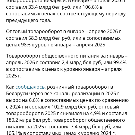
товарооборота Беларуси, в январе – апреле 2026 г
составил 33,4 млрд бел руб, или 106,6% в
сопоставимых ценах к соответствующему периоду
предыдущего года.
Оптовый товарооборот в январе – апреле 2026 г
составил 58,3 млрд бел руб, или в сопоставимых
ценах 98% к уровню января – апреля 2025 г.
Товарооборот общественного питания за январь –
апрель 2026 г составил 2,4 млрд бел руб, или 99,4%
в сопоставимых ценах к уровню января – апреля
2025 г.
Как
сообщалось
, розничный товарооборот в
Беларуси через все каналы реализации в 2025 г
вырос на 6,6% в сопоставимых ценах по сравнению
с 2024 г и составил 102,9 млрд бел руб, оптовый
товарооборот в 2025 г снизился на 4,9% и составил
180,2 млрд бел руб, товарооборот общественного
питания за 2025 г составил 7,4 млрд бел руб, или
105,1% в сопоставимых ценах к уровню 2024 г.