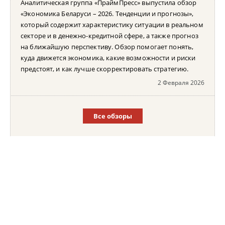
Аналитическая группа «ПраймПресс» выпустила обзор
«Экономика Беларуси – 2026. Тенденции и прогнозы»,
который содержит характеристику ситуации в реальном
секторе и в денежно-кредитной сфере, а также прогноз
на ближайшую перспективу. Обзор помогает понять,
куда движется экономика, какие возможности и риски
предстоят, и как лучше скорректировать стратегию.
2 Февраля 2026
Все обзоры