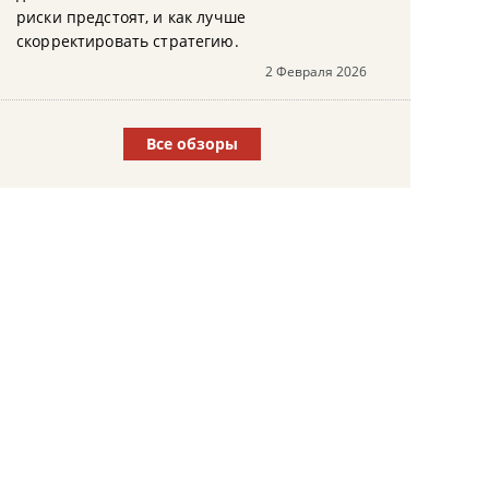
риски предстоят, и как лучше
скорректировать стратегию.
2 Февраля 2026
Все обзоры