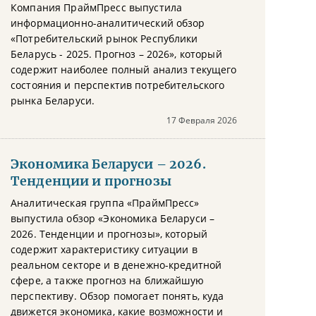
Компания ПраймПресс выпустила
информационно-аналитический обзор
«Потребительский рынок Республики
Беларусь - 2025. Прогноз – 2026», который
содержит наиболее полный анализ текущего
состояния и перспектив потребительского
рынка Беларуси.
17 Февраля 2026
Экономика Беларуси – 2026.
Тенденции и прогнозы
Аналитическая группа «ПраймПресс»
выпустила обзор «Экономика Беларуси –
2026. Тенденции и прогнозы», который
содержит характеристику ситуации в
реальном секторе и в денежно-кредитной
сфере, а также прогноз на ближайшую
перспективу. Обзор помогает понять, куда
движется экономика, какие возможности и