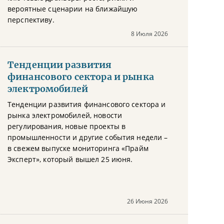
вероятные сценарии на ближайшую
перспективу.
8 Июля 2026
Тенденции развития
финансового сектора и рынка
электромобилей
Тенденции развития финансового сектора и
рынка электромобилей, новости
регулирования, новые проекты в
промышленности и другие события недели –
в свежем выпуске мониторинга «Прайм
Эксперт», который вышел 25 июня.
26 Июня 2026