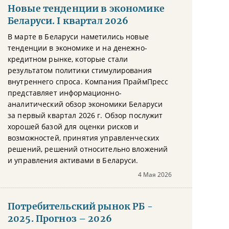
Новые тенденции в экономике
Беларуси. I квартал 2026
В марте в Беларуси наметились новые
тенденции в экономике и на денежно-
кредитном рынке, которые стали
результатом политики стимулирования
внутреннего спроса. Компания ПраймПресс
представляет информационно-
аналитический обзор экономики Беларуси
за первый квартал 2026 г. Обзор послужит
хорошей базой для оценки рисков и
возможностей, принятия управленческих
решений, решений относительно вложений
и управления активами в Беларуси.
4 Мая 2026
Потребительский рынок РБ -
2025. Прогноз – 2026