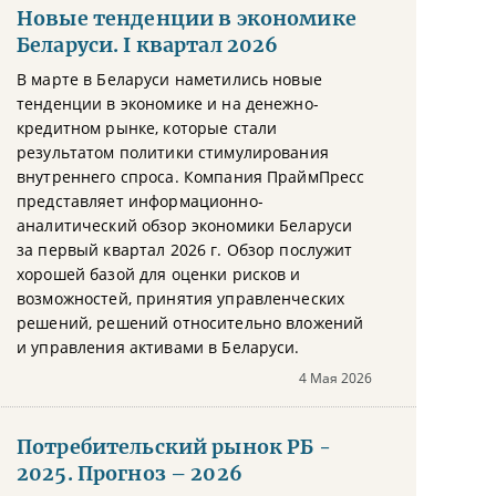
Новые тенденции в экономике
Беларуси. I квартал 2026
В марте в Беларуси наметились новые
тенденции в экономике и на денежно-
кредитном рынке, которые стали
результатом политики стимулирования
внутреннего спроса. Компания ПраймПресс
представляет информационно-
аналитический обзор экономики Беларуси
за первый квартал 2026 г. Обзор послужит
хорошей базой для оценки рисков и
возможностей, принятия управленческих
решений, решений относительно вложений
и управления активами в Беларуси.
4 Мая 2026
Потребительский рынок РБ -
2025. Прогноз – 2026