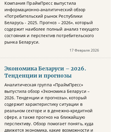
Компания ПраймПресс выпустила
информационно-аналитический обзор
«Потребительский рынок Республики
Беларусь - 2025. Прогноз – 2026», который
содержит наиболее полный анализ текущего
состояния и перспектив потребительского
рынка Беларуси.
17 Февраля 2026
Экономика Беларуси – 2026.
Тенденции и прогнозы
Аналитическая группа «ПраймПресс»
выпустила обзор «Экономика Беларуси –
2026. Тенденции и прогнозы», который
содержит характеристику ситуации в
реальном секторе и в денежно-кредитной
сфере, а также прогноз на ближайшую
перспективу. Обзор помогает понять, куда
движется экономика, какие возможности и