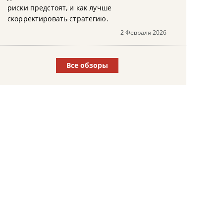
риски предстоят, и как лучше
скорректировать стратегию.
2 Февраля 2026
Все обзоры