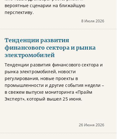
вероятные сценарии на ближайшую
перспективу.
8 Июля 2026
Тенденции развития
финансового сектора и рынка
электромобилей
Тенденции развития финансового сектора и
рынка электромобилей, новости
регулирования, новые проекты в
промышленности и другие события недели –
в свежем выпуске мониторинга «Прайм
Эксперт», который вышел 25 июня.
26 Июня 2026