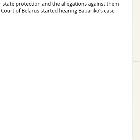
state protection and the allegations against them
ourt of Belarus started hearing Babariko’s case