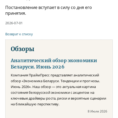
Постановление вступает в силу со дня его
принятия.
2026-07-01
Возврат к списку
Обзоры
Аналитический обзор экономики
Беларуси. Июнь 2026
Компания ПраймПресс представляет аналитический
обзор «Экономика Беларуси. Тенденции и прогнозы.
Июнь 2026». Наш обзор — это актуальная картина
состояния белорусской экономики с акцентом на
ключевые драйверы роста, риски и вероятные сценарии
на ближайшую перспективу.
8 Июля 2026