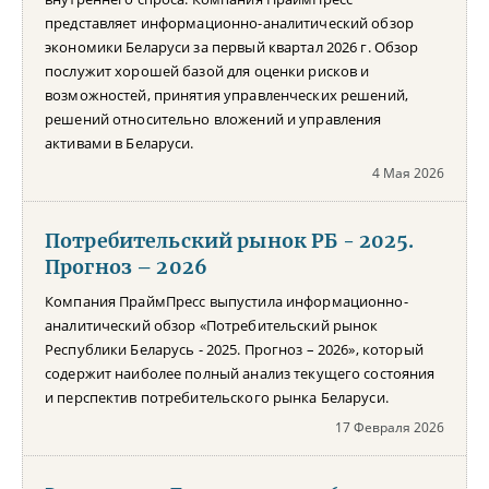
представляет информационно-аналитический обзор
экономики Беларуси за первый квартал 2026 г. Обзор
послужит хорошей базой для оценки рисков и
возможностей, принятия управленческих решений,
решений относительно вложений и управления
активами в Беларуси.
4 Мая 2026
Потребительский рынок РБ - 2025.
Прогноз – 2026
Компания ПраймПресс выпустила информационно-
аналитический обзор «Потребительский рынок
Республики Беларусь - 2025. Прогноз – 2026», который
содержит наиболее полный анализ текущего состояния
и перспектив потребительского рынка Беларуси.
17 Февраля 2026