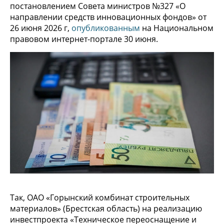
постановлением Совета министров №327 «О
направлении средств инновационных фондов» от
26 июня 2026 г,
опубликованным
на Национальном
правовом интернет-портале 30 июня.
Так, ОАО «Горынский комбинат строительных
материалов» (Брестская область) на реализацию
инвестпроекта «Техническое переоснащение и