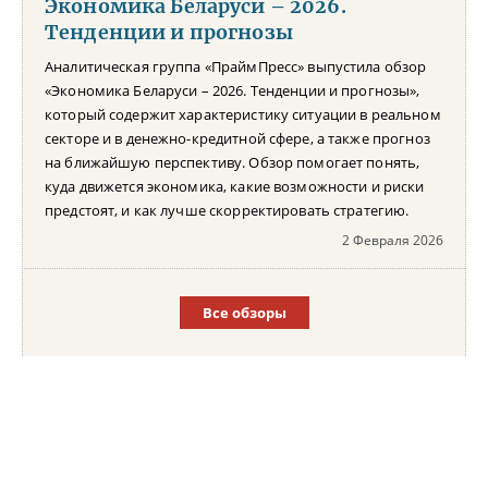
Экономика Беларуси – 2026.
Тенденции и прогнозы
Аналитическая группа «ПраймПресс» выпустила обзор
«Экономика Беларуси – 2026. Тенденции и прогнозы»,
который содержит характеристику ситуации в реальном
секторе и в денежно-кредитной сфере, а также прогноз
на ближайшую перспективу. Обзор помогает понять,
куда движется экономика, какие возможности и риски
предстоят, и как лучше скорректировать стратегию.
2 Февраля 2026
Все обзоры