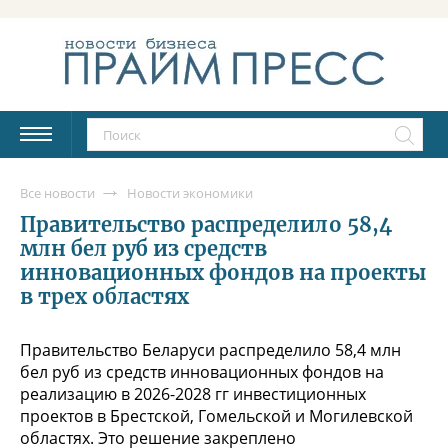
Все новости
Новости экономики
Правительство распределило 58,4
млн бел руб из средств
инновационных фондов на проекты
в трех областях
Правительство Беларуси распределило 58,4 млн
бел руб из средств инновационных фондов на
реализацию в 2026-2028 гг инвестиционных
проектов в Брестской, Гомельской и Могилевской
областях. Это решение закреплено