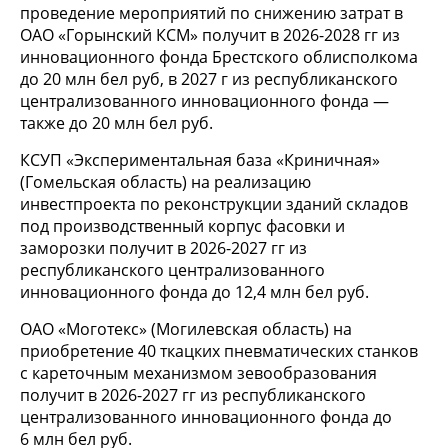
проведение мероприятий по снижению затрат в
ОАО «Горынский КСМ» получит в 2026-2028 гг из
инновационного фонда Брестского облисполкома
до 20 млн бел руб, в 2027 г из республиканского
централизованного инновационного фонда —
также до 20 млн бел руб.
КСУП «Экспериментальная база «Криничная»
(Гомельская область) на реализацию
инвестпроекта по реконструкции зданий складов
под производственный корпус фасовки и
заморозки получит в 2026-2027 гг из
республиканского централизованного
инновационного фонда до 12,4 млн бел руб.
ОАО «Моготекс» (Могилевская область) на
приобретение 40 ткацких пневматических станков
с кареточным механизмом зевообразования
получит в 2026-2027 гг из республиканского
централизованного инновационного фонда до
6 млн бел руб.