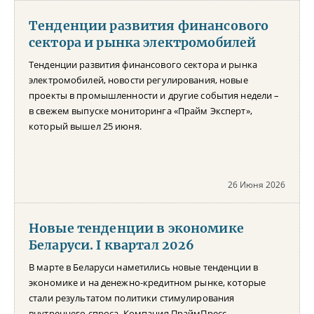
Тенденции развития финансового
сектора и рынка электромобилей
Тенденции развития финансового сектора и рынка
электромобилей, новости регулирования, новые
проекты в промышленности и другие события недели –
в свежем выпуске мониторинга «Прайм Эксперт»,
который вышел 25 июня.
26 Июня 2026
Новые тенденции в экономике
Беларуси. I квартал 2026
В марте в Беларуси наметились новые тенденции в
экономике и на денежно-кредитном рынке, которые
стали результатом политики стимулирования
внутреннего спроса. Компания ПраймПресс