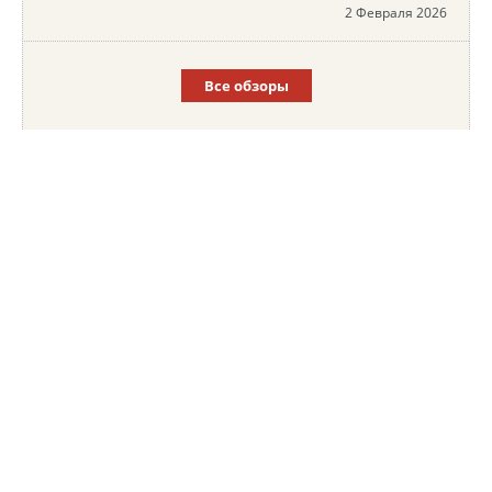
2 Февраля 2026
Все обзоры