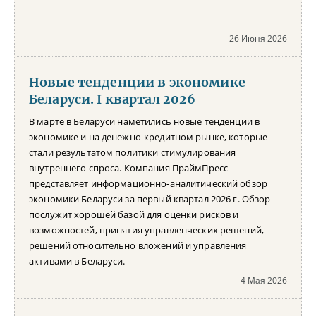
26 Июня 2026
Новые тенденции в экономике
Беларуси. I квартал 2026
В марте в Беларуси наметились новые тенденции в
экономике и на денежно-кредитном рынке, которые
стали результатом политики стимулирования
внутреннего спроса. Компания ПраймПресс
представляет информационно-аналитический обзор
экономики Беларуси за первый квартал 2026 г. Обзор
послужит хорошей базой для оценки рисков и
возможностей, принятия управленческих решений,
решений относительно вложений и управления
активами в Беларуси.
4 Мая 2026