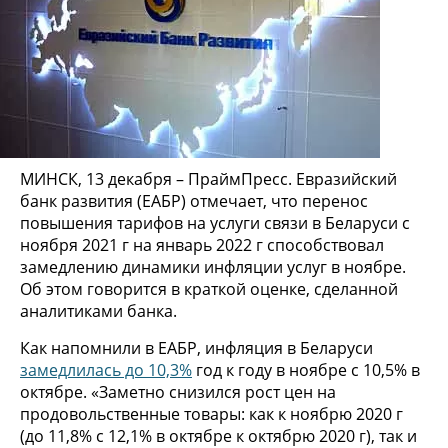
МИНСК, 13 декабря – ПраймПресс. Евразийский
банк развития (ЕАБР) отмечает, что перенос
повышения тарифов на услуги связи в Беларуси с
ноября 2021 г на январь 2022 г способствовал
замедлению динамики инфляции услуг в ноябре.
Об этом говорится в краткой оценке, сделанной
аналитиками банка.
Как напомнили в ЕАБР, инфляция в Беларуси
замедлилась до 10,3%
год к году в ноябре с 10,5% в
октябре. «Заметно снизился рост цен на
продовольственные товары: как к ноябрю 2020 г
(до 11,8% с 12,1% в октябре к октябрю 2020 г), так и