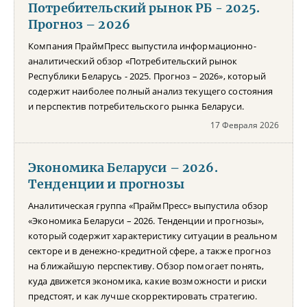
Потребительский рынок РБ - 2025.
Прогноз – 2026
Компания ПраймПресс выпустила информационно-
аналитический обзор «Потребительский рынок
Республики Беларусь - 2025. Прогноз – 2026», который
содержит наиболее полный анализ текущего состояния
и перспектив потребительского рынка Беларуси.
17 Февраля 2026
Экономика Беларуси – 2026.
Тенденции и прогнозы
Аналитическая группа «ПраймПресс» выпустила обзор
«Экономика Беларуси – 2026. Тенденции и прогнозы»,
который содержит характеристику ситуации в реальном
секторе и в денежно-кредитной сфере, а также прогноз
на ближайшую перспективу. Обзор помогает понять,
куда движется экономика, какие возможности и риски
предстоят, и как лучше скорректировать стратегию.