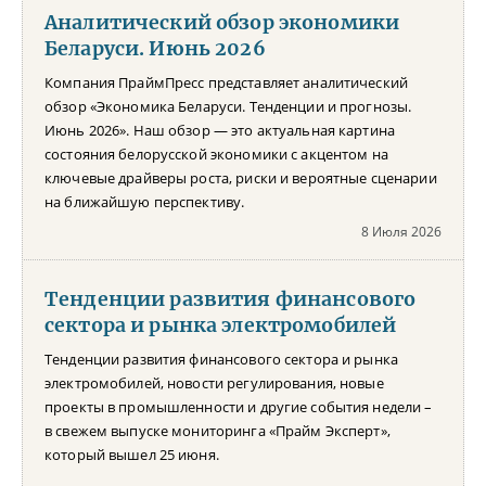
Аналитический обзор экономики
Беларуси. Июнь 2026
Компания ПраймПресс представляет аналитический
обзор «Экономика Беларуси. Тенденции и прогнозы.
Июнь 2026». Наш обзор — это актуальная картина
состояния белорусской экономики с акцентом на
ключевые драйверы роста, риски и вероятные сценарии
на ближайшую перспективу.
8 Июля 2026
Тенденции развития финансового
сектора и рынка электромобилей
Тенденции развития финансового сектора и рынка
электромобилей, новости регулирования, новые
проекты в промышленности и другие события недели –
в свежем выпуске мониторинга «Прайм Эксперт»,
который вышел 25 июня.