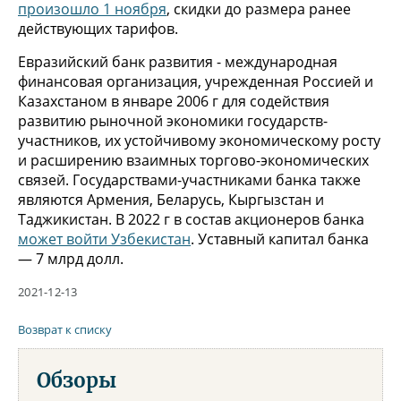
произошло 1 ноября
, скидки до размера ранее
действующих тарифов.
Евразийский банк развития - международная
финансовая организация, учрежденная Россией и
Казахстаном в январе 2006 г для содействия
развитию рыночной экономики государств-
участников, их устойчивому экономическому росту
и расширению взаимных торгово-экономических
связей. Государствами-участниками банка также
являются Армения, Беларусь, Кыргызстан и
Таджикистан. В 2022 г в состав акционеров банка
может войти Узбекистан
. Уставный капитал банка
— 7 млрд долл.
2021-12-13
Возврат к списку
Обзоры