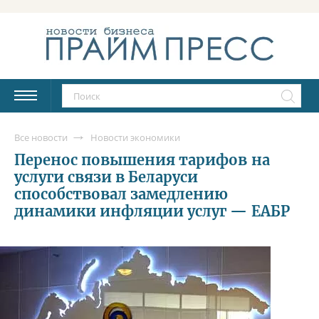
Все новости
Новости экономики
Перенос повышения тарифов на
услуги связи в Беларуси
способствовал замедлению
динамики инфляции услуг — ЕАБР