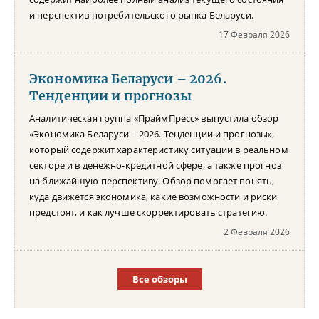
и перспектив потребительского рынка Беларуси.
17 Февраля 2026
Экономика Беларуси – 2026.
Тенденции и прогнозы
Аналитическая группа «ПраймПресс» выпустила обзор
«Экономика Беларуси – 2026. Тенденции и прогнозы»,
который содержит характеристику ситуации в реальном
секторе и в денежно-кредитной сфере, а также прогноз
на ближайшую перспективу. Обзор помогает понять,
куда движется экономика, какие возможности и риски
предстоят, и как лучше скорректировать стратегию.
2 Февраля 2026
Все обзоры