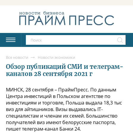
Все новости
Новости экономики
Обзор публикаций СМИ и телеграм-
каналов 28 сентября 2021 г
МИНСК, 28 сентября – ПраймПресс. По данным
Центра инвестиций в Польском агентстве по
инвестициям и торговле, Польша выдала 18,3 тыс
виз для айтишников. Визы выдавались ІТ-
специалистам и членам их семей. Большинство
получателей виз имеют белорусские паспорта,
пишет телеграм-канал Банки 24.