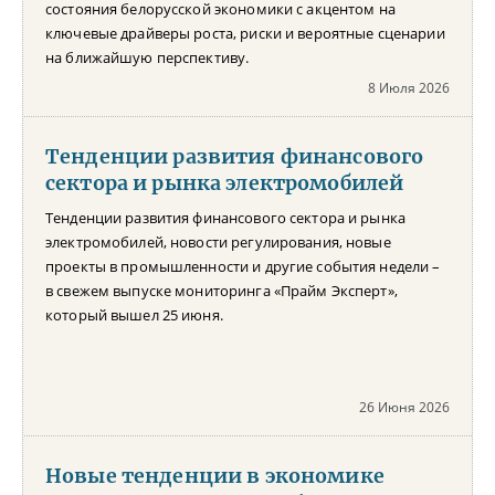
состояния белорусской экономики с акцентом на
ключевые драйверы роста, риски и вероятные сценарии
на ближайшую перспективу.
8 Июля 2026
Тенденции развития финансового
сектора и рынка электромобилей
Тенденции развития финансового сектора и рынка
электромобилей, новости регулирования, новые
проекты в промышленности и другие события недели –
в свежем выпуске мониторинга «Прайм Эксперт»,
который вышел 25 июня.
26 Июня 2026
Новые тенденции в экономике