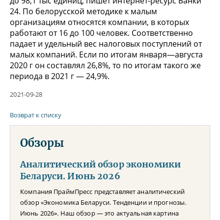
до 98,1 тыс единиц, пишет интернет-ресурс Банки
24. По белорусской методике к малым
организациям относятся компании, в которых
работают от 16 до 100 человек. Соответственно
падает и удельный вес налоговых поступлений от
малых компаний. Если по итогам января—августа
2020 г он составлял 26,8%, то по итогам такого же
периода в 2021 г — 24,9%.
2021-09-28
Возврат к списку
Обзоры
Аналитический обзор экономики
Беларуси. Июнь 2026
Компания ПраймПресс представляет аналитический
обзор «Экономика Беларуси. Тенденции и прогнозы.
Июнь 2026». Наш обзор — это актуальная картина