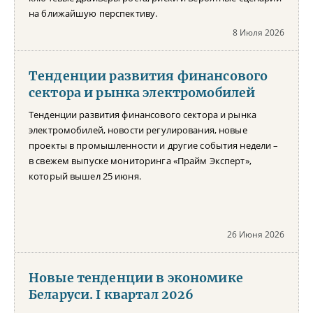
на ближайшую перспективу.
8 Июля 2026
Тенденции развития финансового
сектора и рынка электромобилей
Тенденции развития финансового сектора и рынка
электромобилей, новости регулирования, новые
проекты в промышленности и другие события недели –
в свежем выпуске мониторинга «Прайм Эксперт»,
который вышел 25 июня.
26 Июня 2026
Новые тенденции в экономике
Беларуси. I квартал 2026