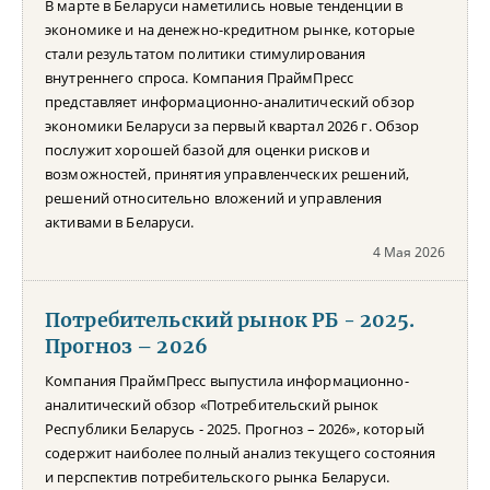
В марте в Беларуси наметились новые тенденции в
экономике и на денежно-кредитном рынке, которые
стали результатом политики стимулирования
внутреннего спроса. Компания ПраймПресс
представляет информационно-аналитический обзор
экономики Беларуси за первый квартал 2026 г. Обзор
послужит хорошей базой для оценки рисков и
возможностей, принятия управленческих решений,
решений относительно вложений и управления
активами в Беларуси.
4 Мая 2026
Потребительский рынок РБ - 2025.
Прогноз – 2026
Компания ПраймПресс выпустила информационно-
аналитический обзор «Потребительский рынок
Республики Беларусь - 2025. Прогноз – 2026», который
содержит наиболее полный анализ текущего состояния
и перспектив потребительского рынка Беларуси.