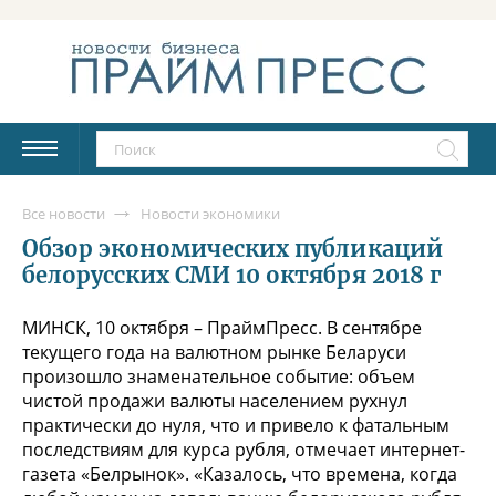
Все новости
Новости экономики
Обзор экономических публикаций
белорусских СМИ 10 октября 2018 г
МИНСК, 10 октября – ПраймПресс. В сентябре
текущего года на валютном рынке Беларуси
произошло знаменательное событие: объем
чистой продажи валюты населением рухнул
практически до нуля, что и привело к фатальным
последствиям для курса рубля, отмечает интернет-
газета «Белрынок». «Казалось, что времена, когда