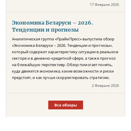
17 Февраля 2026
Экономика Беларуси – 2026.
Тенденции и прогнозы
Аналитическая группа «ПраймПресс» выпустила обзор
«Экономика Беларуси – 2026. Тенденции и прогнозы»,
который содержит характеристику ситуации в реальном
секторе и в денежно-кредитной сфере, а также прогноз
на ближайшую перспективу. Обзор помогает понять,
куда движется экономика, какие возможности и риски
предстоят, и как лучше скорректировать стратегию.
2 Февраля 2026
Все обзоры