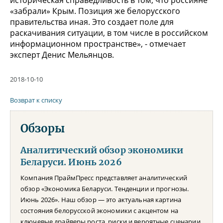
«забрали» Крым. Позиция же белорусского
правительства иная. Это создает поле для
раскачивания ситуации, в том числе в российском
информационном пространстве», - отмечает
эксперт Денис Мельянцов.
2018-10-10
Возврат к списку
Обзоры
Аналитический обзор экономики
Беларуси. Июнь 2026
Компания ПраймПресс представляет аналитический
обзор «Экономика Беларуси. Тенденции и прогнозы.
Июнь 2026». Наш обзор — это актуальная картина
состояния белорусской экономики с акцентом на
ключевые драйверы роста, риски и вероятные сценарии