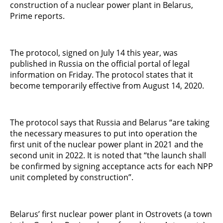
construction of a nuclear power plant in Belarus,
Prime reports.
The protocol, signed on July 14 this year, was
published in Russia on the official portal of legal
information on Friday. The protocol states that it
become temporarily effective from August 14, 2020.
The protocol says that Russia and Belarus “are taking
the necessary measures to put into operation the
first unit of the nuclear power plant in 2021 and the
second unit in 2022. It is noted that “the launch shall
be confirmed by signing acceptance acts for each NPP
unit completed by construction”.
Belarus’ first nuclear power plant in Ostrovets (a town