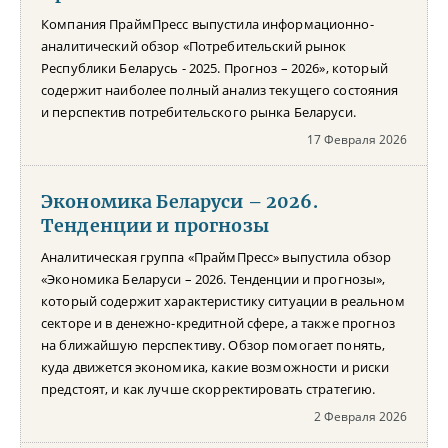
Компания ПраймПресс выпустила информационно-
аналитический обзор «Потребительский рынок
Республики Беларусь - 2025. Прогноз – 2026», который
содержит наиболее полный анализ текущего состояния
и перспектив потребительского рынка Беларуси.
17 Февраля 2026
Экономика Беларуси – 2026.
Тенденции и прогнозы
Аналитическая группа «ПраймПресс» выпустила обзор
«Экономика Беларуси – 2026. Тенденции и прогнозы»,
который содержит характеристику ситуации в реальном
секторе и в денежно-кредитной сфере, а также прогноз
на ближайшую перспективу. Обзор помогает понять,
куда движется экономика, какие возможности и риски
предстоят, и как лучше скорректировать стратегию.
2 Февраля 2026