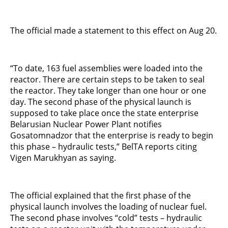
The official made a statement to this effect on Aug 20.
“To date, 163 fuel assemblies were loaded into the
reactor. There are certain steps to be taken to seal
the reactor. They take longer than one hour or one
day. The second phase of the physical launch is
supposed to take place once the state enterprise
Belarusian Nuclear Power Plant notifies
Gosatomnadzor that the enterprise is ready to begin
this phase – hydraulic tests,” BelTA reports citing
Vigen Marukhyan as saying.
The official explained that the first phase of the
physical launch involves the loading of nuclear fuel.
The second phase involves “cold” tests – hydraulic