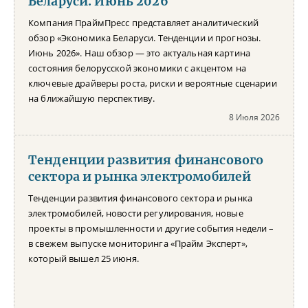
Беларуси. Июнь 2026
Компания ПраймПресс представляет аналитический
обзор «Экономика Беларуси. Тенденции и прогнозы.
Июнь 2026». Наш обзор — это актуальная картина
состояния белорусской экономики с акцентом на
ключевые драйверы роста, риски и вероятные сценарии
на ближайшую перспективу.
8 Июля 2026
Тенденции развития финансового
сектора и рынка электромобилей
Тенденции развития финансового сектора и рынка
электромобилей, новости регулирования, новые
проекты в промышленности и другие события недели –
в свежем выпуске мониторинга «Прайм Эксперт»,
который вышел 25 июня.