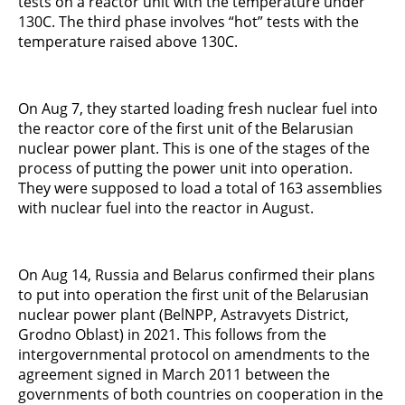
tests on a reactor unit with the temperature under
130C. The third phase involves “hot” tests with the
temperature raised above 130C.
On Aug 7, they started loading fresh nuclear fuel into
the reactor core of the first unit of the Belarusian
nuclear power plant. This is one of the stages of the
process of putting the power unit into operation.
They were supposed to load a total of 163 assemblies
with nuclear fuel into the reactor in August.
On Aug 14, Russia and Belarus confirmed their plans
to put into operation the first unit of the Belarusian
nuclear power plant (BelNPP, Astravyets District,
Grodno Oblast) in 2021. This follows from the
intergovernmental protocol on amendments to the
agreement signed in March 2011 between the
governments of both countries on cooperation in the