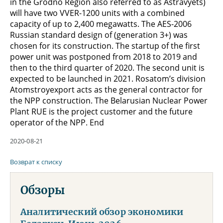
in the Grodno Region also referred to as Astravyets)
will have two VVER-1200 units with a combined
capacity of up to 2,400 megawatts. The AES-2006
Russian standard design of (generation 3+) was
chosen for its construction. The startup of the first
power unit was postponed from 2018 to 2019 and
then to the third quarter of 2020. The second unit is
expected to be launched in 2021. Rosatom’s division
Atomstroyexport acts as the general contractor for
the NPP construction. The Belarusian Nuclear Power
Plant RUE is the project customer and the future
operator of the NPP. End
2020-08-21
Возврат к списку
Обзоры
Аналитический обзор экономики