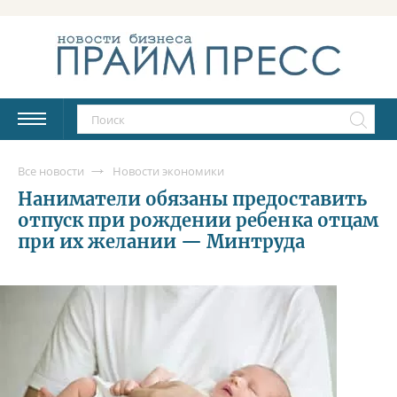
Все новости
Новости экономики
Наниматели обязаны предоставить
отпуск при рождении ребенка отцам
при их желании — Минтруда