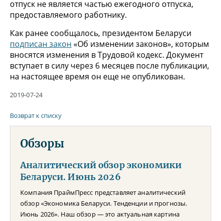
отпуск не является частью ежегодного отпуска,
предоставляемого работнику.
Как ранее сообщалось, президентом Беларуси
подписан закон
«Об изменении законов», которым
вносятся изменения в Трудовой кодекс. Документ
вступает в силу через 6 месяцев после публикации,
на настоящее время он еще не опубликован.
2019-07-24
Возврат к списку
Обзоры
Аналитический обзор экономики
Беларуси. Июнь 2026
Компания ПраймПресс представляет аналитический
обзор «Экономика Беларуси. Тенденции и прогнозы.
Июнь 2026». Наш обзор — это актуальная картина