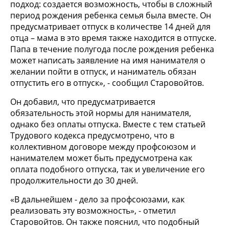
подход: создается возможность, чтобы в сложный
период рождения ребенка семья была вместе. Он
предусматривает отпуск в количестве 14 дней для
отца – мама в это время также находится в отпуске.
Папа в течение полугода после рождения ребенка
может написать заявление на имя нанимателя о
желании пойти в отпуск, и наниматель обязан
отпустить его в отпуск», - сообщил Старовойтов.
Он добавил, что предусматривается
обязательность этой нормы для нанимателя,
однако без оплаты отпуска. Вместе с тем статьей
Трудового кодекса предусмотрено, что в
коллективном договоре между профсоюзом и
нанимателем может быть предусмотрена как
оплата подобного отпуска, так и увеличение его
продолжительности до 30 дней.
«В дальнейшем - дело за профсоюзами, как
реализовать эту возможность», - отметил
Старовойтов. Он также пояснил, что подобный