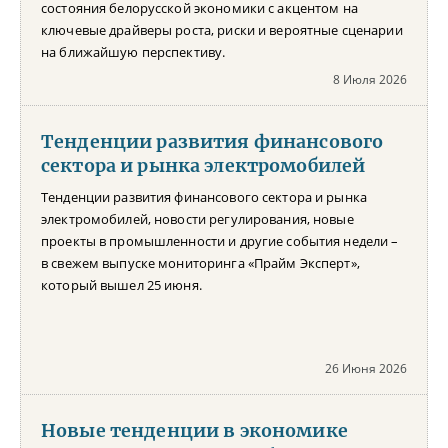
состояния белорусской экономики с акцентом на
ключевые драйверы роста, риски и вероятные сценарии
на ближайшую перспективу.
8 Июля 2026
Тенденции развития финансового
сектора и рынка электромобилей
Тенденции развития финансового сектора и рынка
электромобилей, новости регулирования, новые
проекты в промышленности и другие события недели –
в свежем выпуске мониторинга «Прайм Эксперт»,
который вышел 25 июня.
26 Июня 2026
Новые тенденции в экономике