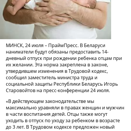
МИНСК, 24 июля – ПраймПресс. В Беларуси
наниматели будут обязаны предоставить 14-
дневный отпуск при рождении ребенка отцам при
их желании. Эта норма закреплена в законе,
утвердившем изменения в Трудовой кодекс,
сообщил заместитель министра труда и
социальной защиты Республики Беларусь Игорь
Старовойтов на пресс-конференции 24 июля.
«В действующем законодательстве мы
максимально уравняли в правах женщин и мужчин
в части воспитания детей. Отцы также могут
уходить в отпуск по уходу за ребенком в возрасте
до 3 лет. В Трудовом кодексе предложен новый