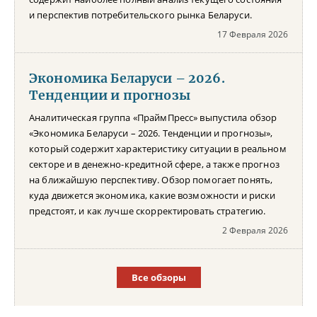
и перспектив потребительского рынка Беларуси.
17 Февраля 2026
Экономика Беларуси – 2026.
Тенденции и прогнозы
Аналитическая группа «ПраймПресс» выпустила обзор
«Экономика Беларуси – 2026. Тенденции и прогнозы»,
который содержит характеристику ситуации в реальном
секторе и в денежно-кредитной сфере, а также прогноз
на ближайшую перспективу. Обзор помогает понять,
куда движется экономика, какие возможности и риски
предстоят, и как лучше скорректировать стратегию.
2 Февраля 2026
Все обзоры