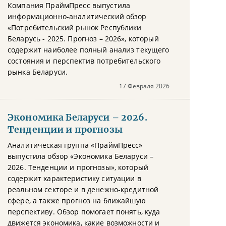
Компания ПраймПресс выпустила
информационно-аналитический обзор
«Потребительский рынок Республики
Беларусь - 2025. Прогноз – 2026», который
содержит наиболее полный анализ текущего
состояния и перспектив потребительского
рынка Беларуси.
17 Февраля 2026
Экономика Беларуси – 2026.
Тенденции и прогнозы
Аналитическая группа «ПраймПресс»
выпустила обзор «Экономика Беларуси –
2026. Тенденции и прогнозы», который
содержит характеристику ситуации в
реальном секторе и в денежно-кредитной
сфере, а также прогноз на ближайшую
перспективу. Обзор помогает понять, куда
движется экономика, какие возможности и