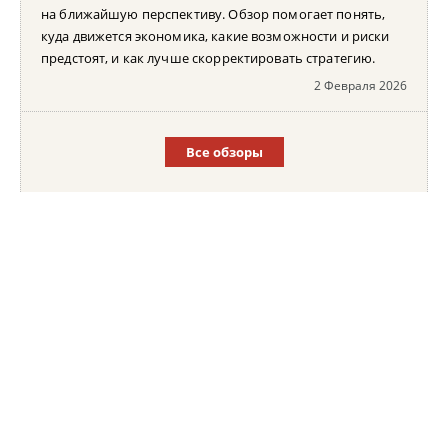
на ближайшую перспективу. Обзор помогает понять,
куда движется экономика, какие возможности и риски
предстоят, и как лучше скорректировать стратегию.
2 Февраля 2026
Все обзоры