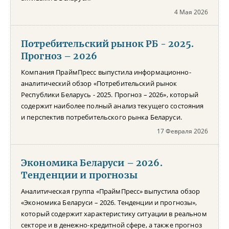
4 Мая 2026
Потребительский рынок РБ - 2025.
Прогноз – 2026
Компания ПраймПресс выпустила информационно-
аналитический обзор «Потребительский рынок
Республики Беларусь - 2025. Прогноз – 2026», который
содержит наиболее полный анализ текущего состояния
и перспектив потребительского рынка Беларуси.
17 Февраля 2026
Экономика Беларуси – 2026.
Тенденции и прогнозы
Аналитическая группа «ПраймПресс» выпустила обзор
«Экономика Беларуси – 2026. Тенденции и прогнозы»,
который содержит характеристику ситуации в реальном
секторе и в денежно-кредитной сфере, а также прогноз