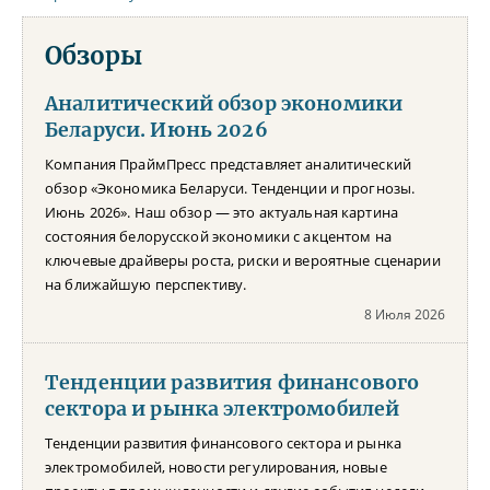
Обзоры
Аналитический обзор экономики
Беларуси. Июнь 2026
Компания ПраймПресс представляет аналитический
обзор «Экономика Беларуси. Тенденции и прогнозы.
Июнь 2026». Наш обзор — это актуальная картина
состояния белорусской экономики с акцентом на
ключевые драйверы роста, риски и вероятные сценарии
на ближайшую перспективу.
8 Июля 2026
Тенденции развития финансового
сектора и рынка электромобилей
Тенденции развития финансового сектора и рынка
электромобилей, новости регулирования, новые