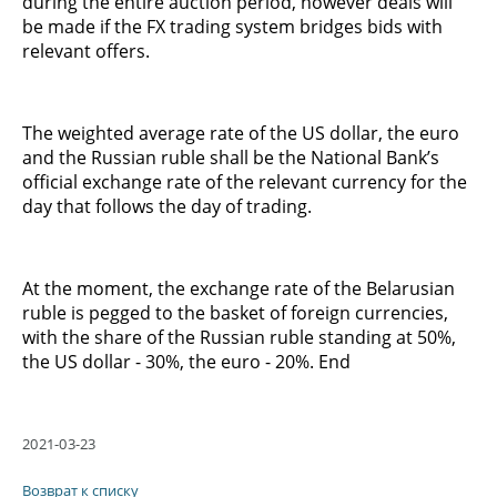
during the entire auction period, however deals will
be made if the FX trading system bridges bids with
relevant offers.
The weighted average rate of the US dollar, the euro
and the Russian ruble shall be the National Bank’s
official exchange rate of the relevant currency for the
day that follows the day of trading.
At the moment, the exchange rate of the Belarusian
ruble is pegged to the basket of foreign currencies,
with the share of the Russian ruble standing at 50%,
the US dollar - 30%, the euro - 20%. End
2021-03-23
Возврат к списку