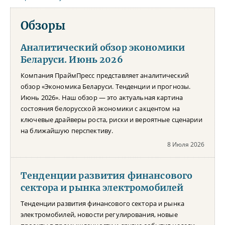
Обзоры
Аналитический обзор экономики
Беларуси. Июнь 2026
Компания ПраймПресс представляет аналитический
обзор «Экономика Беларуси. Тенденции и прогнозы.
Июнь 2026». Наш обзор — это актуальная картина
состояния белорусской экономики с акцентом на
ключевые драйверы роста, риски и вероятные сценарии
на ближайшую перспективу.
8 Июля 2026
Тенденции развития финансового
сектора и рынка электромобилей
Тенденции развития финансового сектора и рынка
электромобилей, новости регулирования, новые