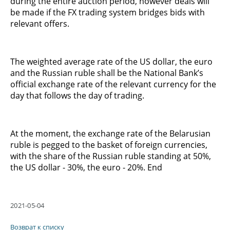
during the entire auction period, however deals will
be made if the FX trading system bridges bids with
relevant offers.
The weighted average rate of the US dollar, the euro
and the Russian ruble shall be the National Bank’s
official exchange rate of the relevant currency for the
day that follows the day of trading.
At the moment, the exchange rate of the Belarusian
ruble is pegged to the basket of foreign currencies,
with the share of the Russian ruble standing at 50%,
the US dollar - 30%, the euro - 20%. End
2021-05-04
Возврат к списку