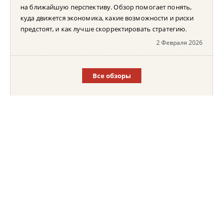
на ближайшую перспективу. Обзор помогает понять,
куда движется экономика, какие возможности и риски
предстоят, и как лучше скорректировать стратегию.
2 Февраля 2026
Все обзоры