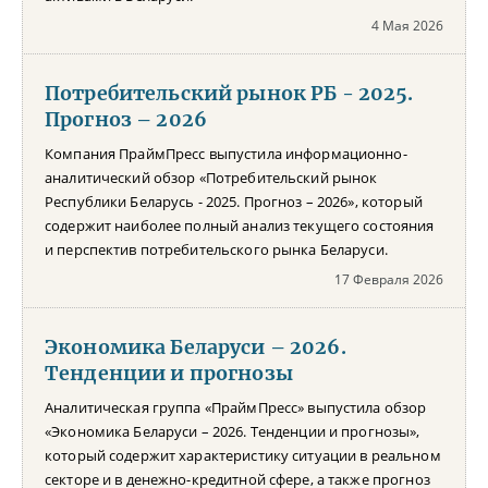
4 Мая 2026
Потребительский рынок РБ - 2025.
Прогноз – 2026
Компания ПраймПресс выпустила информационно-
аналитический обзор «Потребительский рынок
Республики Беларусь - 2025. Прогноз – 2026», который
содержит наиболее полный анализ текущего состояния
и перспектив потребительского рынка Беларуси.
17 Февраля 2026
Экономика Беларуси – 2026.
Тенденции и прогнозы
Аналитическая группа «ПраймПресс» выпустила обзор
«Экономика Беларуси – 2026. Тенденции и прогнозы»,
который содержит характеристику ситуации в реальном
секторе и в денежно-кредитной сфере, а также прогноз