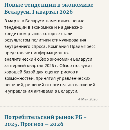
Новые тенденции в экономике
Беларуси. I квартал 2026
В марте в Беларуси наметились новые
тенденции в экономике и на денежно-
кредитном рынке, которые стали
результатом политики стимулирования
внутреннего спроса. Компания ПраймПресс
представляет информационно-
аналитический обзор экономики Беларуси
за первый квартал 2026 г. Обзор послужит
хорошей базой для оценки рисков и
возможностей, принятия управленческих
решений, решений относительно вложений
и управления активами в Беларуси.
4 Мая 2026
Потребительский рынок РБ -
2025. Прогноз – 2026