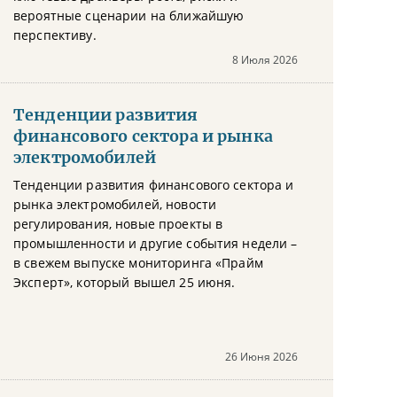
вероятные сценарии на ближайшую
перспективу.
8 Июля 2026
Тенденции развития
финансового сектора и рынка
электромобилей
Тенденции развития финансового сектора и
рынка электромобилей, новости
регулирования, новые проекты в
промышленности и другие события недели –
в свежем выпуске мониторинга «Прайм
Эксперт», который вышел 25 июня.
26 Июня 2026