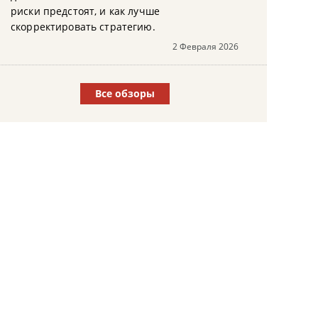
риски предстоят, и как лучше
скорректировать стратегию.
2 Февраля 2026
Все обзоры