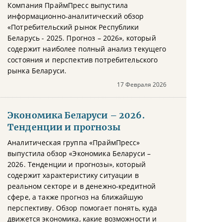
Компания ПраймПресс выпустила
информационно-аналитический обзор
«Потребительский рынок Республики
Беларусь - 2025. Прогноз – 2026», который
содержит наиболее полный анализ текущего
состояния и перспектив потребительского
рынка Беларуси.
17 Февраля 2026
Экономика Беларуси – 2026.
Тенденции и прогнозы
Аналитическая группа «ПраймПресс»
выпустила обзор «Экономика Беларуси –
2026. Тенденции и прогнозы», который
содержит характеристику ситуации в
реальном секторе и в денежно-кредитной
сфере, а также прогноз на ближайшую
перспективу. Обзор помогает понять, куда
движется экономика, какие возможности и