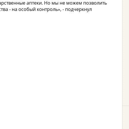
ударственные аптеки. Но мы не можем позволить
тва - на особый контроль», - подчеркнул