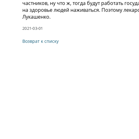
частников, ну что ж, тогда будут работать гос
на здоровье людей наживаться. Поэтому лекарс
Лукашенко.
2021-03-01
Возврат к списку