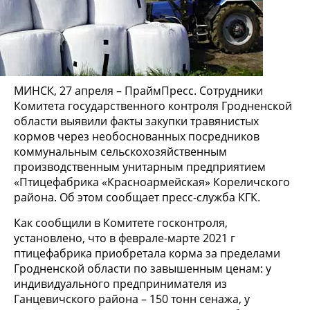
МИНСК, 27 апреля – ПраймПресс. Сотрудники
Комитета государственного контроля Гродненской
области выявили факты закупки травянистых
кормов через необоснованных посредников
коммунальным сельскохозяйственным
производственным унитарным предприятием
«Птицефабрика «Красноармейская» Кореличского
района. Об этом сообщает пресс-служба КГК.
Как сообщили в Комитете госконтроля,
установлено, что в феврале-марте 2021 г
птицефабрика приобретала корма за пределами
Гродненской области по завышенным ценам: у
индивидуального предпринимателя из
Ганцевичского района – 150 тонн сенажа, у