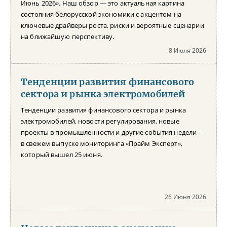
Июнь 2026». Наш обзор — это актуальная картина
состояния белорусской экономики с акцентом на
ключевые драйверы роста, риски и вероятные сценарии
на ближайшую перспективу.
8 Июля 2026
Тенденции развития финансового
сектора и рынка электромобилей
Тенденции развития финансового сектора и рынка
электромобилей, новости регулирования, новые
проекты в промышленности и другие события недели –
в свежем выпуске мониторинга «Прайм Эксперт»,
который вышел 25 июня.
26 Июня 2026