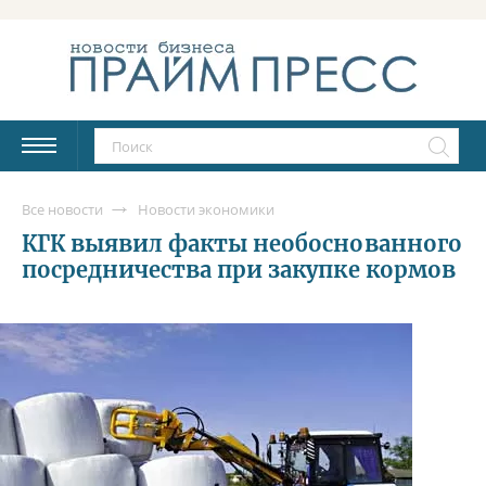
Все новости
Новости экономики
КГК выявил факты необоснованного
посредничества при закупке кормов