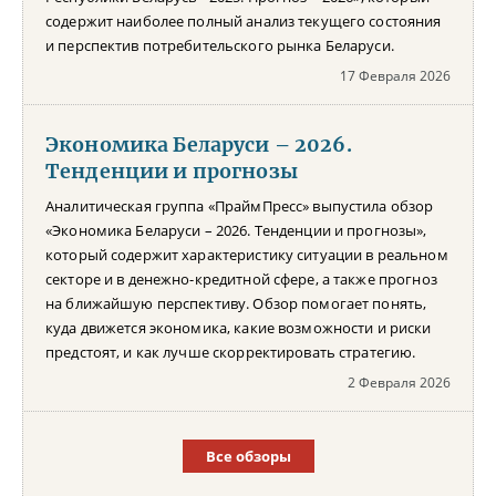
содержит наиболее полный анализ текущего состояния
и перспектив потребительского рынка Беларуси.
17 Февраля 2026
Экономика Беларуси – 2026.
Тенденции и прогнозы
Аналитическая группа «ПраймПресс» выпустила обзор
«Экономика Беларуси – 2026. Тенденции и прогнозы»,
который содержит характеристику ситуации в реальном
секторе и в денежно-кредитной сфере, а также прогноз
на ближайшую перспективу. Обзор помогает понять,
куда движется экономика, какие возможности и риски
предстоят, и как лучше скорректировать стратегию.
2 Февраля 2026
Все обзоры