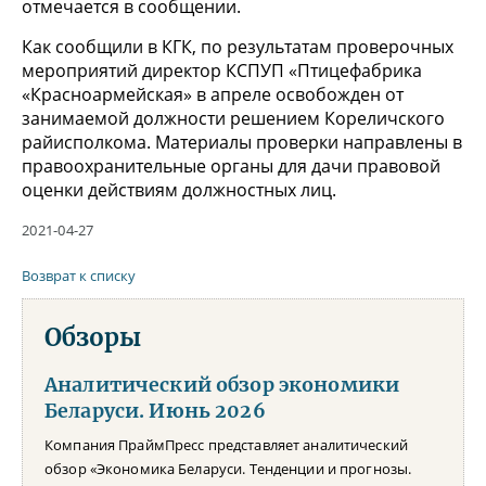
отмечается в сообщении.
Как сообщили в КГК, по результатам проверочных
мероприятий директор КСПУП «Птицефабрика
«Красноармейская» в апреле освобожден от
занимаемой должности решением Кореличского
райисполкома. Материалы проверки направлены в
правоохранительные органы для дачи правовой
оценки действиям должностных лиц.
2021-04-27
Возврат к списку
Обзоры
Аналитический обзор экономики
Беларуси. Июнь 2026
Компания ПраймПресс представляет аналитический
обзор «Экономика Беларуси. Тенденции и прогнозы.