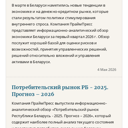
В марте в Беларуси наметились новые тенденции в
экономике и на денежно-кредитном рынке, которые
стали результатом политики стимулирования
внутреннего спроса. Компания ПраймПресс
представляет информационно-аналитический обзор
экономики Беларуси за первый квартал 2026 г. Обзор
послужит хорошей базой для оценки рисков и
возможностей, принятия управленческих решений,
решений относительно вложений и управления
активами в Беларуси.
4 Мая 2026
Потребительский рынок РБ - 2025.
Прогноз – 2026
Компания ПраймПресс выпустила информационно-
аналитический обзор «Потребительский рынок
Республики Беларусь - 2025. Прогноз – 2026», который
содержит наиболее полный анализ текущего состояния