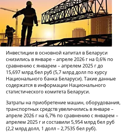
Инвестиции в основной капитал в Беларуси
снизились в январе – апреле 2026 г на 0,6% по
сравнению с январем – апрелем 2025 г до
15,697 млрд бел руб (5,7 млрд долл по курсу
Национального банка Беларуси). Такие данные
содержатся в информации Национального
статистического комитета Беларуси.
Затраты на приобретение машин, оборудования,
транспортных средств увеличились в январе –
апреле 2026 г на 6,7% по сравнению с январем –
апрелем 2025 г и составили 5,954 млрд бел руб
(2,2 млрд долл, 1 долл – 2,7535 бел руб).