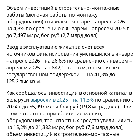
Объем инвестиций в строительно-монтажные
работы (включая работы по монтажу
оборудования) снизился в январе – апреле 2026 г
на 4,8% по сравнению с январем – апрелем 2025 г
до 7,497 млрд бел руб (2,7 млрд долл).
Ввод в эксплуатацию жилья за счет всех
источников финансирования уменьшился в январе
– апреле 2026 г на 26,6% по сравнению с январем –
апрелем 2025 г до 842,1 тыс кв м, в том числе с
государственной поддержкой — на 41,8% до
125,2 тыс кв м.
Как сообщалось, инвестиции в основной капитал в
Беларуси
выросли в 2025 г на 11,3%
по сравнению с
2024 г до 55,997 млрд бел руб (19,8 млрд долл). При
этом затраты на приобретение машин,
оборудования, транспортных средств увеличились
на 15,2% до 21,382 млрд бел руб (7,6 млрд долл);
объем инвестиций в строительно-монтажные