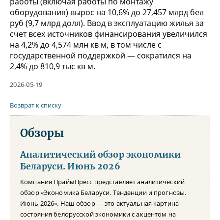
работы (включая работы по монтажу
оборудования) вырос на 10,6% до 27,457 млрд бел
руб (9,7 млрд долл). Ввод в эксплуатацию жилья за
счет всех источников финансирования увеличился
на 4,2% до 4,574 млн кв м, в том числе с
государственной поддержкой — сократился на
2,4% до 810,9 тыс кв м.
2026-05-19
Возврат к списку
Обзоры
Аналитический обзор экономики
Беларуси. Июнь 2026
Компания ПраймПресс представляет аналитический
обзор «Экономика Беларуси. Тенденции и прогнозы.
Июнь 2026». Наш обзор — это актуальная картина
состояния белорусской экономики с акцентом на