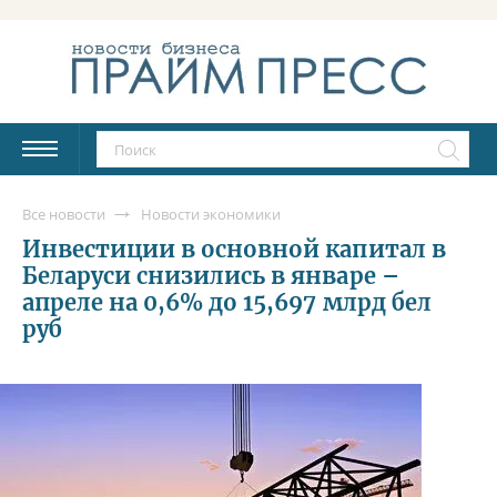
Все новости
Новости экономики
Инвестиции в основной капитал в
Беларуси снизились в январе –
апреле на 0,6% до 15,697 млрд бел
руб