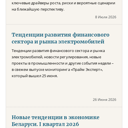
ключевые драйверы роста, риски и вероятные сценарии
на ближайшую перспективу.
8 Июля 2026
Тенденции развития финансового
сектора и рынка электромобилей
Тенденции развития финансового сектора и рынка
электромобилей, новости регулирования, новые
проекты в промышленности и другие события недели –
в свежем выпуске мониторинга «Прайм Эксперт»,
который вышел 25 июня.
26 Июня 2026
Новые тенденции в экономике
Беларуси. I квартал 2026