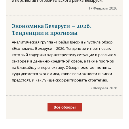
и перспектив потребительского рынка Беларуси.
17 Февраля 2026
Экономика Беларуси – 2026.
Тенденции и прогнозы
Аналитическая группа «ПраймПресс» выпустила обзор
«Экономика Беларуси – 2026. Тенденции и прогнозы»,
который содержит характеристику ситуации в реальном
секторе и в денежно-кредитной сфере, а также прогноз
на ближайшую перспективу. Обзор помогает понять,
куда движется экономика, какие возможности и риски
предстоят, и как лучше скорректировать стратегию.
2 Февраля 2026
Все обзоры