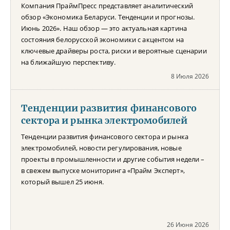
Компания ПраймПресс представляет аналитический
обзор «Экономика Беларуси. Тенденции и прогнозы.
Июнь 2026». Наш обзор — это актуальная картина
состояния белорусской экономики с акцентом на
ключевые драйверы роста, риски и вероятные сценарии
на ближайшую перспективу.
8 Июля 2026
Тенденции развития финансового
сектора и рынка электромобилей
Тенденции развития финансового сектора и рынка
электромобилей, новости регулирования, новые
проекты в промышленности и другие события недели –
в свежем выпуске мониторинга «Прайм Эксперт»,
который вышел 25 июня.
26 Июня 2026