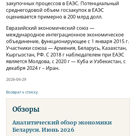
закупочных процессов в ЕАЭС. Потенциальный
среднегодовой объем госзакупок в ЕАЭС
оценивается примерно в 200 млрд долл.
Евразийский экономический союз —
международное интеграционное экономическое
объединение, функционирующее с 1 января 2015 г.
Участники союза — Армения, Беларусь, Казахстан,
Кыргызстан, РФ. С 2018 г наблюдателем при ЕАЭС
является Молдова, с 2020 г — Куба и Узбекистан, с
декабря 2024 г – Иран.
2026-06-29
Возврат к списку
Обзоры
Аналитический обзор экономики
Беларуси. Июнь 2026