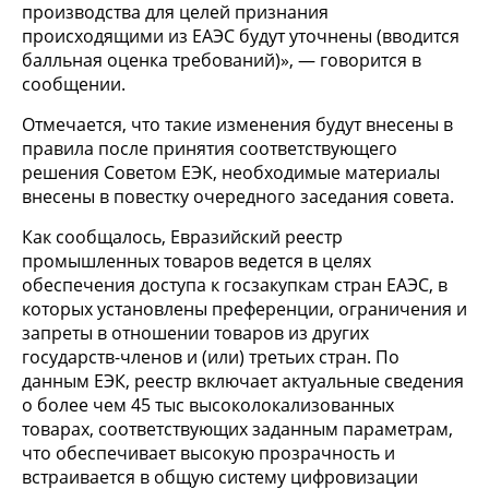
производства для целей признания
происходящими из ЕАЭС будут уточнены (вводится
балльная оценка требований)», — говорится в
сообщении.
Отмечается, что такие изменения будут внесены в
правила после принятия соответствующего
решения Советом ЕЭК, необходимые материалы
внесены в повестку очередного заседания совета.
Как сообщалось, Евразийский реестр
промышленных товаров ведется в целях
обеспечения доступа к госзакупкам стран ЕАЭС, в
которых установлены преференции, ограничения и
запреты в отношении товаров из других
государств-членов и (или) третьих стран. По
данным ЕЭК, реестр включает актуальные сведения
о более чем 45 тыс высоколокализованных
товарах, соответствующих заданным параметрам,
что обеспечивает высокую прозрачность и
встраивается в общую систему цифровизации