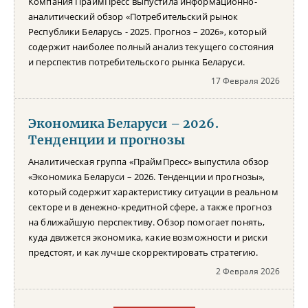
Компания ПраймПресс выпустила информационно-
аналитический обзор «Потребительский рынок
Республики Беларусь - 2025. Прогноз – 2026», который
содержит наиболее полный анализ текущего состояния
и перспектив потребительского рынка Беларуси.
17 Февраля 2026
Экономика Беларуси – 2026.
Тенденции и прогнозы
Аналитическая группа «ПраймПресс» выпустила обзор
«Экономика Беларуси – 2026. Тенденции и прогнозы»,
который содержит характеристику ситуации в реальном
секторе и в денежно-кредитной сфере, а также прогноз
на ближайшую перспективу. Обзор помогает понять,
куда движется экономика, какие возможности и риски
предстоят, и как лучше скорректировать стратегию.
2 Февраля 2026