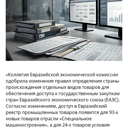
«Коллегия Евразийской экономической комиссии
одобрила изменения правил определения страны
происхождения отдельных видов товаров для
обеспечения доступа к государственным закупкам
стран Евразийского экономического союза (ЕАЭС).
Согласно изменениям, доступ в Евразийский
реестр промышленных товаров появится для 93-х
новых товаров отрасли «Специальное
машиностроение», а для 24-х товаров условия