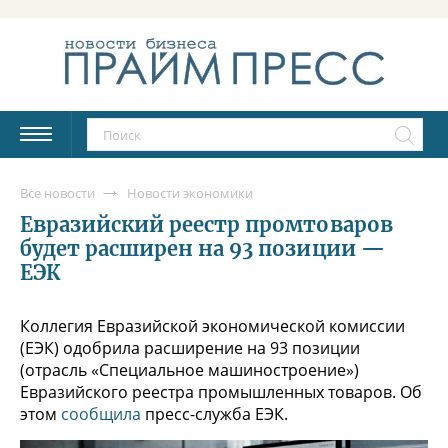
Все новости
Новости экономики
Евразийский реестр промтоваров
будет расширен на 93 позиции —
ЕЭК
Коллегия Евразийской экономической комиссии
(ЕЭК) одобрила расширение на 93 позиции
(отрасль «Специальное машиностроение»)
Евразийского реестра промышленных товаров. Об
этом
сообщила
пресс-служба ЕЭК.