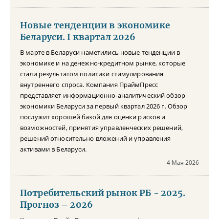
Новые тенденции в экономике
Беларуси. I квартал 2026
В марте в Беларуси наметились новые тенденции в
экономике и на денежно-кредитном рынке, которые
стали результатом политики стимулирования
внутреннего спроса. Компания ПраймПресс
представляет информационно-аналитический обзор
экономики Беларуси за первый квартал 2026 г. Обзор
послужит хорошей базой для оценки рисков и
возможностей, принятия управленческих решений,
решений относительно вложений и управления
активами в Беларуси.
4 Мая 2026
Потребительский рынок РБ - 2025.
Прогноз – 2026