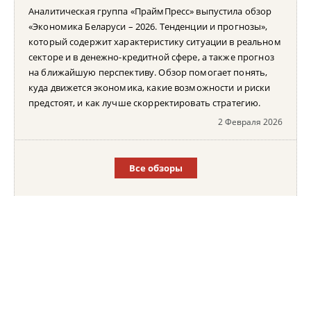
Аналитическая группа «ПраймПресс» выпустила обзор
«Экономика Беларуси – 2026. Тенденции и прогнозы»,
который содержит характеристику ситуации в реальном
секторе и в денежно-кредитной сфере, а также прогноз
на ближайшую перспективу. Обзор помогает понять,
куда движется экономика, какие возможности и риски
предстоят, и как лучше скорректировать стратегию.
2 Февраля 2026
Все обзоры