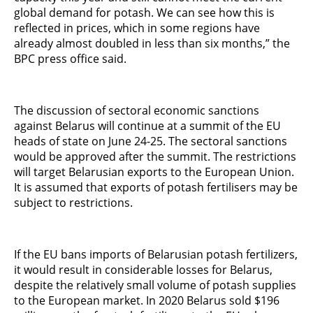
global demand for potash. We can see how this is
reflected in prices, which in some regions have
already almost doubled in less than six months,” the
BPC press office said.
The discussion of sectoral economic sanctions
against Belarus will continue at a summit of the EU
heads of state on June 24-25. The sectoral sanctions
would be approved after the summit. The restrictions
will target Belarusian exports to the European Union.
It is assumed that exports of potash fertilisers may be
subject to restrictions.
If the EU bans imports of Belarusian potash fertilizers,
it would result in considerable losses for Belarus,
despite the relatively small volume of potash supplies
to the European market. In 2020 Belarus sold $196