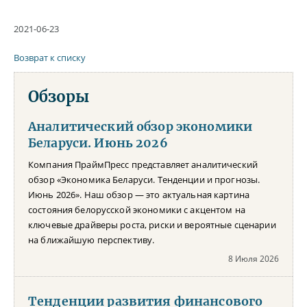
2021-06-23
Возврат к списку
Обзоры
Аналитический обзор экономики
Беларуси. Июнь 2026
Компания ПраймПресс представляет аналитический
обзор «Экономика Беларуси. Тенденции и прогнозы.
Июнь 2026». Наш обзор — это актуальная картина
состояния белорусской экономики с акцентом на
ключевые драйверы роста, риски и вероятные сценарии
на ближайшую перспективу.
8 Июля 2026
Тенденции развития финансового