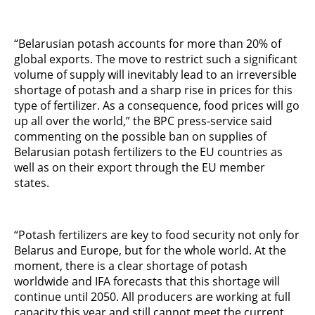
“Belarusian potash accounts for more than 20% of
global exports. The move to restrict such a significant
volume of supply will inevitably lead to an irreversible
shortage of potash and a sharp rise in prices for this
type of fertilizer. As a consequence, food prices will go
up all over the world,” the BPC press-service said
commenting on the possible ban on supplies of
Belarusian potash fertilizers to the EU countries as
well as on their export through the EU member
states.
“Potash fertilizers are key to food security not only for
Belarus and Europe, but for the whole world. At the
moment, there is a clear shortage of potash
worldwide and IFA forecasts that this shortage will
continue until 2050. All producers are working at full
capacity this year and still cannot meet the current