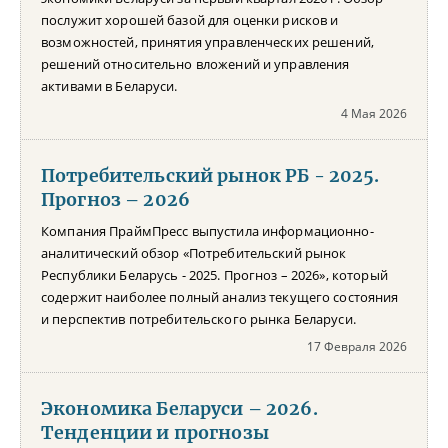
послужит хорошей базой для оценки рисков и
возможностей, принятия управленческих решений,
решений относительно вложений и управления
активами в Беларуси.
4 Мая 2026
Потребительский рынок РБ - 2025.
Прогноз – 2026
Компания ПраймПресс выпустила информационно-
аналитический обзор «Потребительский рынок
Республики Беларусь - 2025. Прогноз – 2026», который
содержит наиболее полный анализ текущего состояния
и перспектив потребительского рынка Беларуси.
17 Февраля 2026
Экономика Беларуси – 2026.
Тенденции и прогнозы