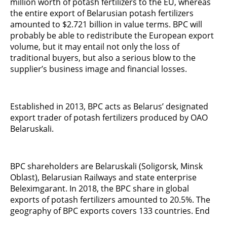
million worth of potash fertilizers to the EU, whereas
the entire export of Belarusian potash fertilizers
amounted to $2.721 billion in value terms. BPC will
probably be able to redistribute the European export
volume, but it may entail not only the loss of
traditional buyers, but also a serious blow to the
supplier’s business image and financial losses.
Established in 2013, BPC acts as Belarus’ designated
export trader of potash fertilizers produced by OAO
Belaruskali.
BPC shareholders are Belaruskali (Soligorsk, Minsk
Oblast), Belarusian Railways and state enterprise
Beleximgarant. In 2018, the BPC share in global
exports of potash fertilizers amounted to 20.5%. The
geography of BPC exports covers 133 countries. End