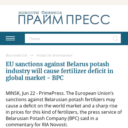
Все новости
Новости экономики
EU sanctions against Belarus potash
industry will cause fertilizer deficit in
global market - BPC
MINSK, Jun 22 - PrimePress. The European Union’s
sanctions against Belarusian potash fertilizers may
cause a deficit on the world market and a sharp rise
in prices for this kind of fertilizers, the press service of
Belarusian Potash Company (BPC) said in a
commentary for RIA Novosti.