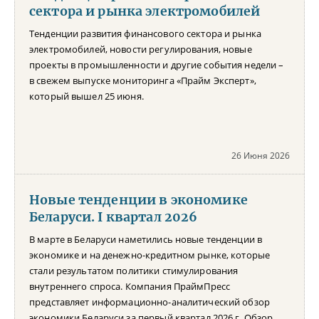
сектора и рынка электромобилей
Тенденции развития финансового сектора и рынка
электромобилей, новости регулирования, новые
проекты в промышленности и другие события недели –
в свежем выпуске мониторинга «Прайм Эксперт»,
который вышел 25 июня.
26 Июня 2026
Новые тенденции в экономике
Беларуси. I квартал 2026
В марте в Беларуси наметились новые тенденции в
экономике и на денежно-кредитном рынке, которые
стали результатом политики стимулирования
внутреннего спроса. Компания ПраймПресс
представляет информационно-аналитический обзор
экономики Беларуси за первый квартал 2026 г. Обзор