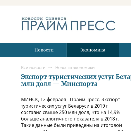
Новости
Экономика
Все новости
Новости экономики
Экспорт туристических услуг Белар
млн долл — Минспорта
МИНСК, 12 февраля - ПраймПресс. Экспорт
туристических услуг Беларуси в 2019 г
составил свыше 250 млн долл, что на 14,9%
больше аналогичного показателя в 2018 г.
Такие данные были приведены на итоговой