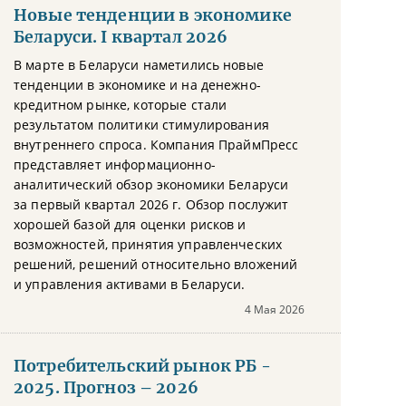
Новые тенденции в экономике
Беларуси. I квартал 2026
В марте в Беларуси наметились новые
тенденции в экономике и на денежно-
кредитном рынке, которые стали
результатом политики стимулирования
внутреннего спроса. Компания ПраймПресс
представляет информационно-
аналитический обзор экономики Беларуси
за первый квартал 2026 г. Обзор послужит
хорошей базой для оценки рисков и
возможностей, принятия управленческих
решений, решений относительно вложений
и управления активами в Беларуси.
4 Мая 2026
Потребительский рынок РБ -
2025. Прогноз – 2026