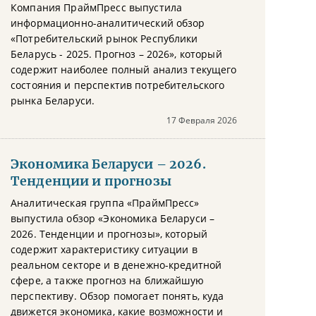
Компания ПраймПресс выпустила
информационно-аналитический обзор
«Потребительский рынок Республики
Беларусь - 2025. Прогноз – 2026», который
содержит наиболее полный анализ текущего
состояния и перспектив потребительского
рынка Беларуси.
17 Февраля 2026
Экономика Беларуси – 2026.
Тенденции и прогнозы
Аналитическая группа «ПраймПресс»
выпустила обзор «Экономика Беларуси –
2026. Тенденции и прогнозы», который
содержит характеристику ситуации в
реальном секторе и в денежно-кредитной
сфере, а также прогноз на ближайшую
перспективу. Обзор помогает понять, куда
движется экономика, какие возможности и