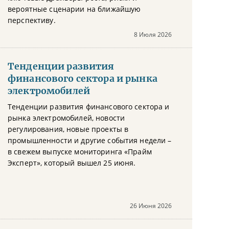
вероятные сценарии на ближайшую
перспективу.
8 Июля 2026
Тенденции развития
финансового сектора и рынка
электромобилей
Тенденции развития финансового сектора и
рынка электромобилей, новости
регулирования, новые проекты в
промышленности и другие события недели –
в свежем выпуске мониторинга «Прайм
Эксперт», который вышел 25 июня.
26 Июня 2026