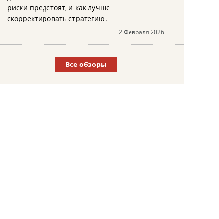
риски предстоят, и как лучше
скорректировать стратегию.
2 Февраля 2026
Все обзоры