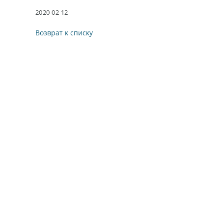
2020-02-12
Возврат к списку