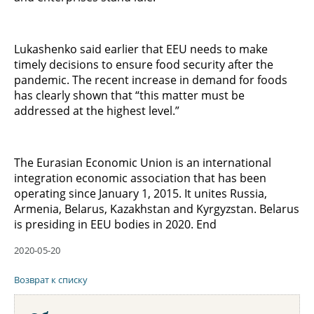
Lukashenko said earlier that EEU needs to make
timely decisions to ensure food security after the
pandemic. The recent increase in demand for foods
has clearly shown that “this matter must be
addressed at the highest level.”
The Eurasian Economic Union is an international
integration economic association that has been
operating since January 1, 2015. It unites Russia,
Armenia, Belarus, Kazakhstan and Kyrgyzstan. Belarus
is presiding in EEU bodies in 2020. End
2020-05-20
Возврат к списку