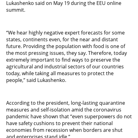
Lukashenko said on May 19 during the EEU online
summit.
“We hear highly negative expert forecasts for some
states, continents even, for the near and distant
future. Providing the population with food is one of
the most pressing issues, they say. Therefore, today
extremely important to find ways to preserve the
agricultural and industrial sectors of our countries
today, while taking all measures to protect the
people,” said Lukashenko.
According to the president, long-lasting quarantine
measures and self-isolation amid the coronavirus
pandemic have shown that “even superpowers do not
have safety cushions to prevent their national
economies from recession when borders are shut
and enterprises stand idle.”