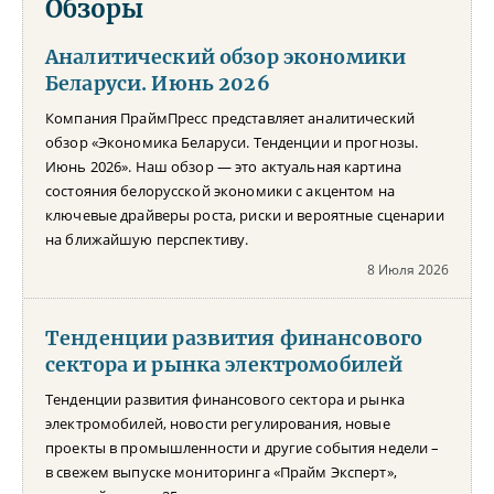
Обзоры
Аналитический обзор экономики
Беларуси. Июнь 2026
Компания ПраймПресс представляет аналитический
обзор «Экономика Беларуси. Тенденции и прогнозы.
Июнь 2026». Наш обзор — это актуальная картина
состояния белорусской экономики с акцентом на
ключевые драйверы роста, риски и вероятные сценарии
на ближайшую перспективу.
8 Июля 2026
Тенденции развития финансового
сектора и рынка электромобилей
Тенденции развития финансового сектора и рынка
электромобилей, новости регулирования, новые
проекты в промышленности и другие события недели –
в свежем выпуске мониторинга «Прайм Эксперт»,