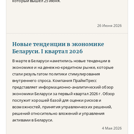
который вышел 25 июня.
26 Июня 2026
Новые тенденции в экономике
Беларуси. I квартал 2026
В марте в Беларуси наметились новые тенденции в
экономике и на денежно-кредитном рынке, которые
стали результатом политики стимулирования
внутреннего спроса. Компания ПраймПресс
представляет информационно-аналитический обзор
экономики Беларуси за первый квартал 2026 г. Обзор
послужит хорошей базой для оценки рисков и
возможностей, принятия управленческих решений,
решений относительно вложений и управления
активами в Беларуси.
4 Мая 2026