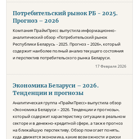
Потребительский рынок РБ - 2025.
Прогноз – 2026
Компания ПраймПресс выпустила информационно-
аналитический обзор «Потребительский рынок
Республики Беларусь - 2025. Прогноз – 2026», который
содержит наиболее полный анализ текущего состояния
и перспектив потребительского рынка Беларуси.
17 Февраля 2026
Экономика Беларуси – 2026.
Тенденции и прогнозы
Аналитическая группа «ПраймПресс» выпустила обзор
«Экономика Беларуси – 2026. Тенденции и прогнозы»,
который содержит характеристику ситуации в реальном
секторе и в денежно-кредитной сфере, а также прогноз
на ближайшую перспективу. Обзор помогает понять,
куда движется экономика, какие возможности и риски