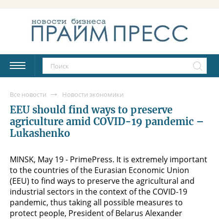
Все новости
Новости экономики
EEU should find ways to preserve
agriculture amid COVID-19 pandemic –
Lukashenko
MINSK, May 19 - PrimePress. It is extremely important
to the countries of the Eurasian Economic Union
(EEU) to find ways to preserve the agricultural and
industrial sectors in the context of the COVID-19
pandemic, thus taking all possible measures to
protect people, President of Belarus Alexander