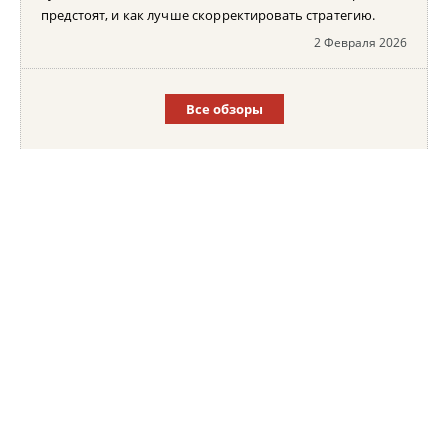
предстоят, и как лучше скорректировать стратегию.
2 Февраля 2026
Все обзоры