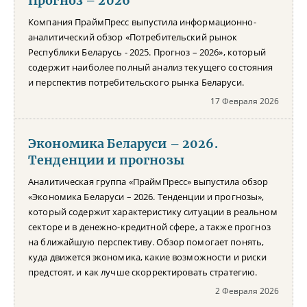
Прогноз – 2026
Компания ПраймПресс выпустила информационно-
аналитический обзор «Потребительский рынок
Республики Беларусь - 2025. Прогноз – 2026», который
содержит наиболее полный анализ текущего состояния
и перспектив потребительского рынка Беларуси.
17 Февраля 2026
Экономика Беларуси – 2026.
Тенденции и прогнозы
Аналитическая группа «ПраймПресс» выпустила обзор
«Экономика Беларуси – 2026. Тенденции и прогнозы»,
который содержит характеристику ситуации в реальном
секторе и в денежно-кредитной сфере, а также прогноз
на ближайшую перспективу. Обзор помогает понять,
куда движется экономика, какие возможности и риски
предстоят, и как лучше скорректировать стратегию.
2 Февраля 2026