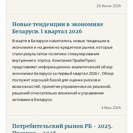
26 Июня 2026
Новые тенденции в экономике
Беларуси. I квартал 2026
В марте в Беларуси наметились новые тенденции в
экономике и на денежно-кредитном рынке, которые
стали результатом политики стимулирования
внутреннего спроса. Компания ПраймПресс
представляет информационно-аналитический обзор
экономики Беларуси за первый квартал 2026 г. Обзор
послужит хорошей базой для оценки рисков и
возможностей, принятия управленческих решений,
решений относительно вложений и управления
активами в Беларуси.
4 Мая 2026
Потребительский рынок РБ - 2025.