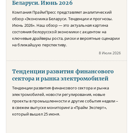
Беларуси. Июнь 2026
Компания ПраймПресс представляет аналитический
обзор «Экономика Беларуси. Тенденции и прогнозы.
Июнь 2026». Наш обзор — это актуальная картина
состояния белорусской экономики с акцентом на
ключевые драйверы роста, риски и вероятные сценарии
на ближайшую перспективу.
8 Июля 2026
Тенденции развития финансового
сектора и рынка электромобилей
Тенденции развития финансового сектора и рынка
электромобилей, новости регулирования, новые
проекты в промышленности и другие события недели –
в свежем выпуске мониторинга «Прайм Эксперт»,
который вышел 25 июня.