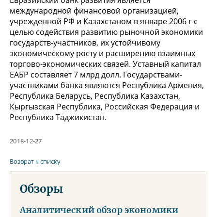
международной финансовой организацией,
учрежденной РФ и Казахстаном в январе 2006 г с
целью содействия развитию рыночной экономики
государств-участников, их устойчивому
экономическому росту и расширению взаимных
торгово-экономических связей. Уставный капитал
ЕАБР составляет 7 млрд долл. Государствами-
участниками банка являются Республика Армения,
Республика Беларусь, Республика Казахстан,
Кыргызская Республика, Российская Федерация и
Республика Таджикистан.
2018-12-27
Возврат к списку
Обзоры
Аналитический обзор экономики