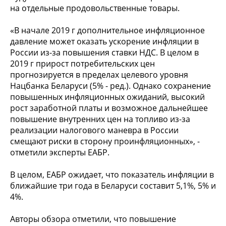
на отдельные продовольственные товары.
«В начале 2019 г дополнительное инфляционное
давление может оказать ускорение инфляции в
России из-за повышения ставки НДС. В целом в
2019 г прирост потребительских цен
прогнозируется в пределах целевого уровня
Нацбанка Беларуси (5% - ред.). Однако сохранение
повышенных инфляционных ожиданий, высокий
рост заработной платы и возможное дальнейшее
повышение внутренних цен на топливо из-за
реализации налогового маневра в России
смещают риски в сторону проинфляционных», -
отметили эксперты ЕАБР.
В целом, ЕАБР ожидает, что показатель инфляции в
ближайшие три года в Беларуси составит 5,1%, 5% и
4%.
Авторы обзора отметили, что повышение