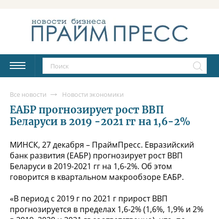
Все новости
Новости экономики
ЕАБР прогнозирует рост ВВП
Беларуси в 2019 -2021 гг на 1,6-2%
МИНСК, 27 декабря – ПраймПресс. Евразийский
банк развития (ЕАБР) прогнозирует рост ВВП
Беларуси в 2019-2021 гг на 1,6-2%. Об этом
говорится в квартальном макрообзоре ЕАБР.
«В период с 2019 г по 2021 г прирост ВВП
прогнозируется в пределах 1,6-2% (1,6%, 1,9% и 2%