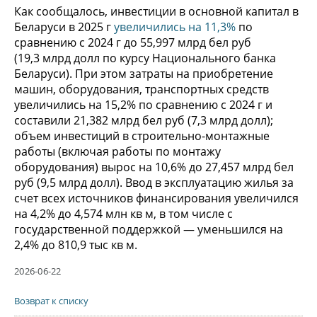
Как сообщалось, инвестиции в основной капитал в
Беларуси в 2025 г
увеличились на 11,3%
по
сравнению с 2024 г до 55,997 млрд бел руб
(19,3 млрд долл по курсу Национального банка
Беларуси). При этом затраты на приобретение
машин, оборудования, транспортных средств
увеличились на 15,2% по сравнению с 2024 г и
составили 21,382 млрд бел руб (7,3 млрд долл);
объем инвестиций в строительно-монтажные
работы (включая работы по монтажу
оборудования) вырос на 10,6% до 27,457 млрд бел
руб (9,5 млрд долл). Ввод в эксплуатацию жилья за
счет всех источников финансирования увеличился
на 4,2% до 4,574 млн кв м, в том числе с
государственной поддержкой — уменьшился на
2,4% до 810,9 тыс кв м.
2026-06-22
Возврат к списку