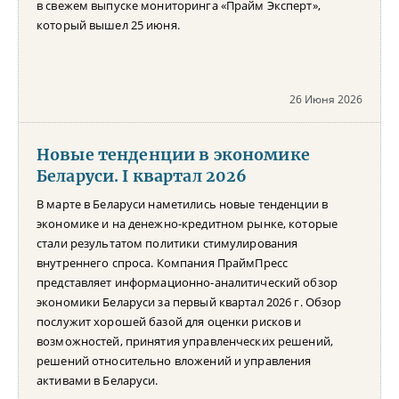
в свежем выпуске мониторинга «Прайм Эксперт»,
который вышел 25 июня.
26 Июня 2026
Новые тенденции в экономике
Беларуси. I квартал 2026
В марте в Беларуси наметились новые тенденции в
экономике и на денежно-кредитном рынке, которые
стали результатом политики стимулирования
внутреннего спроса. Компания ПраймПресс
представляет информационно-аналитический обзор
экономики Беларуси за первый квартал 2026 г. Обзор
послужит хорошей базой для оценки рисков и
возможностей, принятия управленческих решений,
решений относительно вложений и управления
активами в Беларуси.