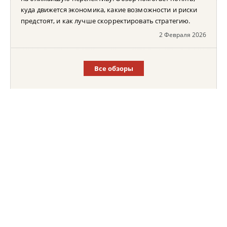
куда движется экономика, какие возможности и риски
предстоят, и как лучше скорректировать стратегию.
2 Февраля 2026
Все обзоры