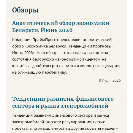
Обзоры
Аналитический обзор экономики
Беларуси. Июнь 2026
Компания ПраймПресс представляет аналитический
обзор «Экономика Беларуси. Тенденции и прогнозы.
Июнь 2026». Наш обзор — это актуальная картина
состояния белорусской экономики с акцентом на
ключевые драйверы роста, риски и вероятные сценарии
на ближайшую перспективу.
8 Июля 2026
Тенденции развития финансового
сектора и рынка электромобилей
Тенденции развития финансового сектора и рынка
электромобилей, новости регулирования, новые
проекты в промышленности и другие события недели –