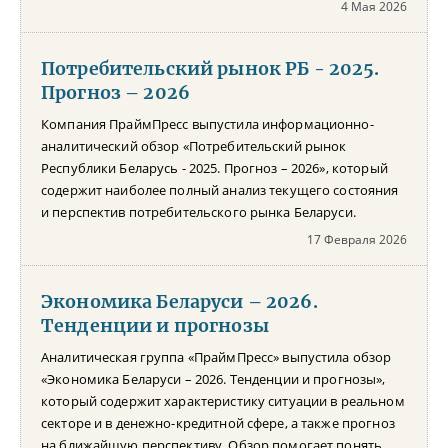
4 Мая 2026
Потребительский рынок РБ - 2025.
Прогноз – 2026
Компания ПраймПресс выпустила информационно-
аналитический обзор «Потребительский рынок
Республики Беларусь - 2025. Прогноз – 2026», который
содержит наиболее полный анализ текущего состояния
и перспектив потребительского рынка Беларуси.
17 Февраля 2026
Экономика Беларуси – 2026.
Тенденции и прогнозы
Аналитическая группа «ПраймПресс» выпустила обзор
«Экономика Беларуси – 2026. Тенденции и прогнозы»,
который содержит характеристику ситуации в реальном
секторе и в денежно-кредитной сфере, а также прогноз
на ближайшую перспективу. Обзор помогает понять,