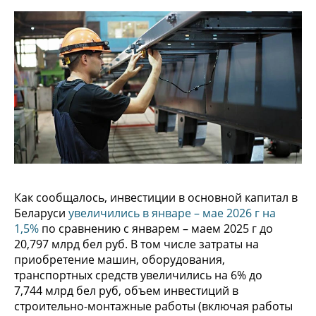
Как сообщалось, инвестиции в основной капитал в
Беларуси
увеличились в январе – мае 2026 г на
1,5%
по сравнению с январем – маем 2025 г до
20,797 млрд бел руб. В том числе затраты на
приобретение машин, оборудования,
транспортных средств увеличились на 6% до
7,744 млрд бел руб, объем инвестиций в
строительно-монтажные работы (включая работы