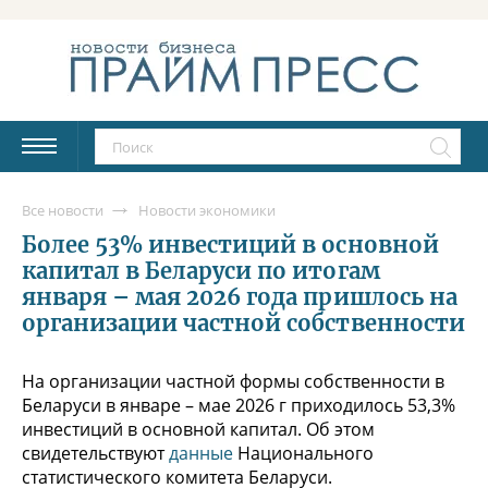
Все новости
Новости экономики
Более 53% инвестиций в основной
капитал в Беларуси по итогам
января – мая 2026 года пришлось на
организации частной собственности
На организации частной формы собственности в
Беларуси в январе – мае 2026 г приходилось 53,3%
инвестиций в основной капитал. Об этом
свидетельствуют
данные
Национального
статистического комитета Беларуси.