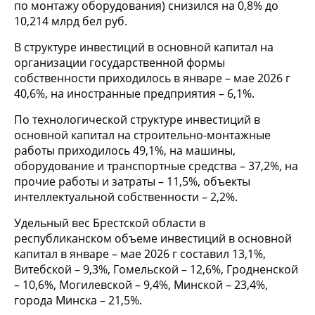
по монтажу оборудования) снизился на 0,8% до
10,214 млрд бел руб.
В структуре инвестиций в основной капитал на
организации государственной формы
собственности приходилось в январе – мае 2026 г
40,6%, на иностранные предприятия – 6,1%.
По технологической структуре инвестиций в
основной капитал на строительно-монтажные
работы приходилось 49,1%, на машины,
оборудование и транспортные средства – 37,2%, на
прочие работы и затраты – 11,5%, объекты
интеллектуальной собственности – 2,2%.
Удельный вес Брестской области в
республиканском объеме инвестиций в основной
капитал в январе – мае 2026 г составил 13,1%,
Витебской – 9,3%, Гомельской – 12,6%, Гродненской
– 10,6%, Могилевской – 9,4%, Минской – 23,4%,
города Минска – 21,5%.