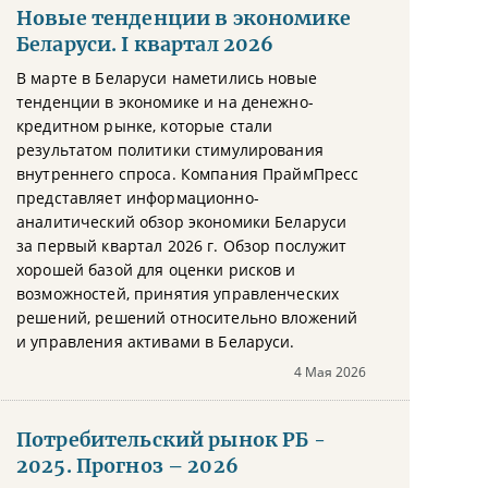
Новые тенденции в экономике
Беларуси. I квартал 2026
В марте в Беларуси наметились новые
тенденции в экономике и на денежно-
кредитном рынке, которые стали
результатом политики стимулирования
внутреннего спроса. Компания ПраймПресс
представляет информационно-
аналитический обзор экономики Беларуси
за первый квартал 2026 г. Обзор послужит
хорошей базой для оценки рисков и
возможностей, принятия управленческих
решений, решений относительно вложений
и управления активами в Беларуси.
4 Мая 2026
Потребительский рынок РБ -
2025. Прогноз – 2026