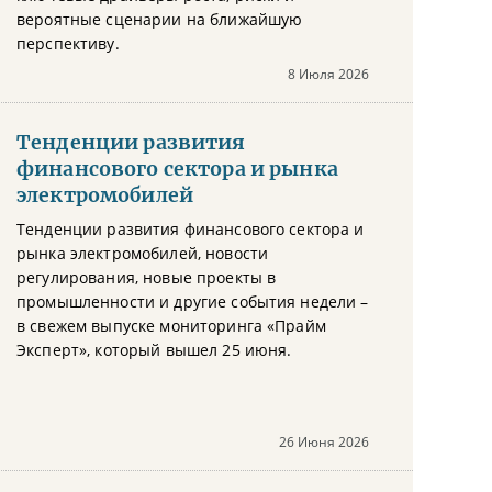
вероятные сценарии на ближайшую
перспективу.
8 Июля 2026
Тенденции развития
финансового сектора и рынка
электромобилей
Тенденции развития финансового сектора и
рынка электромобилей, новости
регулирования, новые проекты в
промышленности и другие события недели –
в свежем выпуске мониторинга «Прайм
Эксперт», который вышел 25 июня.
26 Июня 2026