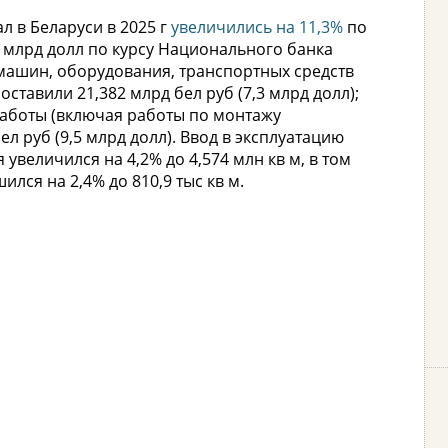
л в Беларуси в 2025 г
увеличились на 11,3%
по
,3 млрд долл по курсу Национального банка
 машин, оборудования, транспортных средств
оставили 21,382 млрд бел руб (7,3 млрд долл);
аботы (включая работы по монтажу
ел руб (9,5 млрд долл). Ввод в эксплуатацию
увеличился на 4,2% до 4,574 млн кв м, в том
лся на 2,4% до 810,9 тыс кв м.