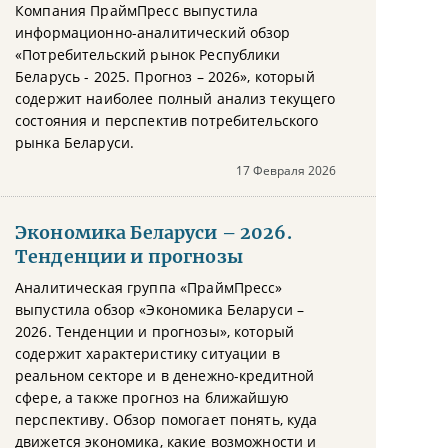
Компания ПраймПресс выпустила
информационно-аналитический обзор
«Потребительский рынок Республики
Беларусь - 2025. Прогноз – 2026», который
содержит наиболее полный анализ текущего
состояния и перспектив потребительского
рынка Беларуси.
17 Февраля 2026
Экономика Беларуси – 2026.
Тенденции и прогнозы
Аналитическая группа «ПраймПресс»
выпустила обзор «Экономика Беларуси –
2026. Тенденции и прогнозы», который
содержит характеристику ситуации в
реальном секторе и в денежно-кредитной
сфере, а также прогноз на ближайшую
перспективу. Обзор помогает понять, куда
движется экономика, какие возможности и