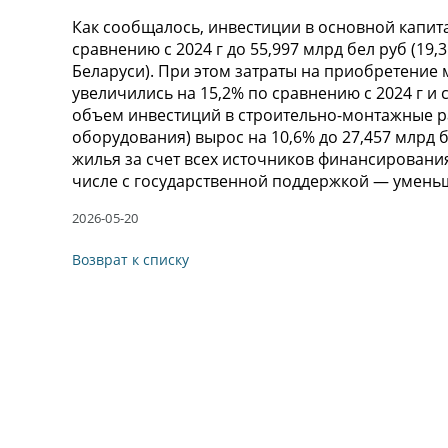
Как сообщалось, инвестиции в основной капита
сравнению с 2024 г до 55,997 млрд бел руб (19
Беларуси). При этом затраты на приобретение
увеличились на 15,2% по сравнению с 2024 г и с
объем инвестиций в строительно-монтажные р
оборудования) вырос на 10,6% до 27,457 млрд б
жилья за счет всех источников финансирования 
числе с государственной поддержкой — уменьши
2026-05-20
Возврат к списку