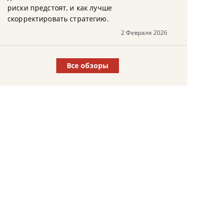
риски предстоят, и как лучше
скорректировать стратегию.
2 Февраля 2026
Все обзоры