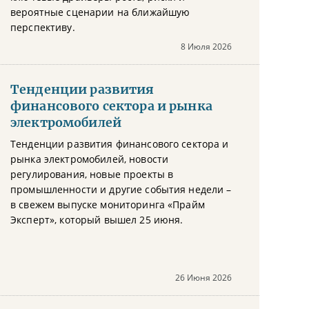
вероятные сценарии на ближайшую
перспективу.
8 Июля 2026
Тенденции развития
финансового сектора и рынка
электромобилей
Тенденции развития финансового сектора и
рынка электромобилей, новости
регулирования, новые проекты в
промышленности и другие события недели –
в свежем выпуске мониторинга «Прайм
Эксперт», который вышел 25 июня.
26 Июня 2026