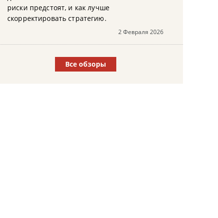
риски предстоят, и как лучше
скорректировать стратегию.
2 Февраля 2026
Все обзоры