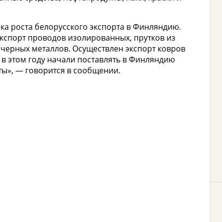
ка роста белорусского экспорта в Финляндию.
экспорт проводов изолированных, прутков из
 черных металлов. Осуществлен экспорт ковров
в этом году начали поставлять в Финляндию
ы», — говорится в сообщении.