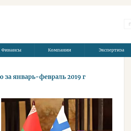
Финансы
Компании
Экспертиза
 за январь-февраль 2019 г