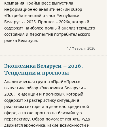
Компания ПраймПресс выпустила
информационно-аналитический обзор
«Потребительский рынок Республики
Беларусь - 2025. Прогноз – 2026», который
содержит наиболее полный анализ текущего
состояния и перспектив потребительского
рынка Беларуси.
17 Февраля 2026
Экономика Беларуси – 2026.
Тенденции и прогнозы
Аналитическая группа «ПраймПресс»
выпустила обзор «Экономика Беларуси –
2026. Тенденции и прогнозы», который
содержит характеристику ситуации в
реальном секторе и в денежно-кредитной
сфере, а также прогноз на ближайшую
перспективу. Обзор помогает понять, куда
движется экономика, какие возможности и