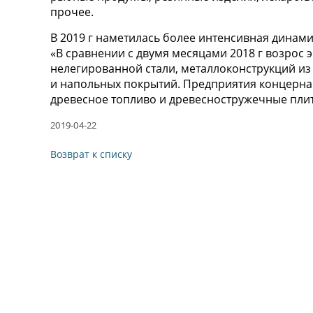
прочее.
В 2019 г наметилась более интенсивная динами
«В сравнении с двумя месяцами 2018 г возрос 
нелегированной стали, металлоконструкций из
и напольных покрытий. Предприятия концерна 
древесное топливо и древесностружечные плит
2019-04-22
Возврат к списку