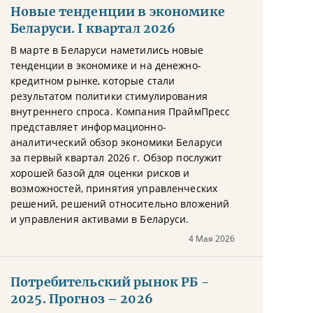
Новые тенденции в экономике
Беларуси. I квартал 2026
В марте в Беларуси наметились новые
тенденции в экономике и на денежно-
кредитном рынке, которые стали
результатом политики стимулирования
внутреннего спроса. Компания ПраймПресс
представляет информационно-
аналитический обзор экономики Беларуси
за первый квартал 2026 г. Обзор послужит
хорошей базой для оценки рисков и
возможностей, принятия управленческих
решений, решений относительно вложений
и управления активами в Беларуси.
4 Мая 2026
Потребительский рынок РБ -
2025. Прогноз – 2026