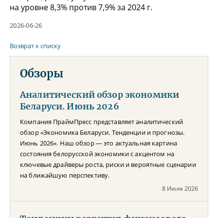
на уровне 8,3% против 7,9% за 2024 г.
2026-06-26
Возврат к списку
Обзоры
Аналитический обзор экономики
Беларуси. Июнь 2026
Компания ПраймПресс представляет аналитический
обзор «Экономика Беларуси. Тенденции и прогнозы.
Июнь 2026». Наш обзор — это актуальная картина
состояния белорусской экономики с акцентом на
ключевые драйверы роста, риски и вероятные сценарии
на ближайшую перспективу.
8 Июля 2026