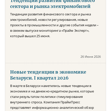
Тенденции развития финансового
сектора и рынка электромобилей
Тенденции развития финансового сектора и рынка
электромобилей, новости регулирования, новые
проекты в промышленности и другие события недели –
в свежем выпуске мониторинга «Прайм Эксперт»,
который вышел 25 июня.
26 Июня 2026
Новые тенденции в экономике
Беларуси. I квартал 2026
В марте в Беларуси наметились новые тенденции в
экономике и на денежно-кредитном рынке, которые
стали результатом политики стимулирования
внутреннего спроса. Компания ПраймПресс
представляет информационно-аналитический обзор