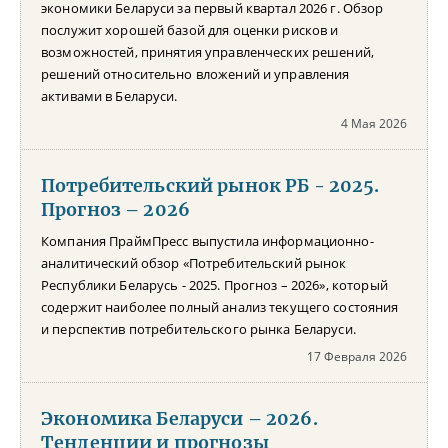
экономики Беларуси за первый квартал 2026 г. Обзор
послужит хорошей базой для оценки рисков и
возможностей, принятия управленческих решений,
решений относительно вложений и управления
активами в Беларуси.
4 Мая 2026
Потребительский рынок РБ - 2025.
Прогноз – 2026
Компания ПраймПресс выпустила информационно-
аналитический обзор «Потребительский рынок
Республики Беларусь - 2025. Прогноз – 2026», который
содержит наиболее полный анализ текущего состояния
и перспектив потребительского рынка Беларуси.
17 Февраля 2026
Экономика Беларуси – 2026.
Тенденции и прогнозы