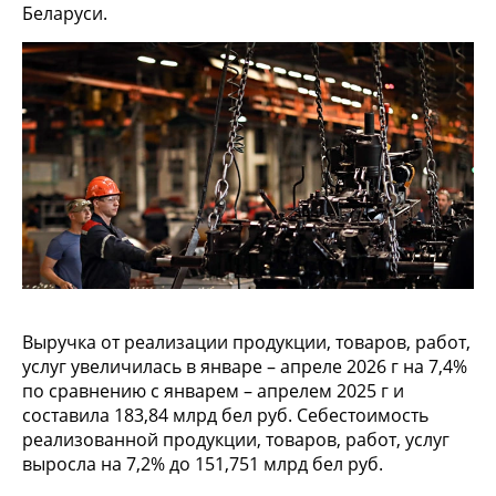
Беларуси.
Выручка от реализации продукции, товаров, работ,
услуг увеличилась в январе – апреле 2026 г на 7,4%
по сравнению с январем – апрелем 2025 г и
составила 183,84 млрд бел руб. Себестоимость
реализованной продукции, товаров, работ, услуг
выросла на 7,2% до 151,751 млрд бел руб.