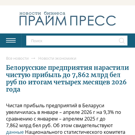
Все новости
Новости экономики
Белорусские предприятия нарастили
чистую прибыль до 7,862 млрд бел
руб по итогам четырех месяцев 2026
года
Чистая прибыль предприятий в Беларуси
увеличилась в январе – апреле 2026 г на 9,3% по
сравнению с январем – апрелем 2025 г до
7,862 млрд бел руб. Об этом свидетельствуют
данные
Национального статистического комитета