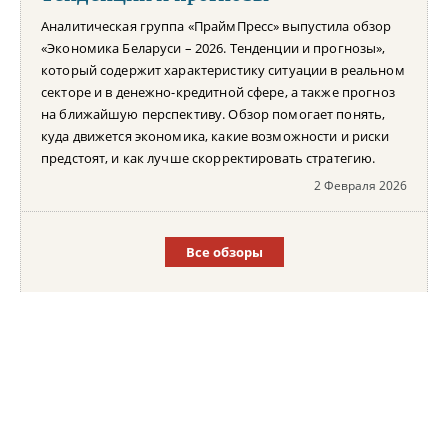
Аналитическая группа «ПраймПресс» выпустила обзор
«Экономика Беларуси – 2026. Тенденции и прогнозы»,
который содержит характеристику ситуации в реальном
секторе и в денежно-кредитной сфере, а также прогноз
на ближайшую перспективу. Обзор помогает понять,
куда движется экономика, какие возможности и риски
предстоят, и как лучше скорректировать стратегию.
2 Февраля 2026
Все обзоры