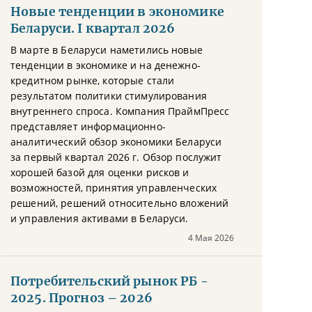
Новые тенденции в экономике
Беларуси. I квартал 2026
В марте в Беларуси наметились новые
тенденции в экономике и на денежно-
кредитном рынке, которые стали
результатом политики стимулирования
внутреннего спроса. Компания ПраймПресс
представляет информационно-
аналитический обзор экономики Беларуси
за первый квартал 2026 г. Обзор послужит
хорошей базой для оценки рисков и
возможностей, принятия управленческих
решений, решений относительно вложений
и управления активами в Беларуси.
4 Мая 2026
Потребительский рынок РБ -
2025. Прогноз – 2026