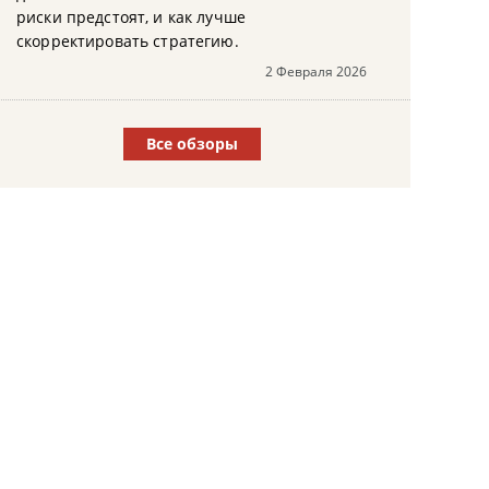
риски предстоят, и как лучше
скорректировать стратегию.
2 Февраля 2026
Все обзоры