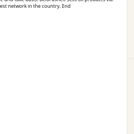
rgest network in the country. End