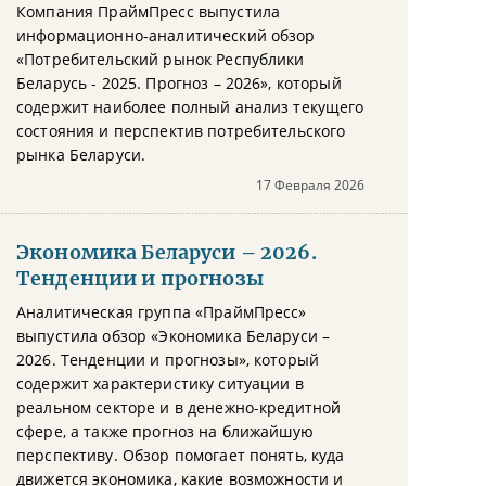
Компания ПраймПресс выпустила
информационно-аналитический обзор
«Потребительский рынок Республики
Беларусь - 2025. Прогноз – 2026», который
содержит наиболее полный анализ текущего
состояния и перспектив потребительского
рынка Беларуси.
17 Февраля 2026
Экономика Беларуси – 2026.
Тенденции и прогнозы
Аналитическая группа «ПраймПресс»
выпустила обзор «Экономика Беларуси –
2026. Тенденции и прогнозы», который
содержит характеристику ситуации в
реальном секторе и в денежно-кредитной
сфере, а также прогноз на ближайшую
перспективу. Обзор помогает понять, куда
движется экономика, какие возможности и