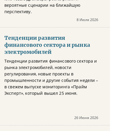
вероятные сценарии на ближайшую
перспективу.
8 Июля 2026
Тенденции развития
финансового сектора и рынка
электромобилей
Тенденции развития финансового сектора и
рынка электромобилей, новости
регулирования, новые проекты в
промышленности и другие события недели –
в свежем выпуске мониторинга «Прайм
Эксперт», который вышел 25 июня.
26 Июня 2026