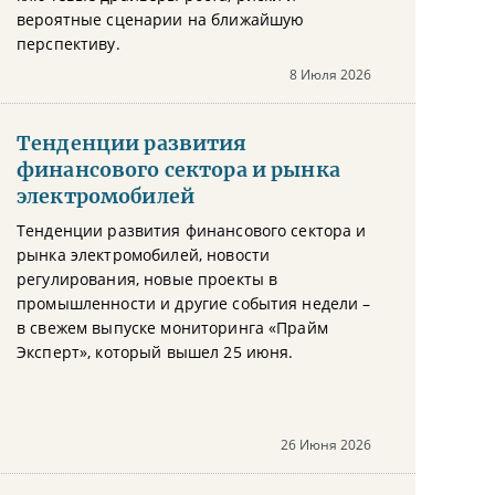
вероятные сценарии на ближайшую
перспективу.
8 Июля 2026
Тенденции развития
финансового сектора и рынка
электромобилей
Тенденции развития финансового сектора и
рынка электромобилей, новости
регулирования, новые проекты в
промышленности и другие события недели –
в свежем выпуске мониторинга «Прайм
Эксперт», который вышел 25 июня.
26 Июня 2026