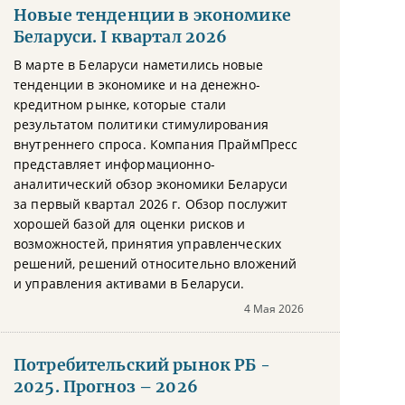
Новые тенденции в экономике
Беларуси. I квартал 2026
В марте в Беларуси наметились новые
тенденции в экономике и на денежно-
кредитном рынке, которые стали
результатом политики стимулирования
внутреннего спроса. Компания ПраймПресс
представляет информационно-
аналитический обзор экономики Беларуси
за первый квартал 2026 г. Обзор послужит
хорошей базой для оценки рисков и
возможностей, принятия управленческих
решений, решений относительно вложений
и управления активами в Беларуси.
4 Мая 2026
Потребительский рынок РБ -
2025. Прогноз – 2026