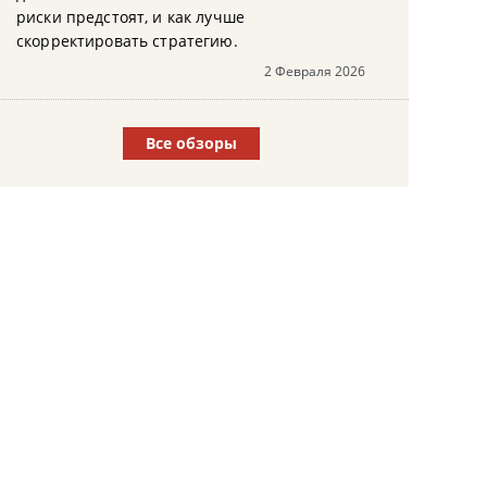
риски предстоят, и как лучше
скорректировать стратегию.
2 Февраля 2026
Все обзоры