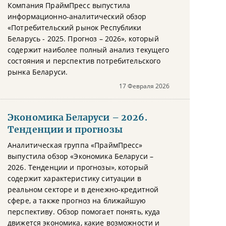
Компания ПраймПресс выпустила
информационно-аналитический обзор
«Потребительский рынок Республики
Беларусь - 2025. Прогноз – 2026», который
содержит наиболее полный анализ текущего
состояния и перспектив потребительского
рынка Беларуси.
17 Февраля 2026
Экономика Беларуси – 2026.
Тенденции и прогнозы
Аналитическая группа «ПраймПресс»
выпустила обзор «Экономика Беларуси –
2026. Тенденции и прогнозы», который
содержит характеристику ситуации в
реальном секторе и в денежно-кредитной
сфере, а также прогноз на ближайшую
перспективу. Обзор помогает понять, куда
движется экономика, какие возможности и