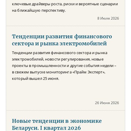
ключевые драйверы роста, риски и вероятные сценарии
на ближайшую перспективу.
8 Июля 2026
Тенденции развития финансового
сектора и рынка электромобилей
Тенденции развития финансового сектора и рынка
электромобилей, новости регулирования, новые
проекты в промышленности и другие события недели –
в свежем выпуске мониторинга «Прайм Эксперт»,
который вышел 25 июня.
26 Июня 2026
Новые тенденции в экономике
Беларуси. I квартал 2026