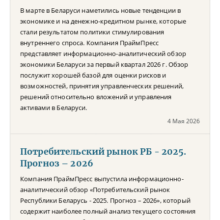
В марте в Беларуси наметились новые тенденции в
экономике и на денежно-кредитном рынке, которые
стали результатом политики стимулирования
внутреннего спроса. Компания ПраймПресс
представляет информационно-аналитический обзор
экономики Беларуси за первый квартал 2026 г. Обзор
послужит хорошей базой для оценки рисков и
возможностей, принятия управленческих решений,
решений относительно вложений и управления
активами в Беларуси.
4 Мая 2026
Потребительский рынок РБ - 2025.
Прогноз – 2026
Компания ПраймПресс выпустила информационно-
аналитический обзор «Потребительский рынок
Республики Беларусь - 2025. Прогноз – 2026», который
содержит наиболее полный анализ текущего состояния