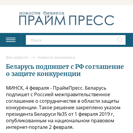
Все новости
Новости экономики
Беларусь подпишет с РФ соглашение
о защите конкуренции
МИНСК, 4 февраля - ПраймПресс. Беларусь
подпишет с Россией межправительственное
соглашение о сотрудничестве в области защиты
конкуренции. Такое решение закреплено указом
президента Беларуси №35 от 1 февраля 2019 г,
опубликованным на национальном правовом
интернет-портале 2 февраля.