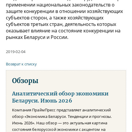
применении национальных законодательств о
защите конкуренции в отношении хозяйствующих
субъектов сторон, а также хозяйствующих
субъектов третьих стран, деятельность которых
оказывает влияние на состояние конкуренции на
рынках Беларуси и России.
2019-02-04
Возврат к списку
Обзоры
Аналитический обзор экономики
Беларуси. Июнь 2026
Компания ПраймПресс представляет аналитический
обзор «Экономика Беларуси. Тенденции и прогнозы.
Июнь 2026». Наш обзор — это актуальная картина
состояния белорусской экономики с акцентом на