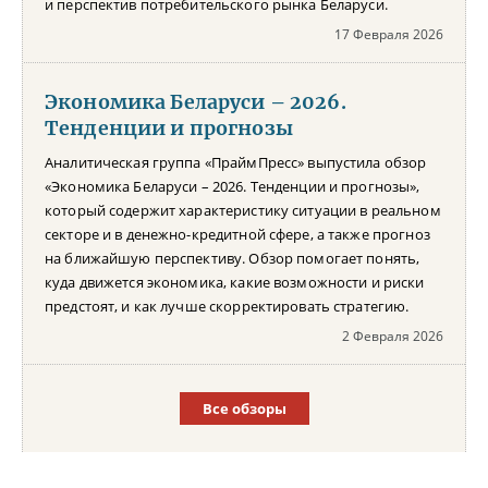
и перспектив потребительского рынка Беларуси.
17 Февраля 2026
Экономика Беларуси – 2026.
Тенденции и прогнозы
Аналитическая группа «ПраймПресс» выпустила обзор
«Экономика Беларуси – 2026. Тенденции и прогнозы»,
который содержит характеристику ситуации в реальном
секторе и в денежно-кредитной сфере, а также прогноз
на ближайшую перспективу. Обзор помогает понять,
куда движется экономика, какие возможности и риски
предстоят, и как лучше скорректировать стратегию.
2 Февраля 2026
Все обзоры