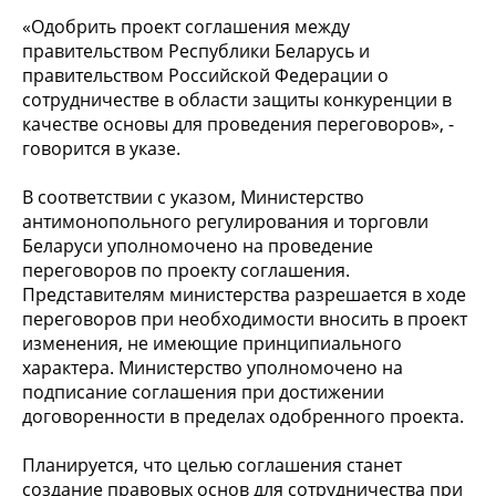
«Одобрить проект соглашения между
правительством Республики Беларусь и
правительством Российской Федерации о
сотрудничестве в области защиты конкуренции в
качестве основы для проведения переговоров», -
говорится в указе.
В соответствии с указом, Министерство
антимонопольного регулирования и торговли
Беларуси уполномочено на проведение
переговоров по проекту соглашения.
Представителям министерства разрешается в ходе
переговоров при необходимости вносить в проект
изменения, не имеющие принципиального
характера. Министерство уполномочено на
подписание соглашения при достижении
договоренности в пределах одобренного проекта.
Планируется, что целью соглашения станет
создание правовых основ для сотрудничества при