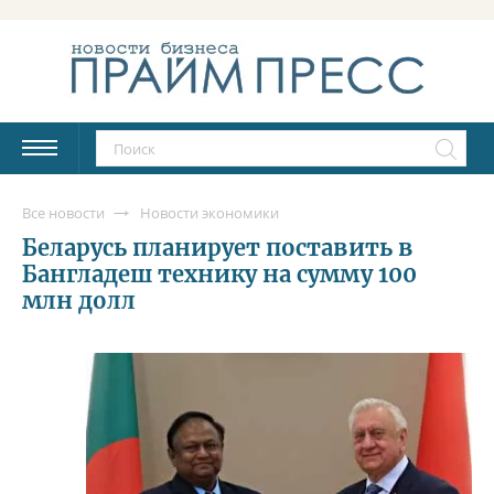
Все новости
Новости экономики
Беларусь планирует поставить в
Бангладеш технику на сумму 100
млн долл