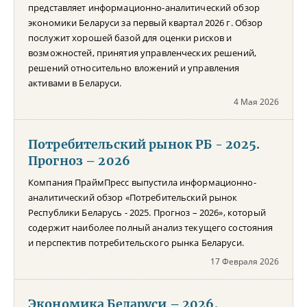
представляет информационно-аналитический обзор
экономики Беларуси за первый квартал 2026 г. Обзор
послужит хорошей базой для оценки рисков и
возможностей, принятия управленческих решений,
решений относительно вложений и управления
активами в Беларуси.
4 Мая 2026
Потребительский рынок РБ - 2025.
Прогноз – 2026
Компания ПраймПресс выпустила информационно-
аналитический обзор «Потребительский рынок
Республики Беларусь - 2025. Прогноз – 2026», который
содержит наиболее полный анализ текущего состояния
и перспектив потребительского рынка Беларуси.
17 Февраля 2026
Экономика Беларуси – 2026.