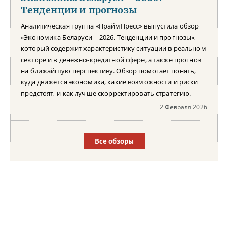
Тенденции и прогнозы
Аналитическая группа «ПраймПресс» выпустила обзор
«Экономика Беларуси – 2026. Тенденции и прогнозы»,
который содержит характеристику ситуации в реальном
секторе и в денежно-кредитной сфере, а также прогноз
на ближайшую перспективу. Обзор помогает понять,
куда движется экономика, какие возможности и риски
предстоят, и как лучше скорректировать стратегию.
2 Февраля 2026
Все обзоры