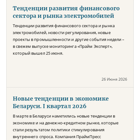
Тенденции развития финансового
сектора и рынка электромобилей
Тенденции развития финансового сектора и рынка
электромобилей, новости регулирования, новые
проекты в промышленности и другие события недели –
в свежем выпуске мониторинга «Прайм Эксперт»,
который вышел 25 июня.
26 Июня 2026
Новые тенденции в экономике
Беларуси. I квартал 2026
В марте в Беларуси наметились новые тенденции в
экономике и на денежно-кредитном рынке, которые
стали результатом политики стимулирования
внутреннего спроса. Компания ПраймПресс