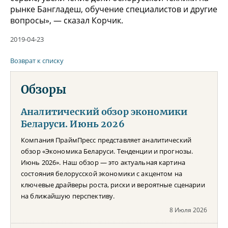
рынке Бангладеш, обучение специалистов и другие
вопросы», — сказал Корчик.
2019-04-23
Возврат к списку
Обзоры
Аналитический обзор экономики
Беларуси. Июнь 2026
Компания ПраймПресс представляет аналитический
обзор «Экономика Беларуси. Тенденции и прогнозы.
Июнь 2026». Наш обзор — это актуальная картина
состояния белорусской экономики с акцентом на
ключевые драйверы роста, риски и вероятные сценарии
на ближайшую перспективу.
8 Июля 2026