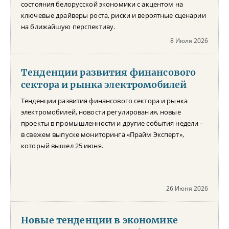
состояния белорусской экономики с акцентом на
ключевые драйверы роста, риски и вероятные сценарии
на ближайшую перспективу.
8 Июля 2026
Тенденции развития финансового
сектора и рынка электромобилей
Тенденции развития финансового сектора и рынка
электромобилей, новости регулирования, новые
проекты в промышленности и другие события недели –
в свежем выпуске мониторинга «Прайм Эксперт»,
который вышел 25 июня.
26 Июня 2026
Новые тенденции в экономике