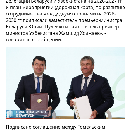
делегаций Беларуси и Узбекистана на 2026-2027 гг
и план мероприятий (дорожная карта) по развитию
сотрудничества между двумя странами на 2026-
2030 гг подписали заместитель премьер-министра
Беларуси Юрий Шулейко и заместитель премьер-
министра Узбекистана Жамшид Ходжаев», -
говорится в сообщении.
Подписано соглашение между Гомельским