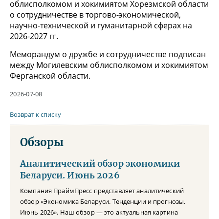
облисполкомом и хокимиятом Хорезмской области
о сотрудничестве в торгово-экономической,
научно-технической и гуманитарной сферах на
2026-2027 гг.
Меморандум о дружбе и сотрудничестве подписан
между Могилевским облисполкомом и хокимиятом
Ферганской области.
2026-07-08
Возврат к списку
Обзоры
Аналитический обзор экономики
Беларуси. Июнь 2026
Компания ПраймПресс представляет аналитический
обзор «Экономика Беларуси. Тенденции и прогнозы.
Июнь 2026». Наш обзор — это актуальная картина