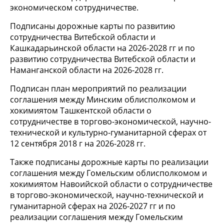
экономическом сотрудничестве.
Подписаны дорожные карты по развитию
сотрудничества Витебской области и
Кашкадарьинской области на 2026-2028 гг и по
развитию сотрудничества Витебской области и
Наманганской области на 2026-2028 гг.
Подписан план мероприятий по реализации
соглашения между Минским облисполкомом и
хокимиятом Ташкентской области о
сотрудничестве в торгово-экономической, научно-
технической и культурно-гуманитарной сферах от
12 сентября 2018 г на 2026-2028 гг.
Также подписаны дорожные карты по реализации
соглашения между Гомельским облисполкомом и
хокимиятом Навоийской области о сотрудничестве
в торгово-экономической, научно-технической и
гуманитарной сферах на 2026-2027 гг и по
реализации соглашения между Гомельским