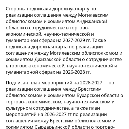
Стороны подписали дорожную карту по
реализации соглашения между Могилевским
облисполкомом и хокимиятом Андижанской
области о сотрудничестве в торгово-
экономической, научно-технической и
гуманитарной сферах на 2027-2029 гг. Также
подписана дорожная карта по реализации
соглашения между Могилевским облисполкомом и
хокимиятом Джизакской области о сотрудничестве
в торгово-экономической, научно-технической и
гуманитарной сферах на 2026-2028 гг.
Подписан план мероприятий на 2026-2027 гг по
реализации соглашения между Брестским
облисполкомом и хокимиятом Бухарской области о
торгово-экономическом, научно-техническом и
культурном сотрудничестве, а также план
мероприятий на 2026-2027 гг по реализации
соглашения между Брестским облисполкомом и
хокимиятом Сырдарьинской области о торгово-