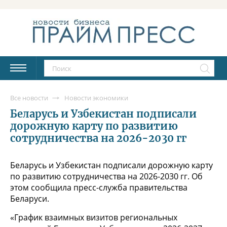
Все новости
Новости экономики
Беларусь и Узбекистан подписали
дорожную карту по развитию
сотрудничества на 2026-2030 гг
Беларусь и Узбекистан подписали дорожную карту
по развитию сотрудничества на 2026-2030 гг. Об
этом сообщила пресс-служба правительства
Беларуси.
«График взаимных визитов региональных