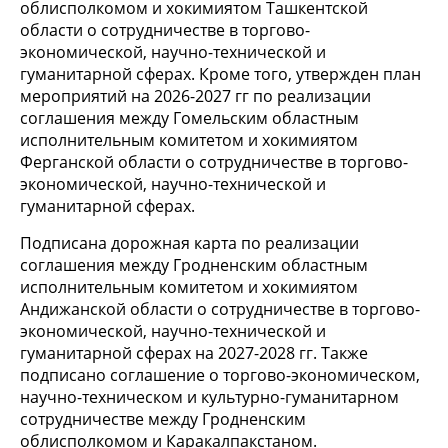
облисполкомом и хокимиятом Ташкентской
области о сотрудничестве в торгово-
экономической, научно-технической и
гуманитарной сферах. Кроме того, утвержден план
мероприятий на 2026-2027 гг по реализации
соглашения между Гомельским областным
исполнительным комитетом и хокимиятом
Ферганской области о сотрудничестве в торгово-
экономической, научно-технической и
гуманитарной сферах.
Подписана дорожная карта по реализации
соглашения между Гродненским областным
исполнительным комитетом и хокимиятом
Андижанской области о сотрудничестве в торгово-
экономической, научно-технической и
гуманитарной сферах на 2027-2028 гг. Также
подписано соглашение о торгово-экономическом,
научно-техническом и культурно-гуманитарном
сотрудничестве между Гродненским
облисполкомом и Каракалпакстаном.