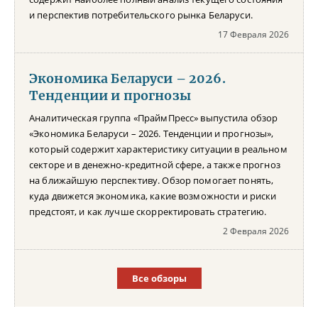
и перспектив потребительского рынка Беларуси.
17 Февраля 2026
Экономика Беларуси – 2026.
Тенденции и прогнозы
Аналитическая группа «ПраймПресс» выпустила обзор
«Экономика Беларуси – 2026. Тенденции и прогнозы»,
который содержит характеристику ситуации в реальном
секторе и в денежно-кредитной сфере, а также прогноз
на ближайшую перспективу. Обзор помогает понять,
куда движется экономика, какие возможности и риски
предстоят, и как лучше скорректировать стратегию.
2 Февраля 2026
Все обзоры